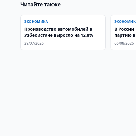
Читайте также
ЭКОНОМИКА
ЭКОНОМИК
Производство автомобилей в
В России
Узбекистане выросло на 12,8%
партию в
Узбекист
29/07/2026
06/08/2026