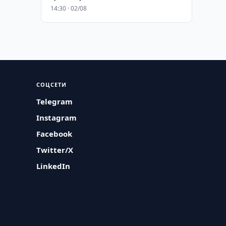
14:30 · 02/08
СОЦСЕТИ
Telegram
Instagram
Facebook
Twitter/X
LinkedIn