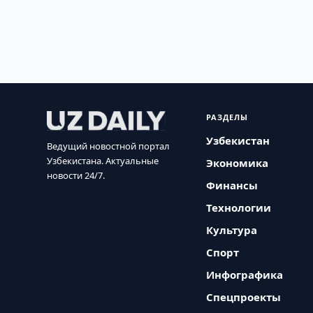
РАЗДЕЛЫ
Узбекистан
Ведущий новостной портал
Узбекистана. Актуальные
Экономика
новости 24/7.
Финансы
Технологии
Культура
Спорт
Инфографика
Спецпроекты