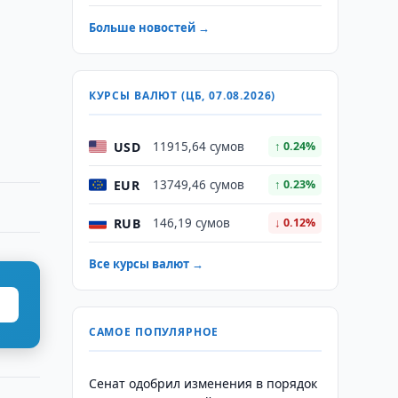
Больше новостей →
КУРСЫ ВАЛЮТ (ЦБ, 07.08.2026)
USD
11915,64 сумов
↑ 0.24%
EUR
13749,46 сумов
↑ 0.23%
RUB
146,19 сумов
↓ 0.12%
Все курсы валют →
САМОЕ ПОПУЛЯРНОЕ
Сенат одобрил изменения в порядок