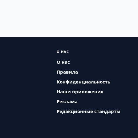
О НАС
О нас
Правила
Конфиденциальность
Наши приложения
Реклама
Редакционные стандарты