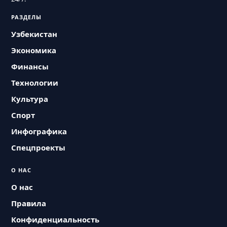
РАЗДЕЛЫ
Узбекистан
Экономика
Финансы
Технологии
Культура
Спорт
Инфографика
Спецпроекты
О НАС
О нас
Правила
Конфиденциальность