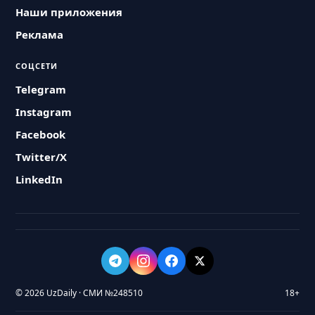
Наши приложения
Реклама
СОЦСЕТИ
Telegram
Instagram
Facebook
Twitter/X
LinkedIn
© 2026 UzDaily · СМИ №248510
18+