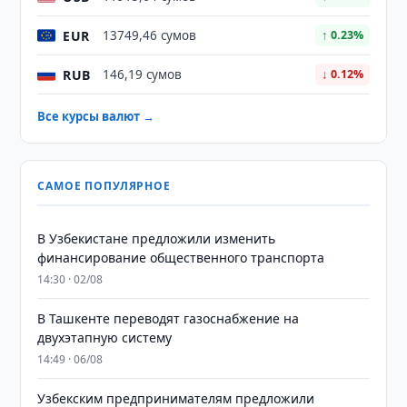
EUR
13749,46 сумов
↑ 0.23%
RUB
146,19 сумов
↓ 0.12%
Все курсы валют →
САМОЕ ПОПУЛЯРНОЕ
В Узбекистане предложили изменить
финансирование общественного транспорта
14:30 · 02/08
В Ташкенте переводят газоснабжение на
двухэтапную систему
14:49 · 06/08
Узбекским предпринимателям предложили