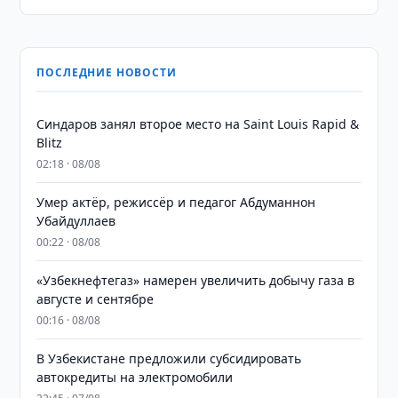
ПОСЛЕДНИЕ НОВОСТИ
Синдаров занял второе место на Saint Louis Rapid &
Blitz
02:18 · 08/08
Умер актёр, режиссёр и педагог Абдуманнон
Убайдуллаев
00:22 · 08/08
«Узбекнефтегаз» намерен увеличить добычу газа в
августе и сентябре
00:16 · 08/08
В Узбекистане предложили субсидировать
автокредиты на электромобили