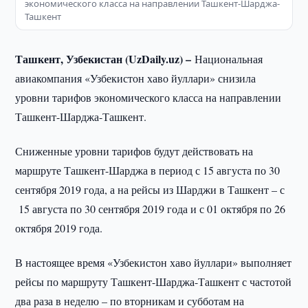
экономического класса на направлении Ташкент-Шарджа-
Ташкент
Ташкент, Узбекистан (UzDaily.uz) –
Национальная
авиакомпания «Узбекистон хаво йуллари» снизила
уровни тарифов экономического класса на направлении
Ташкент-Шарджа-Ташкент.
Сниженные уровни тарифов будут действовать на
маршруте Ташкент-Шарджа в период с 15 августа по 30
сентября 2019 года, а на рейсы из Шарджи в Ташкент – с
15 августа по 30 сентября 2019 года и с 01 октября по 26
октября 2019 года.
В настоящее время «Узбекистон хаво йуллари» выполняет
рейсы по маршруту Ташкент-Шарджа-Ташкент с частотой
два раза в неделю – по вторникам и субботам на