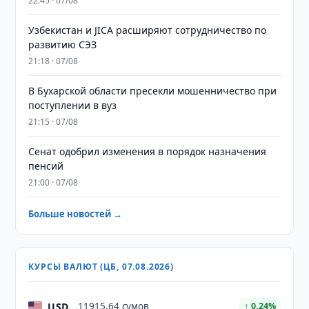
22:45 · 07/08
Узбекистан и JICA расширяют сотрудничество по
развитию СЭЗ
21:18 · 07/08
В Бухарской области пресекли мошенничество при
поступлении в вуз
21:15 · 07/08
Сенат одобрил изменения в порядок назначения
пенсий
21:00 · 07/08
Больше новостей →
КУРСЫ ВАЛЮТ (ЦБ, 07.08.2026)
USD
11915,64 сумов
↑ 0.24%