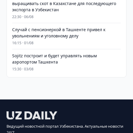
выращивать скот в Казахстане для последующего
экспорта в Узбекистан
22:30 · 06/08
Случай с пенсионеркой в Ташкенте привел к
увольнениям и уголовному делу
16:15 · 01/08
Sojitz построит и будет управлять новым
аэропортом Ташкента
15:30 · 03/08
Ведущий новостной портал Узбекистана. Актуальные новости
24/7.