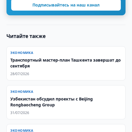
Подписывайтесь на наш канал
Читайте также
ЭКОНОМИКА
Транспортный мастер-план Ташкента завершат до
сентября
28/07/2026
ЭКОНОМИКА
Узбекистан обсудил проекты с Beijing
Rongbaocheng Group
31/07/2026
ЭКОНОМИКА