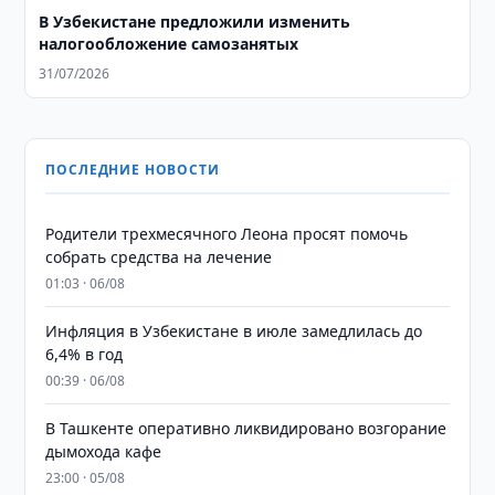
В Узбекистане предложили изменить
налогообложение самозанятых
31/07/2026
ПОСЛЕДНИЕ НОВОСТИ
Родители трехмесячного Леона просят помочь
собрать средства на лечение
01:03 · 06/08
Инфляция в Узбекистане в июле замедлилась до
6,4% в год
00:39 · 06/08
В Ташкенте оперативно ликвидировано возгорание
дымохода кафе
23:00 · 05/08