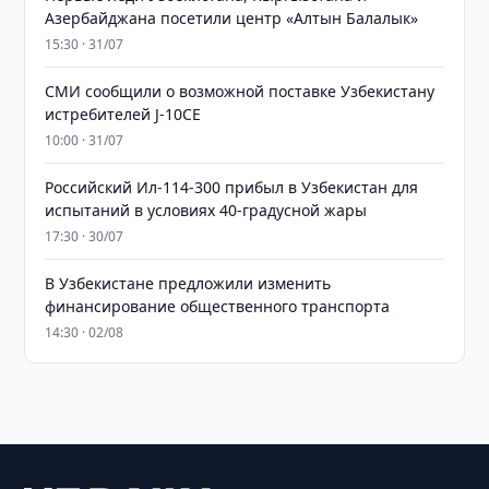
Азербайджана посетили центр «Алтын Балалык»
15:30 · 31/07
СМИ сообщили о возможной поставке Узбекистану
истребителей J-10CE
10:00 · 31/07
Российский Ил-114-300 прибыл в Узбекистан для
испытаний в условиях 40-градусной жары
17:30 · 30/07
В Узбекистане предложили изменить
финансирование общественного транспорта
14:30 · 02/08