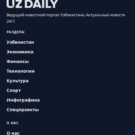
Ведущий новостной портал Узбекистана. Актуальные новости
24/7.
РАЗДЕЛЫ
Узбекистан
Экономика
Финансы
Технологии
Культура
Спорт
Инфографика
Спецпроекты
О НАС
О нас