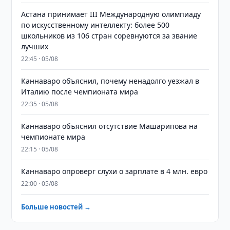
Астана принимает III Международную олимпиаду
по искусственному интеллекту: более 500
школьников из 106 стран соревнуются за звание
лучших
22:45 · 05/08
Каннаваро объяснил, почему ненадолго уезжал в
Италию после чемпионата мира
22:35 · 05/08
Каннаваро объяснил отсутствие Машарипова на
чемпионате мира
22:15 · 05/08
Каннаваро опроверг слухи о зарплате в 4 млн. евро
22:00 · 05/08
Больше новостей →