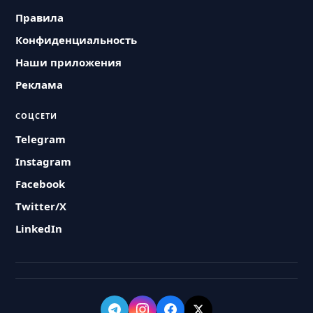
Правила
Конфиденциальность
Наши приложения
Реклама
СОЦСЕТИ
Telegram
Instagram
Facebook
Twitter/X
LinkedIn