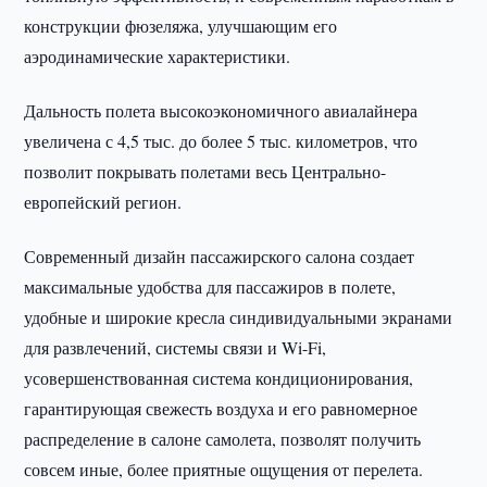
конструкции фюзеляжа, улучшающим его
аэродинамические характеристики.
Дальность полета высокоэкономичного авиалайнера
увеличена с 4,5 тыс. до более 5 тыс. километров, что
позволит покрывать полетами весь Центрально-
европейский регион.
Современный дизайн пассажирского салона создает
максимальные удобства для пассажиров в полете,
удобные и широкие кресла синдивидуальными экранами
для развлечений, системы связи и Wi-Fi,
усовершенствованная система кондиционирования,
гарантирующая свежесть воздуха и его равномерное
распределение в салоне самолета, позволят получить
совсем иные, более приятные ощущения от перелета.