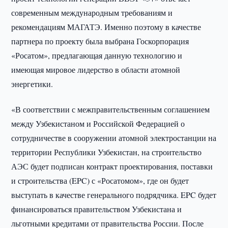
современным международным требованиям и
рекомендациям МАГАТЭ. Именно поэтому в качестве
партнера по проекту была выбрана Госкорпорация
«Росатом», предлагающая данную технологию и
имеющая мировое лидерство в области атомной
энергетики.
«В соответствии с межправительственным соглашением
между Узбекистаном и Российской Федерацией о
сотрудничестве в сооружении атомной электростанции на
территории Республики Узбекистан, на строительство
АЭС будет подписан контракт проектирования, поставки
и строительства (EPC) с «Росатомом», где он будет
выступать в качестве генерального подрядчика. EPC будет
финансироваться правительством Узбекистана и
льготными кредитами от правительства России. После