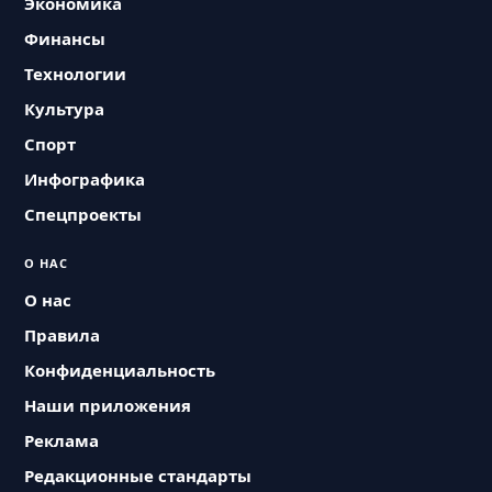
Экономика
Финансы
Технологии
Культура
Спорт
Инфографика
Спецпроекты
О НАС
О нас
Правила
Конфиденциальность
Наши приложения
Реклама
Редакционные стандарты