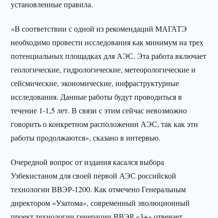
установленные правила.
«В соответствии с одной из рекомендаций МАГАТЭ
необходимо провести исследования как минимум на трех
потенциальных площадках для АЭС. Эта работа включает
геологические, гидрологические, метеорологические и
сейсмические, экономические, инфраструктурные
исследования. Данные работы будут проводиться в
течение 1-1,5 лет. В связи с этим сейчас невозможно
говорить о конкретном расположении АЭС, так как эти
работы продолжаются», сказано в интервью.
Очередной вопрос от издания касался выбора
Узбекистаном для своей первой АЭС российской
технологии ВВЭР-1200. Как отмечено Генеральным
директором «Узатома», современный эволюционный
проект технологии генерации ВВЭР «3+» отвечает