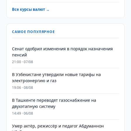
Все курсы валют →
САМОЕ ПОПУЛЯРНОЕ
Сенат одобрил изменения в порядок назначения
пенсий
21:00 · 07/08
В Узбекистане утвердили новые тарифы на
электроэнергию и газ
19:06 · 08/08
В Ташкенте переводят газоснабжение на
двухэтапную систему
14:49 · 06/08
Умер актёр, режиссёр и педагог Абдуманнон