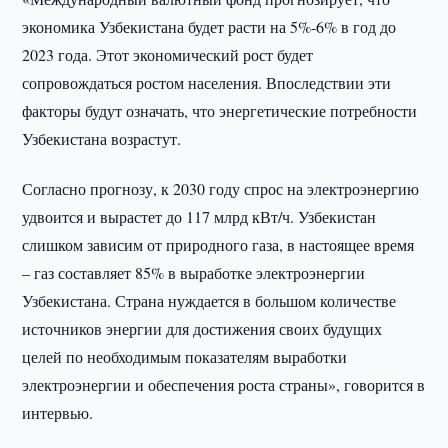
экономика Узбекистана будет расти на 5%-6% в год до
2023 года. Этот экономический рост будет
сопровождаться ростом населения. Впоследствии эти
факторы будут означать, что энергетические потребности
Узбекистана возрастут.
Согласно прогнозу, к 2030 году спрос на электроэнергию
удвоится и вырастет до 117 млрд кВт/ч. Узбекистан
слишком зависим от природного газа, в настоящее время
– газ составляет 85% в выработке электроэнергии
Узбекистана. Страна нуждается в большом количестве
источников энергии для достижения своих будущих
целей по необходимым показателям выработки
электроэнергии и обеспечения роста страны», говорится в
интервью.