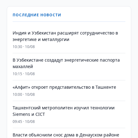
ПОСЛЕДНИЕ НОВОСТИ
Индия и Узбекистан расширят сотрудничество в
энергетике и металлургии
10:30 · 10/08
В Узбекистане создадут энергетические паспорта
махаллей
10:15 · 10/08
«Алфит» откроет представительство в Ташкенте
10:00 · 10/08
Ташкентский метрополитен изучил технологии
Siemens и CICT
09:45 · 10/08
Власти объяснили снос дома в Денауском районе