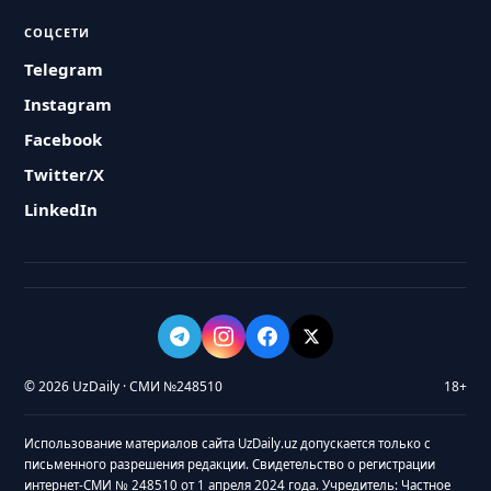
СОЦСЕТИ
Telegram
Instagram
Facebook
Twitter/X
LinkedIn
© 2026 UzDaily · СМИ №248510
18+
Использование материалов сайта UzDaily.uz допускается только с
письменного разрешения редакции. Свидетельство о регистрации
интернет-СМИ № 248510 от 1 апреля 2024 года. Учредитель: Частное