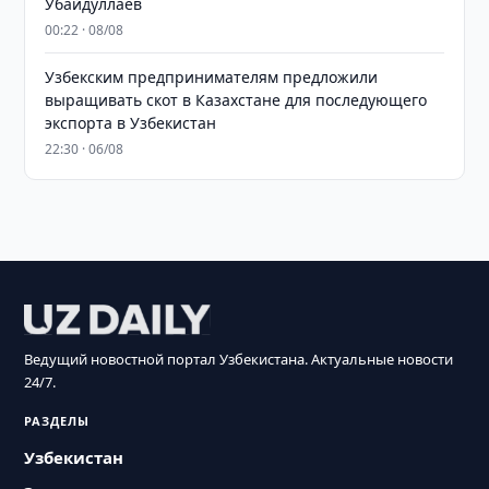
Убайдуллаев
00:22 · 08/08
Узбекским предпринимателям предложили
выращивать скот в Казахстане для последующего
экспорта в Узбекистан
22:30 · 06/08
Ведущий новостной портал Узбекистана. Актуальные новости
24/7.
РАЗДЕЛЫ
Узбекистан