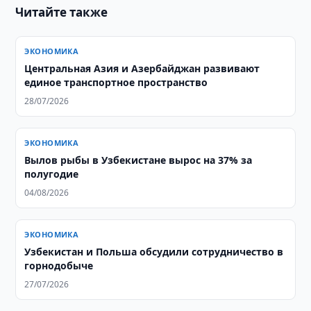
Читайте также
ЭКОНОМИКА
Центральная Азия и Азербайджан развивают
единое транспортное пространство
28/07/2026
ЭКОНОМИКА
Вылов рыбы в Узбекистане вырос на 37% за
полугодие
04/08/2026
ЭКОНОМИКА
Узбекистан и Польша обсудили сотрудничество в
горнодобыче
27/07/2026