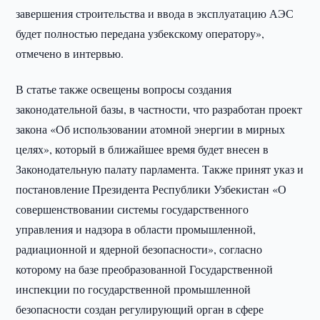
завершения строительства и ввода в эксплуатацию АЭС
будет полностью передана узбекскому оператору»,
отмечено в интервью.
В статье также освещены вопросы создания
законодательной базы, в частности, что разработан проект
закона «Об использовании атомной энергии в мирных
целях», который в ближайшее время будет внесен в
Законодательную палату парламента. Также принят указ и
постановление Президента Республики Узбекистан «О
совершенствовании системы государственного
управления и надзора в области промышленной,
радиационной и ядерной безопасности», согласно
которому на базе преобразованной Государственной
инспекции по государственной промышленной
безопасности создан регулирующий орган в сфере