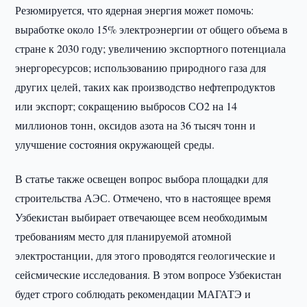
Резюмируется, что ядерная энергия может помочь:
выработке около 15% электроэнергии от общего объема в
стране к 2030 году; увеличению экспортного потенциала
энергоресурсов; использованию природного газа для
других целей, таких как производство нефтепродуктов
или экспорт; сокращению выбросов СО2 на 14
миллионов тонн, оксидов азота на 36 тысяч тонн и
улучшение состояния окружающей среды.
В статье также освещен вопрос выбора площадки для
строительства АЭС. Отмечено, что в настоящее время
Узбекистан выбирает отвечающее всем необходимым
требованиям место для планируемой атомной
электростанции, для этого проводятся геологические и
сейсмические исследования. В этом вопросе Узбекистан
будет строго соблюдать рекомендации МАГАТЭ и