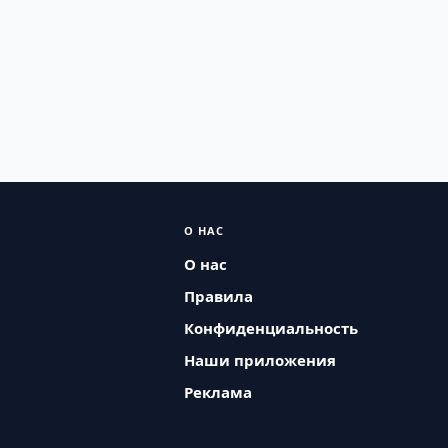
О НАС
О нас
Правила
Конфиденциальность
Наши приложения
Реклама