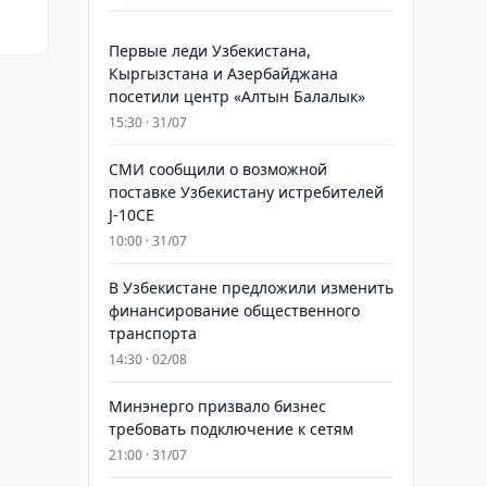
Первые леди Узбекистана,
Кыргызстана и Азербайджана
посетили центр «Алтын Балалык»
15:30 · 31/07
СМИ сообщили о возможной
поставке Узбекистану истребителей
J-10CE
10:00 · 31/07
В Узбекистане предложили изменить
финансирование общественного
транспорта
14:30 · 02/08
Минэнерго призвало бизнес
требовать подключение к сетям
21:00 · 31/07