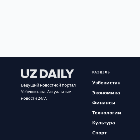
РАЗДЕЛЫ
Узбекистан
Ведущий новостной портал
Узбекистана. Актуальные
Экономика
новости 24/7.
Финансы
Технологии
Культура
Спорт