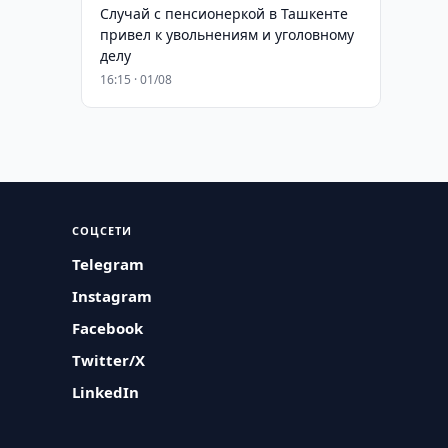
Случай с пенсионеркой в Ташкенте
привел к увольнениям и уголовному
делу
16:15 · 01/08
СОЦСЕТИ
Telegram
Instagram
Facebook
Twitter/X
LinkedIn