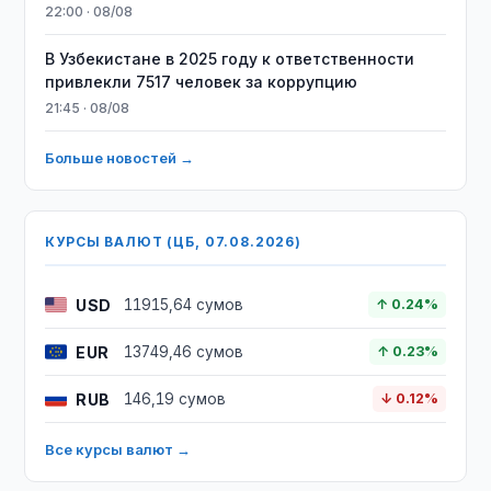
22:00 · 08/08
В Узбекистане в 2025 году к ответственности
привлекли 7517 человек за коррупцию
21:45 · 08/08
Больше новостей →
КУРСЫ ВАЛЮТ (ЦБ, 07.08.2026)
USD
11915,64 сумов
↑ 0.24%
EUR
13749,46 сумов
↑ 0.23%
RUB
146,19 сумов
↓ 0.12%
Все курсы валют →