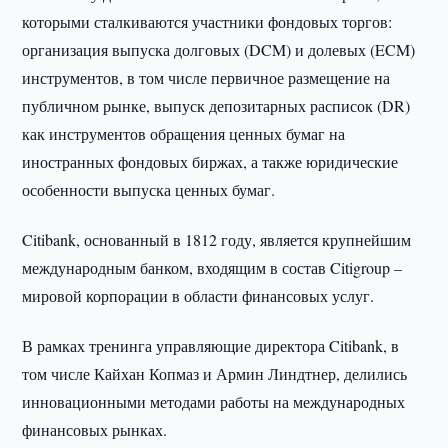
которыми сталкиваются участники фондовых торгов:
организация выпуска долговых (DCM) и долевых (ECM)
инструментов, в том числе первичное размещение на
публичном рынке, выпуск депозитарных расписок (DR)
как инструментов обращения ценных бумаг на
иностранных фондовых биржах, а также юридические
особенности выпуска ценных бумаг.
Citibank, основанный в 1812 году, является крупнейшим
международным банком, входящим в состав Citigroup –
мировой корпорации в области финансовых услуг.
В рамках тренинга управляющие директора Citibank, в
том числе Кайхан Копмаз и Армин Линдтнер, делились
инновационными методами работы на международных
финансовых рынках.