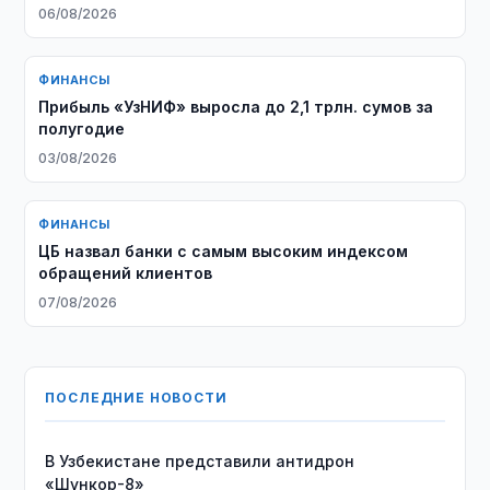
06/08/2026
ФИНАНСЫ
Прибыль «УзНИФ» выросла до 2,1 трлн. сумов за
полугодие
03/08/2026
ФИНАНСЫ
ЦБ назвал банки с самым высоким индексом
обращений клиентов
07/08/2026
ПОСЛЕДНИЕ НОВОСТИ
В Узбекистане представили антидрон
«Шункор-8»