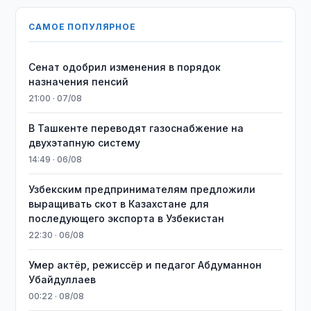
САМОЕ ПОПУЛЯРНОЕ
Сенат одобрил изменения в порядок
назначения пенсий
21:00 · 07/08
В Ташкенте переводят газоснабжение на
двухэтапную систему
14:49 · 06/08
Узбекским предпринимателям предложили
выращивать скот в Казахстане для
последующего экспорта в Узбекистан
22:30 · 06/08
Умер актёр, режиссёр и педагог Абдуманнон
Убайдуллаев
00:22 · 08/08