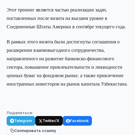
Этот тренинг является частью реализации задач,
поставленных после визита на высшем уровне в
Соединенные Штаты Америки в сентябре текущего года.
В рамках этого визита были достигнуты соглашения о
расширении взаимовыгодного сотрудничества,
направленного на развитие банковско-финансового
сектора, повышение привлекательности и ликвидности
ценных бумаг на фондовом рынке, а также привлечение
иностранных инвесторов на рынок капитала Узбекистана.
Поделиться:
Telegram
Twitter/X
Facebook
Скопировать ссылку