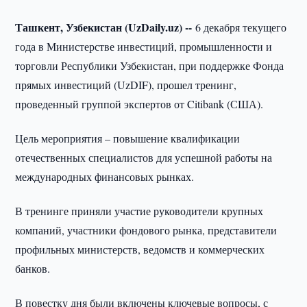
Ташкент, Узбекистан (UzDaily.uz) --
6 декабря текущего
года в Министерстве инвестиций, промышленности и
торговли Республики Узбекистан, при поддержке Фонда
прямых инвестиций (UzDIF), прошел тренинг,
проведенный группой экспертов от Citibank (США).
Цель мероприятия – повышение квалификации
отечественных специалистов для успешной работы на
международных финансовых рынках.
В тренинге приняли участие руководители крупных
компаний, участники фондового рынка, представители
профильных министерств, ведомств и коммерческих
банков.
В повестку дня были включены ключевые вопросы, с