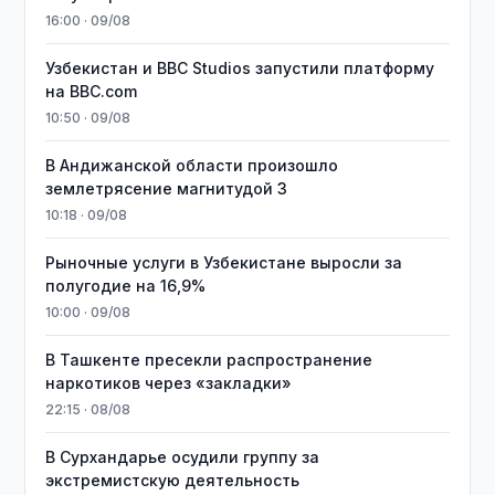
16:00 · 09/08
Узбекистан и BBC Studios запустили платформу
на BBC.com
10:50 · 09/08
В Андижанской области произошло
землетрясение магнитудой 3
10:18 · 09/08
Рыночные услуги в Узбекистане выросли за
полугодие на 16,9%
10:00 · 09/08
В Ташкенте пресекли распространение
наркотиков через «закладки»
22:15 · 08/08
В Сурхандарье осудили группу за
экстремистскую деятельность