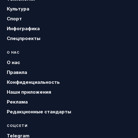
Культура
Спорт
Инфографика
Спецпроекты
О НАС
О нас
Правила
Конфиденциальность
Наши приложения
Реклама
Редакционные стандарты
СОЦСЕТИ
Telegram