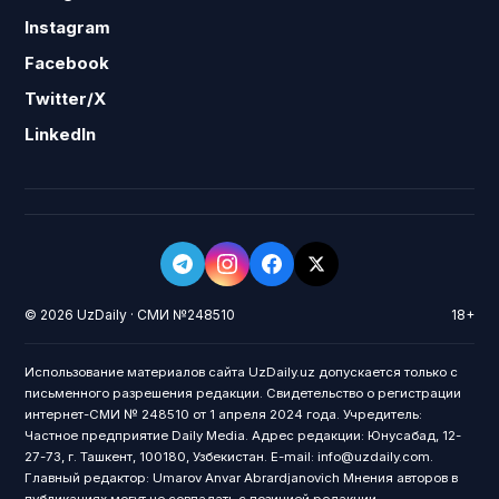
Instagram
Facebook
Twitter/X
LinkedIn
© 2026 UzDaily · СМИ №248510
18+
Использование материалов сайта UzDaily.uz допускается только с
письменного разрешения редакции. Свидетельство о регистрации
интернет-СМИ № 248510 от 1 апреля 2024 года. Учредитель:
Частное предприятие Daily Media. Адрес редакции: Юнусабад, 12-
27-73, г. Ташкент, 100180, Узбекистан. E-mail: info@uzdaily.com.
Главный редактор: Umarov Anvar Abrardjanovich Мнения авторов в