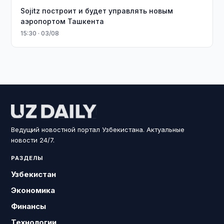
Sojitz построит и будет управлять новым
аэропортом Ташкента
15:30 · 03/08
Ведущий новостной портал Узбекистана. Актуальные
новости 24/7.
РАЗДЕЛЫ
Узбекистан
Экономика
Финансы
Технологии