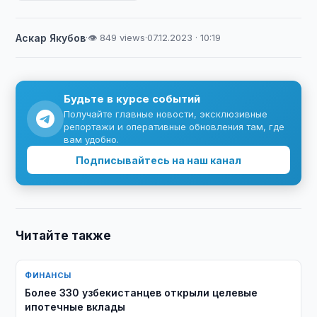
Аскар Якубов
·
👁 849 views
·
07.12.2023 · 10:19
Будьте в курсе событий
Получайте главные новости, эксклюзивные
репортажи и оперативные обновления там, где
вам удобно.
Подписывайтесь на наш канал
Читайте также
ФИНАНСЫ
Более 330 узбекистанцев открыли целевые
ипотечные вклады