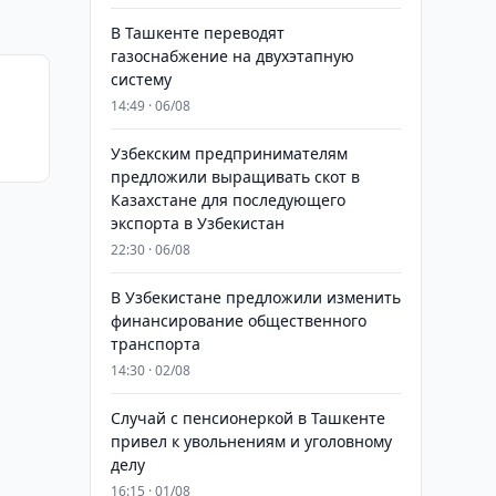
В Ташкенте переводят
газоснабжение на двухэтапную
систему
14:49 · 06/08
Узбекским предпринимателям
предложили выращивать скот в
Казахстане для последующего
экспорта в Узбекистан
22:30 · 06/08
В Узбекистане предложили изменить
финансирование общественного
транспорта
14:30 · 02/08
Случай с пенсионеркой в Ташкенте
привел к увольнениям и уголовному
делу
16:15 · 01/08