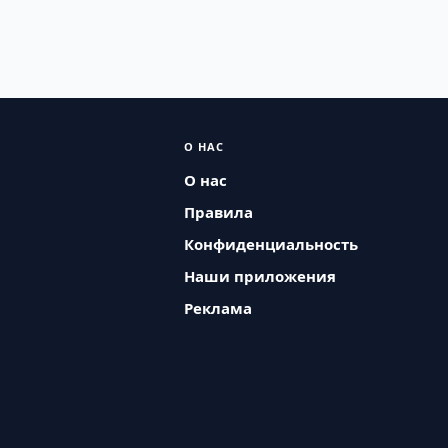
О НАС
О нас
Правила
Конфиденциальность
Наши приложения
Реклама