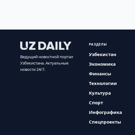
РАЗДЕЛЫ
Узбекистан
Ведущий новостной портал
Узбекистана. Актуальные
Экономика
новости 24/7.
Финансы
Технологии
Культура
Спорт
Инфографика
Спецпроекты