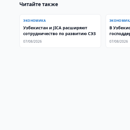
Читайте также
ЭКОНОМИКА
ЭКОНОМИК
Узбекистан и JICA расширяют
В Узбеки
сотрудничество по развитию СЭЗ
господде
07/08/2026
07/08/2026