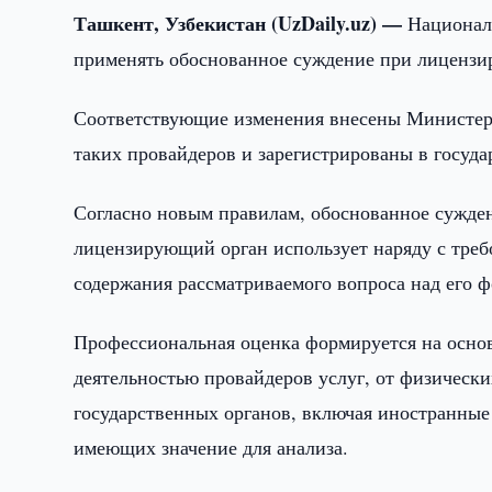
Ташкент, Узбекистан (UzDaily.uz) —
Национал
применять обоснованное суждение при лицензир
Соответствующие изменения внесены Министер
таких провайдеров и зарегистрированы в госуда
Согласно новым правилам, обоснованное сужде
лицензирующий орган использует наряду с треб
содержания рассматриваемого вопроса над его 
Профессиональная оценка формируется на основ
деятельностью провайдеров услуг, от физическ
государственных органов, включая иностранные
имеющих значение для анализа.