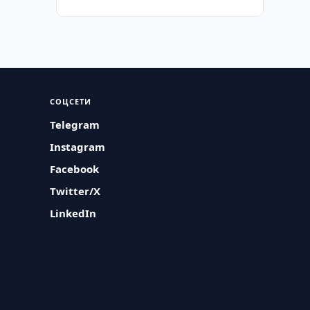
СОЦСЕТИ
Telegram
Instagram
Facebook
Twitter/X
LinkedIn