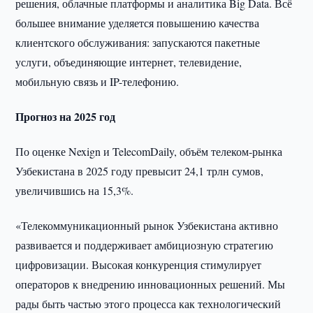
решения, облачные платформы и аналитика Big Data. Всё
большее внимание уделяется повышению качества
клиентского обслуживания: запускаются пакетные
услуги, объединяющие интернет, телевидение,
мобильную связь и IP-телефонию.
Прогноз на 2025 год
По оценке Nexign и TelecomDaily, объём телеком-рынка
Узбекистана в 2025 году превысит 24,1 трлн сумов,
увеличившись на 15,3%.
«Телекоммуникационный рынок Узбекистана активно
развивается и поддерживает амбициозную стратегию
цифровизации. Высокая конкуренция стимулирует
операторов к внедрению инновационных решений. Мы
рады быть частью этого процесса как технологический