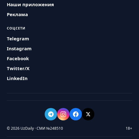
Наши приложения
Реклама
СОЦСЕТИ
Telegram
Instagram
Facebook
Twitter/X
LinkedIn
© 2026 UzDaily · СМИ №248510
18+