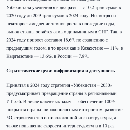
Узбекистана увеличился в два раза — с 10,2 трлн сумов в
2020 году до 20,9 трлн сумов в 2024 году. Несмотря на
некоторое замедление темпов роста в последние годы,
рынок страны остаётся самым динамичным в СНГ. Так, в
2024 году прирост составил 18,6% по сравнению с
предыдущим годом, в то время как в Казахстане — 11%, в
Кыргызстане — 13,6%, в России — 7,8%.
Стратегические цели: цифровизация и доступность
Принятая в 2024 году стратегия «Узбекистан – 2030»
предусматривает превращение страны в региональный
ИТ-хаб. В числе ключевых задач — обеспечение 100%
покрытия страны широкополосным интернетом, развитие
5G, строительство оптоволоконной инфраструктуры, а
также повышение скорости интернет-доступа в 10 раз.