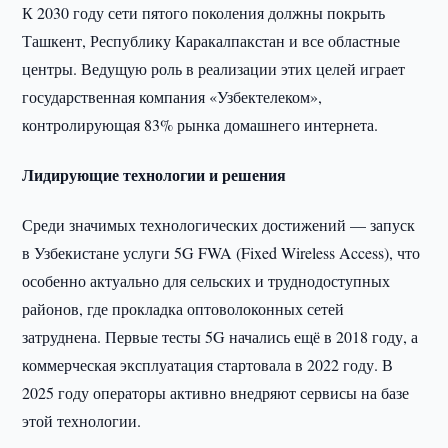
К 2030 году сети пятого поколения должны покрыть
Ташкент, Республику Каракалпакстан и все областные
центры. Ведущую роль в реализации этих целей играет
государственная компания «Узбектелеком»,
контролирующая 83% рынка домашнего интернета.
Лидирующие технологии и решения
Среди значимых технологических достижений — запуск
в Узбекистане услуги 5G FWA (Fixed Wireless Access), что
особенно актуально для сельских и труднодоступных
районов, где прокладка оптоволоконных сетей
затруднена. Первые тесты 5G начались ещё в 2018 году, а
коммерческая эксплуатация стартовала в 2022 году. В
2025 году операторы активно внедряют сервисы на базе
этой технологии.