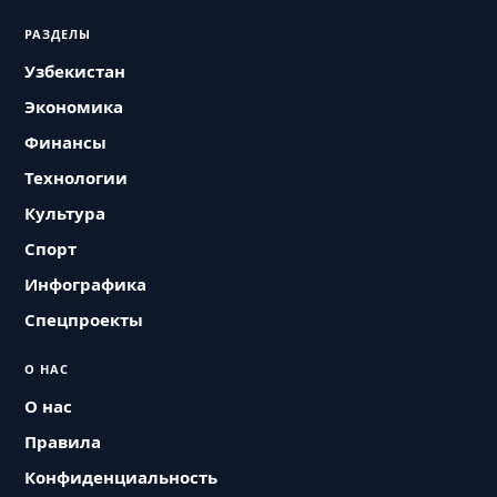
РАЗДЕЛЫ
Узбекистан
Экономика
Финансы
Технологии
Культура
Спорт
Инфографика
Спецпроекты
О НАС
О нас
Правила
Конфиденциальность