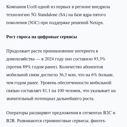
Компания Ucell одной из первых в регионе внедрила
технологию 5G Standalone (SA) на базе ядра пятого
поколения (5GC) при поддержке решений Nexign.
Рост спроса на цифровые сервисы
Продолжает расти проникновение интернета в
домохозяйства — в 2024 году оно составило 93,3%
(против 89% годом ранее). Количество абонентов
мобильной связи достигло 36,3 млн, что на 6% больше,
чем годом ранее. Уровень обеспеченности мобильной
связью составляет 81,1 на 100 человек, что указывает на
значительный потенциал дальнейшего роста.
Операторы расширяют предложения в сегментах B2C и
B2B. Развиваются стриминговые сервисы, финтех-