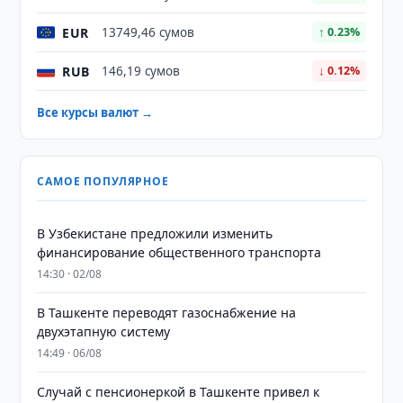
EUR
13749,46 сумов
↑ 0.23%
RUB
146,19 сумов
↓ 0.12%
Все курсы валют →
САМОЕ ПОПУЛЯРНОЕ
В Узбекистане предложили изменить
финансирование общественного транспорта
14:30 · 02/08
В Ташкенте переводят газоснабжение на
двухэтапную систему
14:49 · 06/08
Случай с пенсионеркой в Ташкенте привел к