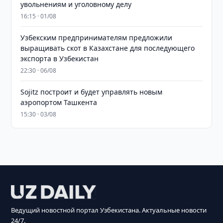
увольнениям и уголовному делу
16:15 · 01/08
Узбекским предпринимателям предложили
выращивать скот в Казахстане для последующего
экспорта в Узбекистан
22:30 · 06/08
Sojitz построит и будет управлять новым
аэропортом Ташкента
15:30 · 03/08
Ведущий новостной портал Узбекистана. Актуальные новости
24/7.