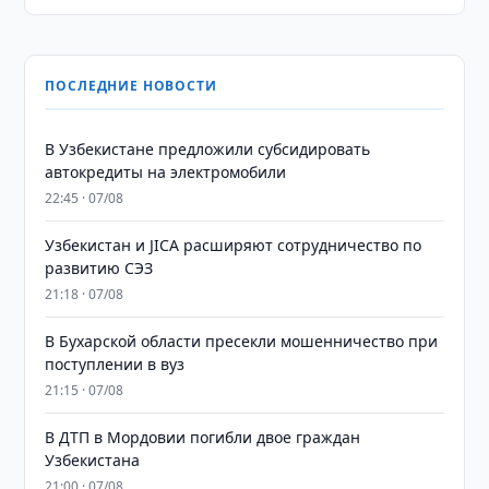
ПОСЛЕДНИЕ НОВОСТИ
В Узбекистане предложили субсидировать
автокредиты на электромобили
22:45 · 07/08
Узбекистан и JICA расширяют сотрудничество по
развитию СЭЗ
21:18 · 07/08
В Бухарской области пресекли мошенничество при
поступлении в вуз
21:15 · 07/08
В ДТП в Мордовии погибли двое граждан
Узбекистана
21:00 · 07/08