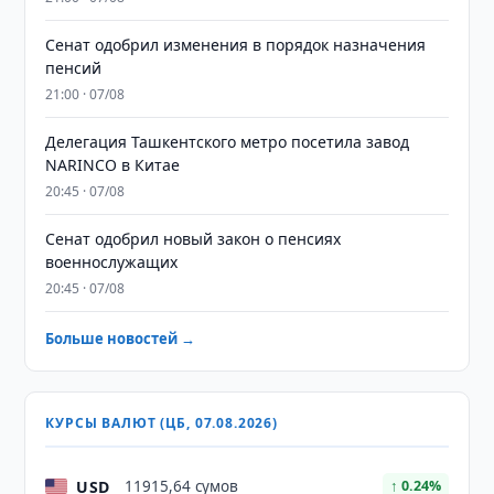
Сенат одобрил изменения в порядок назначения
пенсий
21:00 · 07/08
Делегация Ташкентского метро посетила завод
NARINCO в Китае
20:45 · 07/08
Сенат одобрил новый закон о пенсиях
военнослужащих
20:45 · 07/08
Больше новостей →
КУРСЫ ВАЛЮТ (ЦБ, 07.08.2026)
USD
11915,64 сумов
↑ 0.24%