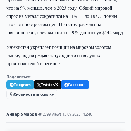
что на 9% меньше, чем в 2023 году. Общий мировой
спрос на металл сократился на 11% — до 1877,1 тонны,
что связано с ростом цен. При этом расходы на
ювелирные изделия выросли на 9%, достигнув $144 млрд.
Узбекистан укрепляет позиции на мировом золотом
рынке, подтверждая статус одного из ведущих
производителей в регионе.
Поделиться:
Telegram
Twitter/X
Facebook
Скопировать ссылку
Анвар Умаров
·
👁 2799 views
·
15.09.2025 · 12:40