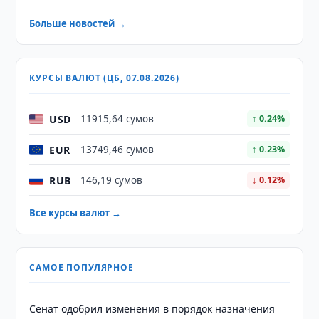
Больше новостей →
КУРСЫ ВАЛЮТ (ЦБ, 07.08.2026)
USD
11915,64 сумов
↑ 0.24%
EUR
13749,46 сумов
↑ 0.23%
RUB
146,19 сумов
↓ 0.12%
Все курсы валют →
САМОЕ ПОПУЛЯРНОЕ
Сенат одобрил изменения в порядок назначения