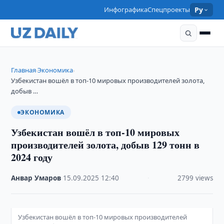
Инфографика
Спецпроекты
Ру
Главная
Экономика
›
›
Узбекистан вошёл в топ-10 мировых производителей золота,
добыв …
ЭКОНОМИКА
Узбекистан вошёл в топ-10 мировых
производителей золота, добыв 129 тонн в
2024 году
Анвар Умаров
·
15.09.2025
·
12:40
·
2799 views
Узбекистан вошёл в топ-10 мировых производителей