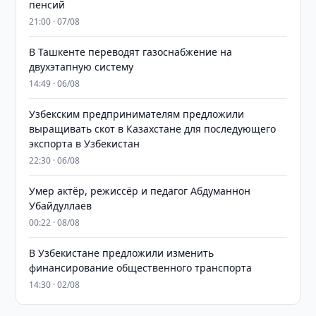
пенсий
21:00 · 07/08
В Ташкенте переводят газоснабжение на
двухэтапную систему
14:49 · 06/08
Узбекским предпринимателям предложили
выращивать скот в Казахстане для последующего
экспорта в Узбекистан
22:30 · 06/08
Умер актёр, режиссёр и педагог Абдуманнон
Убайдуллаев
00:22 · 08/08
В Узбекистане предложили изменить
финансирование общественного транспорта
14:30 · 02/08