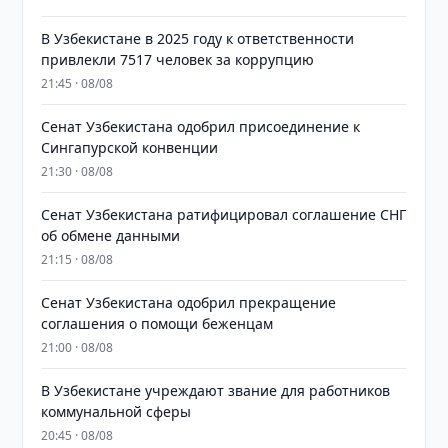
В Узбекистане в 2025 году к ответственности
привлекли 7517 человек за коррупцию
21:45 · 08/08
Сенат Узбекистана одобрил присоединение к
Сингапурской конвенции
21:30 · 08/08
Сенат Узбекистана ратифицировал соглашение СНГ
об обмене данными
21:15 · 08/08
Сенат Узбекистана одобрил прекращение
соглашения о помощи беженцам
21:00 · 08/08
В Узбекистане учреждают звание для работников
коммунальной сферы
20:45 · 08/08