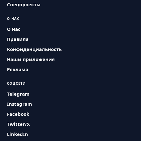
Спецпроекты
О НАС
О нас
Правила
Конфиденциальность
Наши приложения
Реклама
СОЦСЕТИ
Telegram
Instagram
Facebook
Twitter/X
LinkedIn