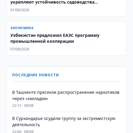
укрепляют устойчивость садоводства
Узбекистана
01/08/2026
ЭКОНОМИКА
Узбекистан предложил ЕАЭС программу
промышленной кооперации
07/08/2026
ПОСЛЕДНИЕ НОВОСТИ
В Ташкенте пресекли распространение наркотиков
через «закладки»
22:15 · 08/08
В Сурхандарье осудили группу за экстремистскую
деятельность
22:00 · 08/08