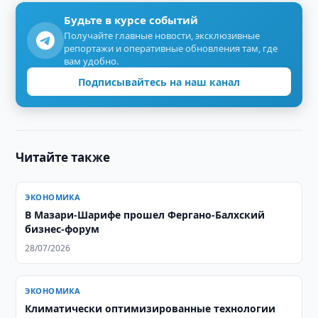
Будьте в курсе событий
Получайте главные новости, эксклюзивные
репортажи и оперативные обновления там, где
вам удобно.
Подписывайтесь на наш канал
Читайте также
ЭКОНОМИКА
В Мазари-Шарифе прошел Фергано-Балхский
бизнес-форум
28/07/2026
ЭКОНОМИКА
Климатически оптимизированные технологии