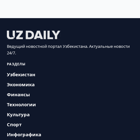
Ведущий новостной портал Узбекистана. Актуальные новости
24/7.
РАЗДЕЛЫ
Узбекистан
Экономика
Финансы
Технологии
Культура
Спорт
Инфографика