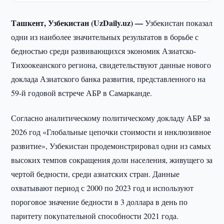
Ташкент, Узбекистан (UzDaily.uz) —
Узбекистан показал
одни из наиболее значительных результатов в борьбе с
бедностью среди развивающихся экономик Азиатско-
Тихоокеанского региона, свидетельствуют данные нового
доклада Азиатского банка развития, представленного на
59-й годовой встрече АБР в Самарканде.
Согласно аналитическому политическому докладу АБР за
2026 год «Глобальные цепочки стоимости и инклюзивное
развитие», Узбекистан продемонстрировал одни из самых
высоких темпов сокращения доли населения, живущего за
чертой бедности, среди азиатских стран. Данные
охватывают период с 2000 по 2023 год и используют
пороговое значение бедности в 3 доллара в день по
паритету покупательной способности 2021 года.