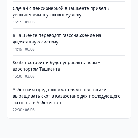
Случай с пенсионеркой в Ташкенте привел к
увольнениям и уголовному делу
16:15 · 01/08
В Ташкенте переводят газоснабжение на
двухэтапную систему
14:49 · 06/08
Sojitz построит и будет управлять новым
аэропортом Ташкента
15:30 · 03/08
Узбекским предпринимателям предложили
выращивать скот в Казахстане для последующего
экспорта в Узбекистан
22:30 · 06/08