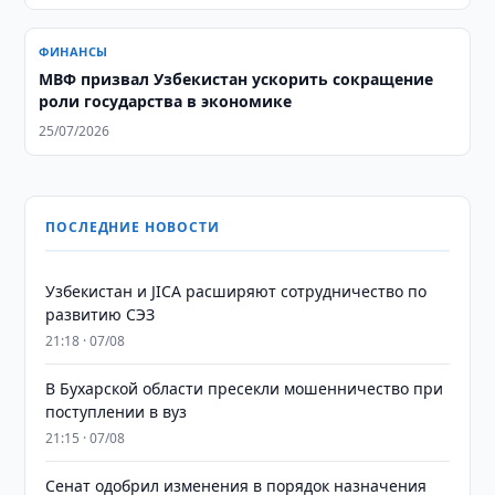
ФИНАНСЫ
МВФ призвал Узбекистан ускорить сокращение
роли государства в экономике
25/07/2026
ПОСЛЕДНИЕ НОВОСТИ
Узбекистан и JICA расширяют сотрудничество по
развитию СЭЗ
21:18 · 07/08
В Бухарской области пресекли мошенничество при
поступлении в вуз
21:15 · 07/08
Сенат одобрил изменения в порядок назначения