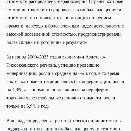
стоимости распределены неравномерно. Страны, которые
смогли не только интегрироваться в глобальные цепочки
стоимости, но и повысить свои позиции с течением
времени, переходя к более сложным видам деятельности с
высокой добавленной стоимостью, продемонстрировали
более сильные и устойчивые результаты.
За период 2000–2023 годов экономики Азиатско-
Тихоокеанского региона, успешно проведшие
модернизацию, росли в среднем на 6% в год, в то время
как те, которые интегрировались без модернизации, росли
на 4,4%, а экономики, остававшиеся на периферии
торговли через глобальные цепочки стоимости, росли
только на 3,9% в год.
В докладе определены три политических приоритета для
поддержки интеграции в глобальные цепочки стоимости.