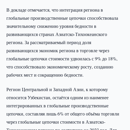
В докладе отмечается, что интеграция региона в
глобальные производственные цепочки способствовала
значительному снижению уровня бедности в
развивающихся странах Азиатско-Тихоокеанского
региона. За рассматриваемый период доля
развивающихся экономик региона в торговле через
глобальные цепочки стоимости удвоилась с 9% до 18%,
что способствовало экономическому росту, созданию
рабочих мест и сокращению бедности.
Регион Центральной и Западной Азии, к которому
относится Узбекистан, остаётся одним из наименее
интегрированных в глобальные производственные
цепочки, составляя лишь 6% от общего объёма торговли
через глобальные цепочки стоимости в Азиатско-
Тихоокеанском регионе по состоянию на 2023 год. Для