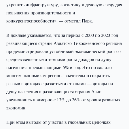
укрепить инфраструктуру, логистику и деловую среду для
повышения производительности и
конкурентоспособности», — отметил Парк.
В докладе указывается, что за период с 2000 по 2023 год
развивающиеся страны Азиатско-Тихоокеанского региона
продемонстрировали устойчивый экономический рост со
средневзвешенными темпами роста доходов на душу
населения, превышающими 5% в год. Это позволило
многим экономикам региона значительно сократить
разрыв в доходах с развитыми странами — доходы на
душу населения в развивающихся странах Азии
увеличились примерно с 13% до 26% от уровня развитых
экономик.
При этом выгоды от участия в глобальных цепочках