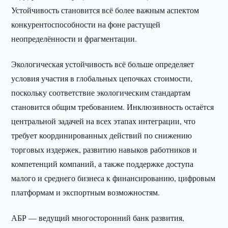
Устойчивость становится всё более важным аспектом
конкурентоспособности на фоне растущей
неопределённости и фрагментации.
Экологическая устойчивость всё больше определяет
условия участия в глобальных цепочках стоимости,
поскольку соответствие экологическим стандартам
становится общим требованием. Инклюзивность остаётся
центральной задачей на всех этапах интеграции, что
требует координированных действий по снижению
торговых издержек, развитию навыков работников и
компетенций компаний, а также поддержке доступа
малого и среднего бизнеса к финансированию, цифровым
платформам и экспортным возможностям.
АБР — ведущий многосторонний банк развития,