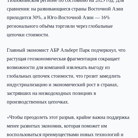
сравнения: на развивающиеся страны Восточной Азии
приходится 30%, а Юго-Восточной Азии — 16%
регионального объёма торговли через глобальные
цепочки стоимости.
Главный экономист АБР Альберт Парк подчеркнул, что
растущая геоэкономическая фрагментация сокращает
возможности для компаний извлекать выгоду из
глобальных цепочек стоимости, что грозит замедлить
индустриализацию и экономический рост в странах,
застрявших на низкодоходных позициях в
производственных цепочках.
«Чтобы преодолеть этот разрыв, крайне важна поддержка
менее развитых экономик, которая поможет им
воспользоваться преимуществами новых технологий и