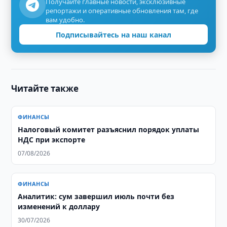
Получайте главные новости, эксклюзивные
репортажи и оперативные обновления там, где
вам удобно.
Подписывайтесь на наш канал
Читайте также
ФИНАНСЫ
Налоговый комитет разъяснил порядок уплаты
НДС при экспорте
07/08/2026
ФИНАНСЫ
Аналитик: сум завершил июль почти без
изменений к доллару
30/07/2026