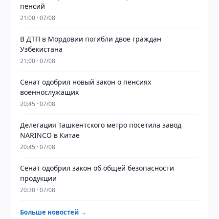
пенсий
21:00 · 07/08
В ДТП в Мордовии погибли двое граждан
Узбекистана
21:00 · 07/08
Сенат одобрил новый закон о пенсиях
военнослужащих
20:45 · 07/08
Делегация Ташкентского метро посетила завод
NARINCO в Китае
20:45 · 07/08
Сенат одобрил закон об общей безопасности
продукции
20:30 · 07/08
Больше новостей →