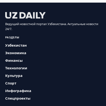
Ведущий новостной портал Узбекистана. Актуальные новости
24/7.
РАЗДЕЛЫ
Узбекистан
Экономика
Финансы
Технологии
Культура
Спорт
Инфографика
Спецпроекты