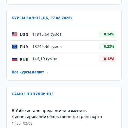
КУРСЫ ВАЛЮТ (ЦБ, 07.08.2026)
USD
11915,64 сумов
↑ 0.24%
EUR
13749,46 сумов
↑ 0.23%
RUB
146,19 сумов
↓ 0.12%
Все курсы валют →
САМОЕ ПОПУЛЯРНОЕ
В Узбекистане предложили изменить
финансирование общественного транспорта
14:30 · 02/08