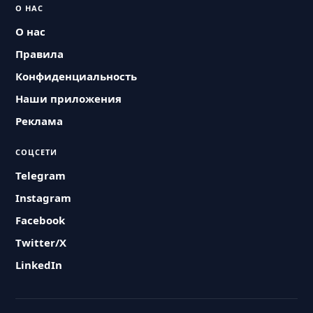
О НАС
О нас
Правила
Конфиденциальность
Наши приложения
Реклама
СОЦСЕТИ
Telegram
Instagram
Facebook
Twitter/X
LinkedIn