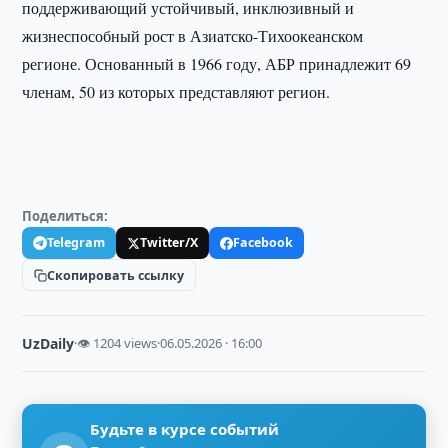
поддерживающий устойчивый, инклюзивный и
жизнеспособный рост в Азиатско-Тихоокеанском
регионе. Основанный в 1966 году, АБР принадлежит 69
членам, 50 из которых представляют регион.
Поделиться:
Telegram
Twitter/X
Facebook
Скопировать ссылку
UzDaily
·
👁 1204 views
·
06.05.2026 · 16:00
Будьте в курсе событий