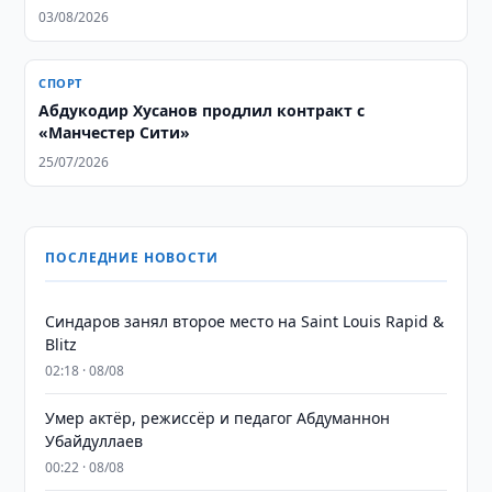
03/08/2026
СПОРТ
Абдукодир Хусанов продлил контракт с
«Манчестер Сити»
25/07/2026
ПОСЛЕДНИЕ НОВОСТИ
Синдаров занял второе место на Saint Louis Rapid &
Blitz
02:18 · 08/08
Умер актёр, режиссёр и педагог Абдуманнон
Убайдуллаев
00:22 · 08/08