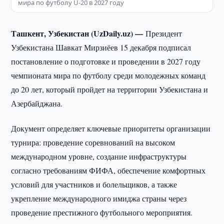
мира по футболу U-20 в 2027 году
Ташкент, Узбекистан (UzDaily.uz) —
Президент
Узбекистана Шавкат Мирзиёев 15 декабря подписал
постановление о подготовке и проведении в 2027 году
чемпионата мира по футболу среди молодежных команд
до 20 лет, который пройдет на территории Узбекистана и
Азербайджана.
Документ определяет ключевые приоритеты организации
турнира: проведение соревнований на высоком
международном уровне, создание инфраструктуры
согласно требованиям ФИФА, обеспечение комфортных
условий для участников и болельщиков, а также
укрепление международного имиджа страны через
проведение престижного футбольного мероприятия.