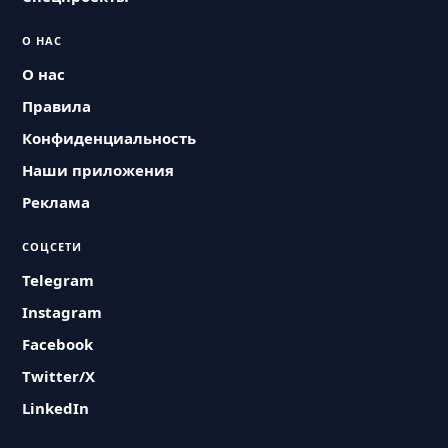
О НАС
О нас
Правила
Конфиденциальность
Наши приложения
Реклама
СОЦСЕТИ
Telegram
Instagram
Facebook
Twitter/X
LinkedIn