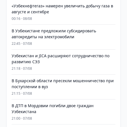
«Узбекнефтегаз» намерен увеличить добычу газа в
августе и сентябре
00:16 · 08/08
В Узбекистане предложили субсидировать
автокредиты на электромобили
22:45 · 07/08
Узбекистан и JICA расширяют сотрудничество по
развитию СЭЗ
21:18 · 07/08
В Бухарской области пресекли мошенничество при
поступлении в вуз
21:15 · 07/08
В ДТП в Мордовии погибли двое граждан
Узбекистана
21:00 · 07/08