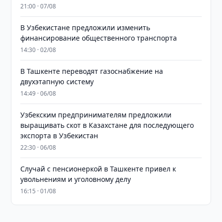
21:00 · 07/08
В Узбекистане предложили изменить
финансирование общественного транспорта
14:30 · 02/08
В Ташкенте переводят газоснабжение на
двухэтапную систему
14:49 · 06/08
Узбекским предпринимателям предложили
выращивать скот в Казахстане для последующего
экспорта в Узбекистан
22:30 · 06/08
Случай с пенсионеркой в Ташкенте привел к
увольнениям и уголовному делу
16:15 · 01/08