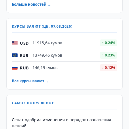
Больше новостей →
КУРСЫ ВАЛЮТ (ЦБ, 07.08.2026)
USD
11915,64 сумов
↑ 0.24%
EUR
13749,46 сумов
↑ 0.23%
RUB
146,19 сумов
↓ 0.12%
Все курсы валют →
САМОЕ ПОПУЛЯРНОЕ
Сенат одобрил изменения в порядок назначения
пенсий