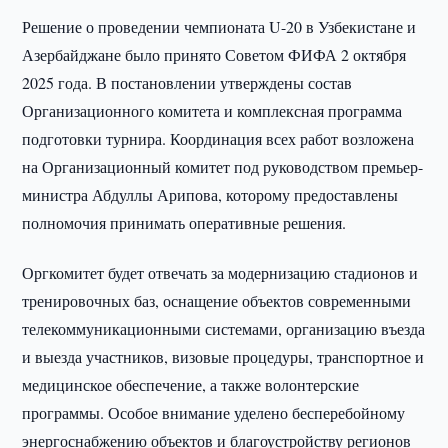
Решение о проведении чемпионата U-20 в Узбекистане и
Азербайджане было принято Советом ФИФА 2 октября
2025 года. В постановлении утверждены состав
Организационного комитета и комплексная программа
подготовки турнира. Координация всех работ возложена
на Организационный комитет под руководством премьер-
министра Абдуллы Арипова, которому предоставлены
полномочия принимать оперативные решения.
Оргкомитет будет отвечать за модернизацию стадионов и
тренировочных баз, оснащение объектов современными
телекоммуникационными системами, организацию въезда
и выезда участников, визовые процедуры, транспортное и
медицинское обеспечение, а также волонтерские
программы. Особое внимание уделено бесперебойному
энергоснабжению объектов и благоустройству регионов