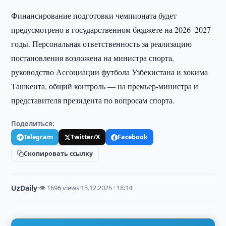
Финансирование подготовки чемпионата будет
предусмотрено в государственном бюджете на 2026–2027
годы. Персональная ответственность за реализацию
постановления возложена на министра спорта,
руководство Ассоциации футбола Узбекистана и хокима
Ташкента, общий контроль — на премьер-министра и
представителя президента по вопросам спорта.
Поделиться:
Telegram
Twitter/X
Facebook
Скопировать ссылку
UzDaily
·
👁 1696 views
·
15.12.2025 · 18:14