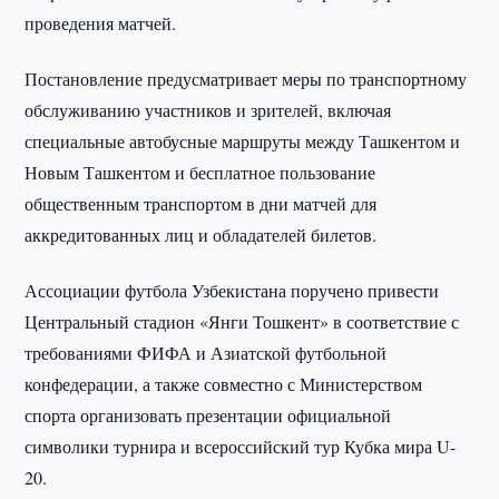
проведения матчей.
Постановление предусматривает меры по транспортному
обслуживанию участников и зрителей, включая
специальные автобусные маршруты между Ташкентом и
Новым Ташкентом и бесплатное пользование
общественным транспортом в дни матчей для
аккредитованных лиц и обладателей билетов.
Ассоциации футбола Узбекистана поручено привести
Центральный стадион «Янги Тошкент» в соответствие с
требованиями ФИФА и Азиатской футбольной
конфедерации, а также совместно с Министерством
спорта организовать презентации официальной
символики турнира и всероссийский тур Кубка мира U-
20.