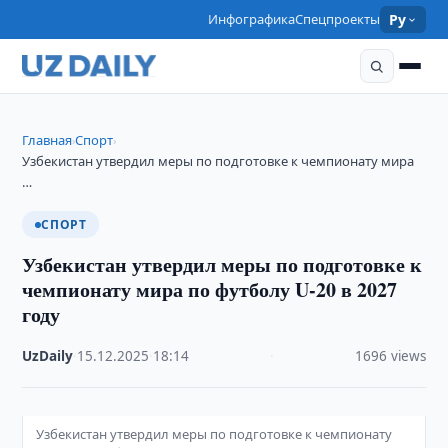
Инфографика
Спецпроекты
Ру
Главная
Спорт
›
›
Узбекистан утвердил меры по подготовке к чемпионату мира
…
СПОРТ
Узбекистан утвердил меры по подготовке к
чемпионату мира по футболу U-20 в 2027
году
UzDaily
·
15.12.2025
·
18:14
·
1696 views
Узбекистан утвердил меры по подготовке к чемпионату