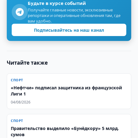
Будьте в курсе событий
Получайте главные новости, эксклюзивные
репортажи и оперативные обновления там, где
вам удобно.
Подписывайтесь на наш канал
Читайте также
СПОРТ
«Нефтчи» подписал защитника из французской
Лиги 1
04/08/2026
СПОРТ
Правительство выделило «Бунёдкору» 5 млрд.
сумов