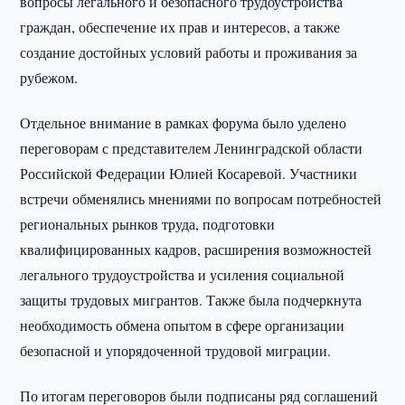
вопросы легального и безопасного трудоустройства
граждан, обеспечение их прав и интересов, а также
создание достойных условий работы и проживания за
рубежом.
Отдельное внимание в рамках форума было уделено
переговорам с представителем Ленинградской области
Российской Федерации Юлией Косаревой. Участники
встречи обменялись мнениями по вопросам потребностей
региональных рынков труда, подготовки
квалифицированных кадров, расширения возможностей
легального трудоустройства и усиления социальной
защиты трудовых мигрантов. Также была подчеркнута
необходимость обмена опытом в сфере организации
безопасной и упорядоченной трудовой миграции.
По итогам переговоров были подписаны ряд соглашений