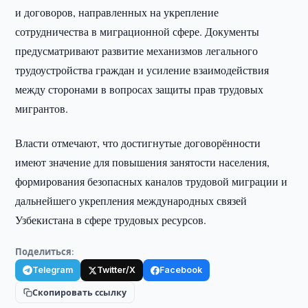
и договоров, направленных на укрепление
сотрудничества в миграционной сфере. Документы
предусматривают развитие механизмов легального
трудоустройства граждан и усиление взаимодействия
между сторонами в вопросах защиты прав трудовых
мигрантов.
Власти отмечают, что достигнутые договорённости
имеют значение для повышения занятости населения,
формирования безопасных каналов трудовой миграции и
дальнейшего укрепления международных связей
Узбекистана в сфере трудовых ресурсов.
Поделиться:
Telegram
Twitter/X
Facebook
Скопировать ссылку