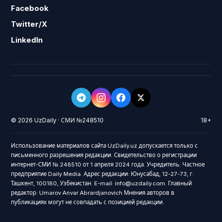
Facebook
Twitter/X
LinkedIn
© 2026 UzDaily · СМИ №248510
18+
Использование материалов сайта UzDaily.uz допускается только с
письменного разрешения редакции. Свидетельство о регистрации
интернет-СМИ № 248510 от 1 апреля 2024 года. Учредитель: Частное
предприятие Daily Media. Адрес редакции: Юнусабад, 12-27-73, г.
Ташкент, 100180, Узбекистан. E-mail: info@uzdaily.com. Главный
редактор: Umarov Anvar Abrardjanovich Мнения авторов в
публикациях могут не совпадать с позицией редакции.