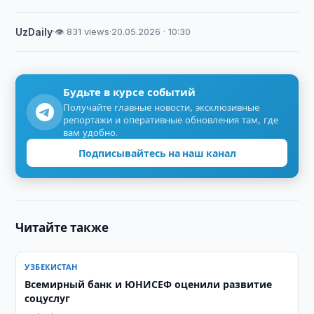
UzDaily
·
👁 831 views
·
20.05.2026 · 10:30
Будьте в курсе событий
Получайте главные новости, эксклюзивные
репортажи и оперативные обновления там, где
вам удобно.
Подписывайтесь на наш канал
Читайте также
УЗБЕКИСТАН
Всемирный банк и ЮНИСЕФ оценили развитие
соцуслуг