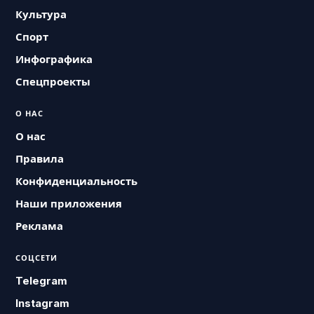
Культура
Спорт
Инфографика
Спецпроекты
О НАС
О нас
Правила
Конфиденциальность
Наши приложения
Реклама
СОЦСЕТИ
Telegram
Instagram