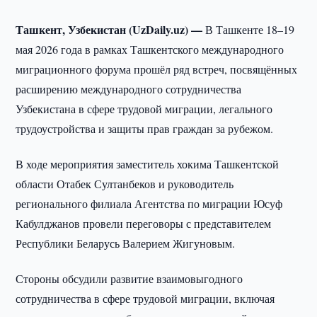
Ташкент, Узбекистан (UzDaily.uz) —
В Ташкенте 18–19
мая 2026 года в рамках Ташкентского международного
миграционного форума прошёл ряд встреч, посвящённых
расширению международного сотрудничества
Узбекистана в сфере трудовой миграции, легального
трудоустройства и защиты прав граждан за рубежом.
В ходе мероприятия заместитель хокима Ташкентской
области Отабек Султанбеков и руководитель
регионального филиала Агентства по миграции Юсуф
Кабулджанов провели переговоры с представителем
Республики Беларусь Валерием Жигуновым.
Стороны обсудили развитие взаимовыгодного
сотрудничества в сфере трудовой миграции, включая