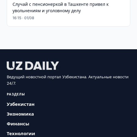
Случай с пенсионеркой в Ташкенте привел к
увольнениям и уголовному делу
16:15 · 01/08
Ведущий новостной портал Узбекистана. Актуальные новости
24/7.
РАЗДЕЛЫ
Узбекистан
Экономика
Финансы
Технологии