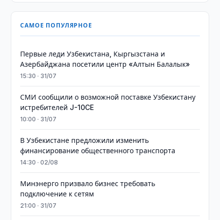
САМОЕ ПОПУЛЯРНОЕ
Первые леди Узбекистана, Кыргызстана и
Азербайджана посетили центр «Алтын Балалык»
15:30 · 31/07
СМИ сообщили о возможной поставке Узбекистану
истребителей J-10CE
10:00 · 31/07
В Узбекистане предложили изменить
финансирование общественного транспорта
14:30 · 02/08
Минэнерго призвало бизнес требовать
подключение к сетям
21:00 · 31/07