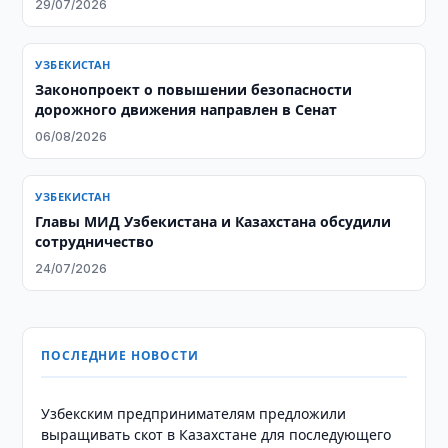
29/07/2026
УЗБЕКИСТАН
Законопроект о повышении безопасности
дорожного движения направлен в Сенат
06/08/2026
УЗБЕКИСТАН
Главы МИД Узбекистана и Казахстана обсудили
сотрудничество
24/07/2026
ПОСЛЕДНИЕ НОВОСТИ
Узбекским предпринимателям предложили
выращивать скот в Казахстане для последующего