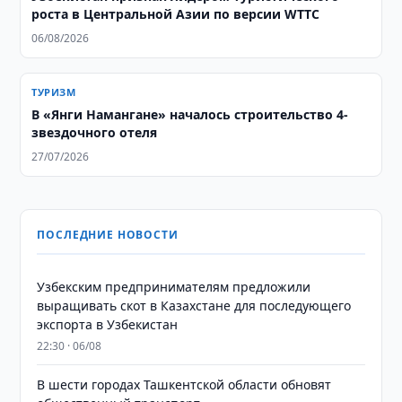
роста в Центральной Азии по версии WTTC
06/08/2026
ТУРИЗМ
В «Янги Намангане» началось строительство 4-
звездочного отеля
27/07/2026
ПОСЛЕДНИЕ НОВОСТИ
Узбекским предпринимателям предложили
выращивать скот в Казахстане для последующего
экспорта в Узбекистан
22:30 · 06/08
В шести городах Ташкентской области обновят