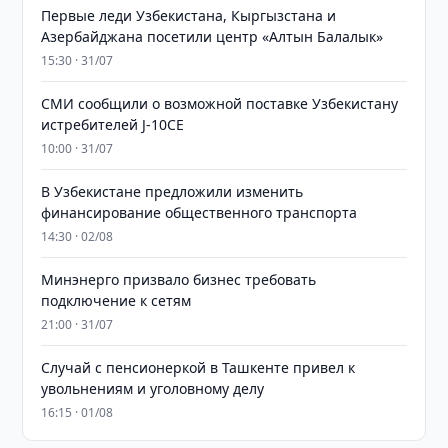
Первые леди Узбекистана, Кыргызстана и
Азербайджана посетили центр «Алтын Балалык»
15:30 · 31/07
СМИ сообщили о возможной поставке Узбекистану
истребителей J-10CE
10:00 · 31/07
В Узбекистане предложили изменить
финансирование общественного транспорта
14:30 · 02/08
Минэнерго призвало бизнес требовать
подключение к сетям
21:00 · 31/07
Случай с пенсионеркой в Ташкенте привел к
увольнениям и уголовному делу
16:15 · 01/08