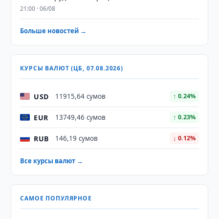
21:00 · 06/08
Больше новостей →
КУРСЫ ВАЛЮТ (ЦБ, 07.08.2026)
USD
11915,64 сумов
↑ 0.24%
EUR
13749,46 сумов
↑ 0.23%
RUB
146,19 сумов
↓ 0.12%
Все курсы валют →
САМОЕ ПОПУЛЯРНОЕ