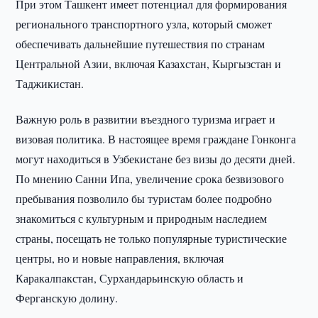
При этом Ташкент имеет потенциал для формирования
регионального транспортного узла, который сможет
обеспечивать дальнейшие путешествия по странам
Центральной Азии, включая Казахстан, Кыргызстан и
Таджикистан.
Важную роль в развитии въездного туризма играет и
визовая политика. В настоящее время граждане Гонконга
могут находиться в Узбекистане без визы до десяти дней.
По мнению Санни Ипа, увеличение срока безвизового
пребывания позволило бы туристам более подробно
знакомиться с культурным и природным наследием
страны, посещать не только популярные туристические
центры, но и новые направления, включая
Каракалпакстан, Сурхандарьинскую область и
Ферганскую долину.