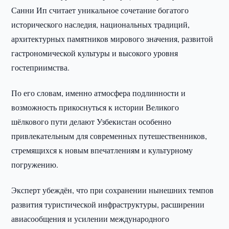
Санни Ип считает уникальное сочетание богатого
исторического наследия, национальных традиций,
архитектурных памятников мирового значения, развитой
гастрономической культуры и высокого уровня
гостеприимства.
По его словам, именно атмосфера подлинности и
возможность прикоснуться к истории Великого
шёлкового пути делают Узбекистан особенно
привлекательным для современных путешественников,
стремящихся к новым впечатлениям и культурному
погружению.
Эксперт убеждён, что при сохранении нынешних темпов
развития туристической инфраструктуры, расширении
авиасообщения и усилении международного