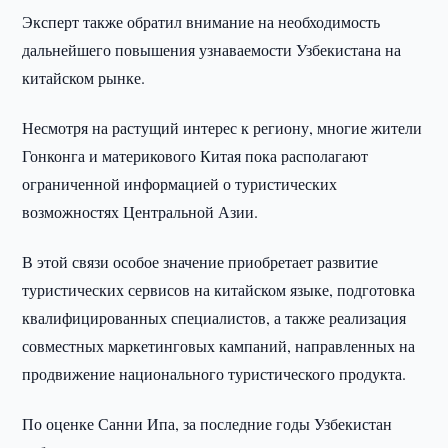
Эксперт также обратил внимание на необходимость
дальнейшего повышения узнаваемости Узбекистана на
китайском рынке.
Несмотря на растущий интерес к региону, многие жители
Гонконга и материкового Китая пока располагают
ограниченной информацией о туристических
возможностях Центральной Азии.
В этой связи особое значение приобретает развитие
туристических сервисов на китайском языке, подготовка
квалифицированных специалистов, а также реализация
совместных маркетинговых кампаний, направленных на
продвижение национального туристического продукта.
По оценке Санни Ипа, за последние годы Узбекистан