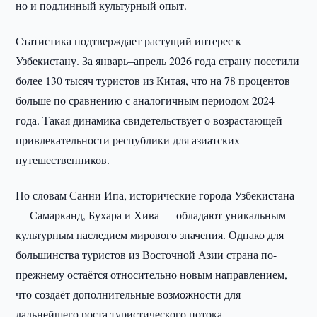
но и подлинный культурный опыт.
Статистика подтверждает растущий интерес к
Узбекистану. За январь–апрель 2026 года страну посетили
более 130 тысяч туристов из Китая, что на 78 процентов
больше по сравнению с аналогичным периодом 2024
года. Такая динамика свидетельствует о возрастающей
привлекательности республики для азиатских
путешественников.
По словам Санни Ипа, исторические города Узбекистана
— Самарканд, Бухара и Хива — обладают уникальным
культурным наследием мирового значения. Однако для
большинства туристов из Восточной Азии страна по-
прежнему остаётся относительно новым направлением,
что создаёт дополнительные возможности для
дальнейшего роста туристического потока.