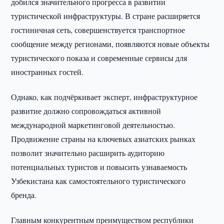
добился значительного прогресса в развитии
туристической инфраструктуры. В стране расширяется
гостиничная сеть, совершенствуется транспортное
сообщение между регионами, появляются новые объекты
туристического показа и современные сервисы для
иностранных гостей.
Однако, как подчёркивает эксперт, инфраструктурное
развитие должно сопровождаться активной
международной маркетинговой деятельностью.
Продвижение страны на ключевых азиатских рынках
позволит значительно расширить аудиторию
потенциальных туристов и повысить узнаваемость
Узбекистана как самостоятельного туристического
бренда.
Главным конкурентным преимуществом республики