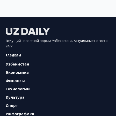
Ведущий новостной портал Узбекистана. Актуальные новости
24/7.
РАЗДЕЛЫ
Узбекистан
Экономика
Финансы
Технологии
Культура
Спорт
Инфографика