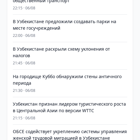
общественный транспорт
22:15 · 06/08
В Узбекистане предложили создавать парки на
месте госучреждений
22:00 · 06/08
В Узбекистане раскрыли схему уклонения от
налогов
21:45 · 06/08
На городище Куббо обнаружили стены античного
периода
21:30 · 06/08
Узбекистан признан лидером туристического роста
в Центральной Азии по версии WTTC
21:15 · 06/08
ОБСЕ содействует укреплению системы управления
женской трудовой миграцией в Узбекистане