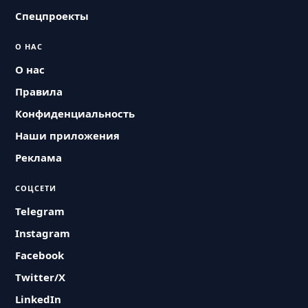
Спецпроекты
О НАС
О нас
Правила
Конфиденциальность
Наши приложения
Реклама
СОЦСЕТИ
Telegram
Instagram
Facebook
Twitter/X
LinkedIn