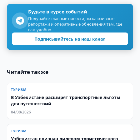
Будьте в курсе событий
Получайте главные новости, эксклюзивные
репортажи и оперативные обновления там, где
вам удобно.
Подписывайтесь на наш канал
Читайте также
ТУРИЗМ
В Узбекистане расширят транспортные льготы
для путешествий
04/08/2026
ТУРИЗМ
Узбекистан признан лидером туристического