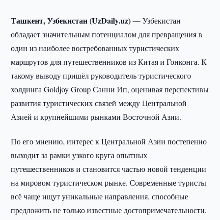
Ташкент, Узбекистан (UzDaily.uz) —
Узбекистан
обладает значительным потенциалом для превращения в
один из наиболее востребованных туристических
маршрутов для путешественников из Китая и Гонконга. К
такому выводу пришёл руководитель туристического
холдинга Goldjoy Group Санни Ип, оценивая перспективы
развития туристических связей между Центральной
Азией и крупнейшими рынками Восточной Азии.
По его мнению, интерес к Центральной Азии постепенно
выходит за рамки узкого круга опытных
путешественников и становится частью новой тенденции
на мировом туристическом рынке. Современные туристы
всё чаще ищут уникальные направления, способные
предложить не только известные достопримечательности,