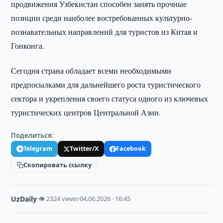
продвижения Узбекистан способен занять прочные
позиции среди наиболее востребованных культурно-
познавательных направлений для туристов из Китая и
Гонконга.
Сегодня страна обладает всеми необходимыми
предпосылками для дальнейшего роста туристического
сектора и укрепления своего статуса одного из ключевых
туристических центров Центральной Азии.
Поделиться:
Telegram
Twitter/X
Facebook
Скопировать ссылку
UzDaily
·
👁 2324 views
·
04.06.2026 · 16:45