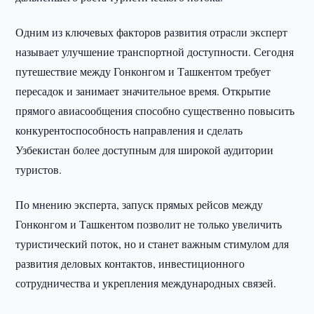
Одним из ключевых факторов развития отрасли эксперт
называет улучшение транспортной доступности. Сегодня
путешествие между Гонконгом и Ташкентом требует
пересадок и занимает значительное время. Открытие
прямого авиасообщения способно существенно повысить
конкурентоспособность направления и сделать
Узбекистан более доступным для широкой аудитории
туристов.
По мнению эксперта, запуск прямых рейсов между
Гонконгом и Ташкентом позволит не только увеличить
туристический поток, но и станет важным стимулом для
развития деловых контактов, инвестиционного
сотрудничества и укрепления международных связей.