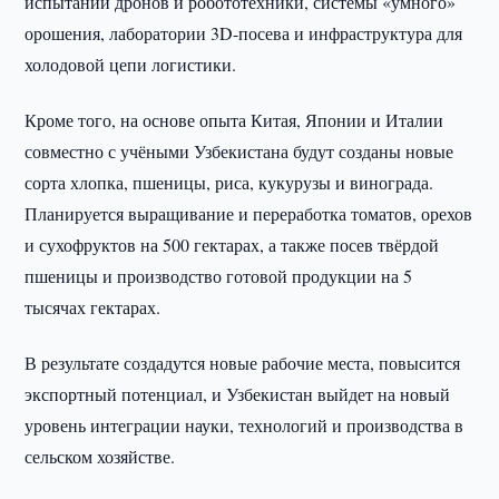
испытаний дронов и робототехники, системы «умного»
орошения, лаборатории 3D-посева и инфраструктура для
холодовой цепи логистики.
Кроме того, на основе опыта Китая, Японии и Италии
совместно с учёными Узбекистана будут созданы новые
сорта хлопка, пшеницы, риса, кукурузы и винограда.
Планируется выращивание и переработка томатов, орехов
и сухофруктов на 500 гектарах, а также посев твёрдой
пшеницы и производство готовой продукции на 5
тысячах гектарах.
В результате создадутся новые рабочие места, повысится
экспортный потенциал, и Узбекистан выйдет на новый
уровень интеграции науки, технологий и производства в
сельском хозяйстве.