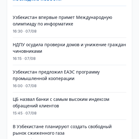
Узбекистан впервые примет Международную
олимпиаду по информатике
16:30 · 07/08
НДПУ осудила проверки домов и унижение граждан
чиновниками
16:15 · 07/08
Узбекистан предложил ЕАЭС программу
промышленной кооперации
16:00 · 07/08
ЦБ назвал банки с самым высоким индексом
обращений клиентов
15:45 · 07/08
В Узбекистане планируют создать свободный
рынок сжиженного газа