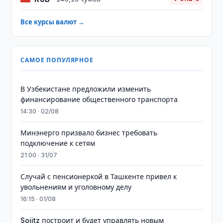
Все курсы валют →
САМОЕ ПОПУЛЯРНОЕ
В Узбекистане предложили изменить
финансирование общественного транспорта
14:30 · 02/08
Минэнерго призвало бизнес требовать
подключение к сетям
21:00 · 31/07
Случай с пенсионеркой в Ташкенте привел к
увольнениям и уголовному делу
16:15 · 01/08
Sojitz построит и будет управлять новым