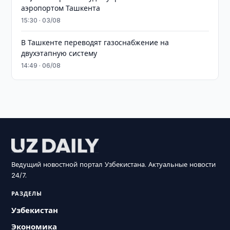
аэропортом Ташкента
15:30 · 03/08
В Ташкенте переводят газоснабжение на
двухэтапную систему
14:49 · 06/08
Ведущий новостной портал Узбекистана. Актуальные новости
24/7.
РАЗДЕЛЫ
Узбекистан
Экономика