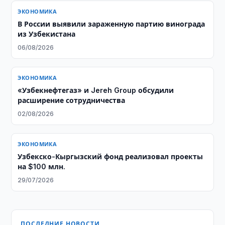
ЭКОНОМИКА
В России выявили зараженную партию винограда
из Узбекистана
06/08/2026
ЭКОНОМИКА
«Узбекнефтегаз» и Jereh Group обсудили
расширение сотрудничества
02/08/2026
ЭКОНОМИКА
Узбекско-Кыргызский фонд реализовал проекты
на $100 млн.
29/07/2026
ПОСЛЕДНИЕ НОВОСТИ