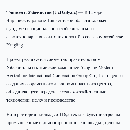
Ташкент, Узбекистан (UzDaily.uz) —
В Юкори-
Чирчикском районе Ташкентской области заложен
фундамент национального узбекистанского
агротехнопарка высоких технологий в сельском хозяйстве
Yangling.
Проект реализуется совместно правительством
Узбекистана и китайской компанией Yangling Modern
Agriculture International Cooperation Group Co., Ltd. с целью
создания современного агропромышленного центра,
объединяющего передовые сельскохозяйственные
технологии, науку и производство.
На территории площадью 116,5 гектара будут построены
промышленные и демонстрационные площадки, центры