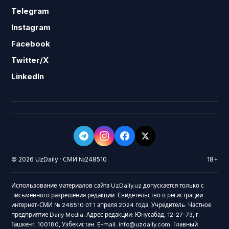
Telegram
Instagram
Facebook
Twitter/X
LinkedIn
© 2026 UzDaily · СМИ №248510
18+
Использование материалов сайта UzDaily.uz допускается только с
письменного разрешения редакции. Свидетельство о регистрации
интернет-СМИ № 248510 от 1 апреля 2024 года. Учредитель: Частное
предприятие Daily Media. Адрес редакции: Юнусабад, 12-27-73, г.
Ташкент, 100180, Узбекистан. E-mail: info@uzdaily.com. Главный