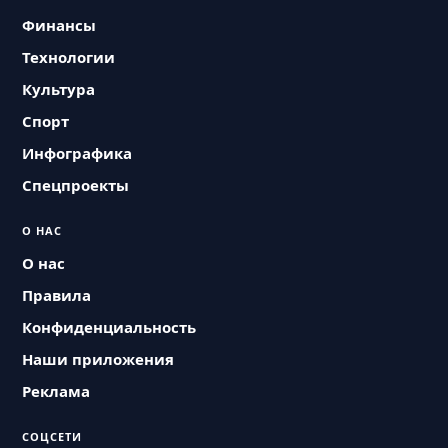
Финансы
Технологии
Культура
Спорт
Инфографика
Спецпроекты
О НАС
О нас
Правила
Конфиденциальность
Наши приложения
Реклама
СОЦСЕТИ