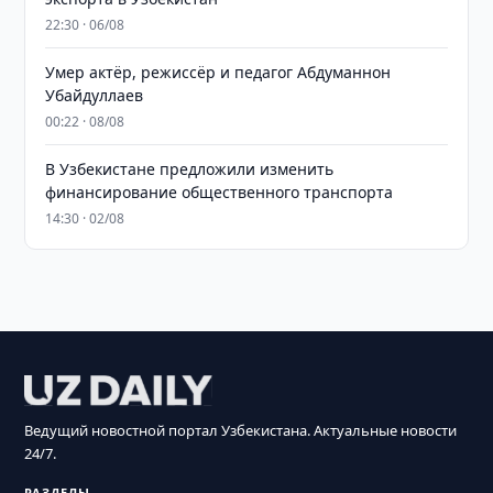
22:30 · 06/08
Умер актёр, режиссёр и педагог Абдуманнон
Убайдуллаев
00:22 · 08/08
В Узбекистане предложили изменить
финансирование общественного транспорта
14:30 · 02/08
Ведущий новостной портал Узбекистана. Актуальные новости
24/7.
РАЗДЕЛЫ