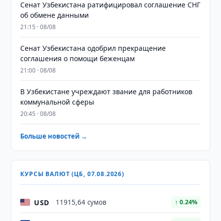
Сенат Узбекистана ратифицировал соглашение СНГ
об обмене данными
21:15 · 08/08
Сенат Узбекистана одобрил прекращение
соглашения о помощи беженцам
21:00 · 08/08
В Узбекистане учреждают звание для работников
коммунальной сферы
20:45 · 08/08
Больше новостей →
КУРСЫ ВАЛЮТ (ЦБ, 07.08.2026)
USD
11915,64 сумов
↑ 0.24%