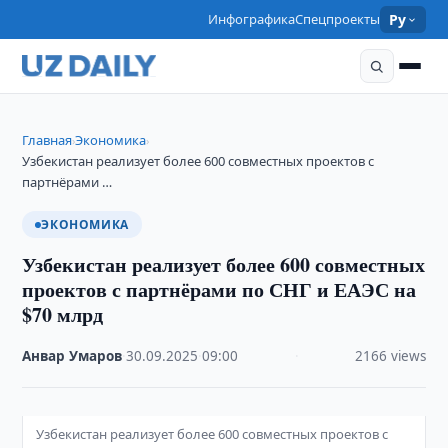
Инфографика
Спецпроекты
Ру
Главная
Экономика
›
›
Узбекистан реализует более 600 совместных проектов с
партнёрами …
ЭКОНОМИКА
Узбекистан реализует более 600 совместных
проектов с партнёрами по СНГ и ЕАЭС на
$70 млрд
Анвар Умаров
·
30.09.2025
·
09:00
·
2166 views
Узбекистан реализует более 600 совместных проектов с