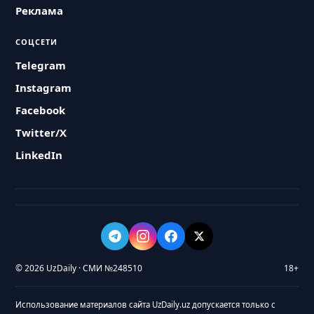
Реклама
СОЦСЕТИ
Telegram
Instagram
Facebook
Twitter/X
LinkedIn
© 2026 UzDaily · СМИ №248510
18+
Использование материалов сайта UzDaily.uz допускается только с