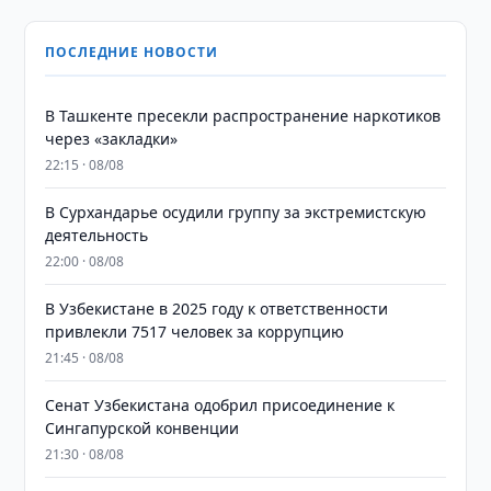
ПОСЛЕДНИЕ НОВОСТИ
В Ташкенте пресекли распространение наркотиков
через «закладки»
22:15 · 08/08
В Сурхандарье осудили группу за экстремистскую
деятельность
22:00 · 08/08
В Узбекистане в 2025 году к ответственности
привлекли 7517 человек за коррупцию
21:45 · 08/08
Сенат Узбекистана одобрил присоединение к
Сингапурской конвенции
21:30 · 08/08