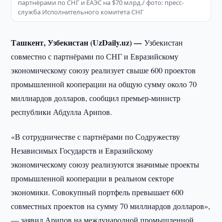
партнёрами по СНГ и ЕАЭС на $70 млрд./ фото: пресс-
служба Исполнительного комитета СНГ
Ташкент, Узбекистан (UzDaily.uz) —
Узбекистан
совместно с партнёрами по СНГ и Евразийскому
экономическому союзу реализует свыше 600 проектов
промышленной кооперации на общую сумму около 70
миллиардов долларов, сообщил премьер-министр
республики Абдулла Арипов.
«В сотрудничестве с партнёрами по Содружеству
Независимых Государств и Евразийскому
экономическому союзу реализуются значимые проекты
промышленной кооперации в реальном секторе
экономики. Совокупный портфель превышает 600
совместных проектов на сумму 70 миллиардов долларов»,
— заявил Арипов на международной промышленной