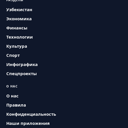
Узбекистан
Экономика
Финансы
Технологии
Культура
Спорт
Инфографика
Спецпроекты
О НАС
О нас
Правила
Конфиденциальность
Наши приложения