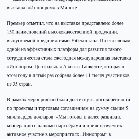
выставке «Иннопром» в Минске.
Премьер отметил, что на выставке представлено более
150 наименований высококачественной продукции,
выпускаемой предприятиями Узбекистана. По его словам,
одной из эффективных платформ для развития такого
сотрудничества стала ежегодная международная выставка
«Иннопром. Центральная Азия» в Ташкенте, которая в
этом году в пятый раз собрала более 11 тысяч участников
из 35 стран.
В рамках мероприятий были достигнуты договорённости
по проектам и торговым соглашениям на сумму свыше 5
миллиардов долларов. «Мы готовы и далее развивать
кооперацию с нашими партнёрами и приветствуем их
активное участие в мероприятиях „Иннопром“ в