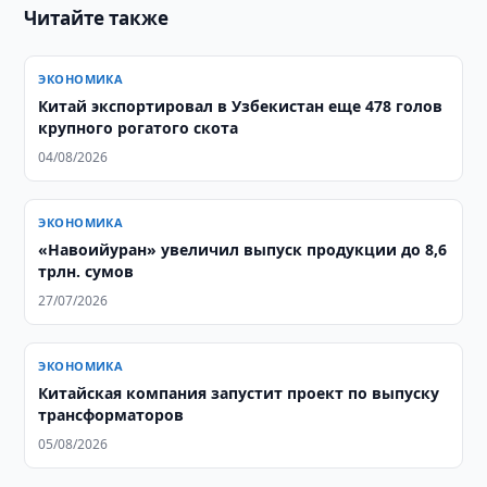
Читайте также
ЭКОНОМИКА
Китай экспортировал в Узбекистан еще 478 голов
крупного рогатого скота
04/08/2026
ЭКОНОМИКА
«Навоийуран» увеличил выпуск продукции до 8,6
трлн. сумов
27/07/2026
ЭКОНОМИКА
Китайская компания запустит проект по выпуску
трансформаторов
05/08/2026