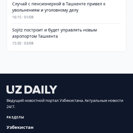
Случай с пенсионеркой в Ташкенте привел к
увольнениям и уголовному делу
16:15 · 01/08
Sojitz построит и будет управлять новым
аэропортом Ташкента
15:30 · 03/08
Ведущий новостной портал Узбекистана. Актуальные новости
24/7.
РАЗДЕЛЫ
Узбекистан