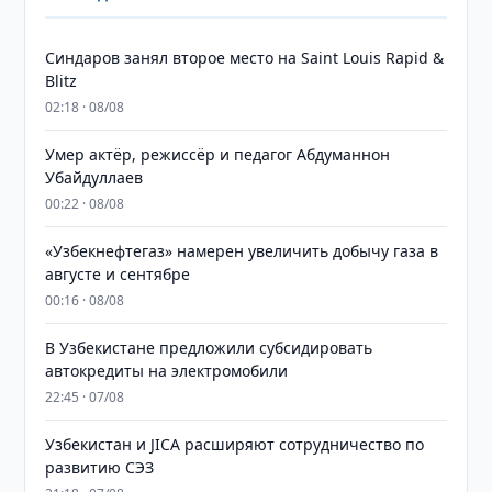
Синдаров занял второе место на Saint Louis Rapid &
Blitz
02:18 · 08/08
Умер актёр, режиссёр и педагог Абдуманнон
Убайдуллаев
00:22 · 08/08
«Узбекнефтегаз» намерен увеличить добычу газа в
августе и сентябре
00:16 · 08/08
В Узбекистане предложили субсидировать
автокредиты на электромобили
22:45 · 07/08
Узбекистан и JICA расширяют сотрудничество по
развитию СЭЗ