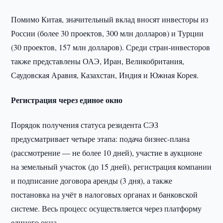
Помимо Китая, значительный вклад вносят инвесторы из
России (более 30 проектов, 300 млн долларов) и Турции
(30 проектов, 157 млн долларов). Среди стран-инвесторов
также представлены ОАЭ, Иран, Великобритания,
Саудовская Аравия, Казахстан, Индия и Южная Корея.
Регистрация через единое окно
Порядок получения статуса резидента СЭЗ
предусматривает четыре этапа: подача бизнес-плана
(рассмотрение — не более 10 дней), участие в аукционе
на земельный участок (до 15 дней), регистрация компании
и подписание договора аренды (3 дня), а также
постановка на учёт в налоговых органах и банковской
системе. Весь процесс осуществляется через платформу
единого окна.