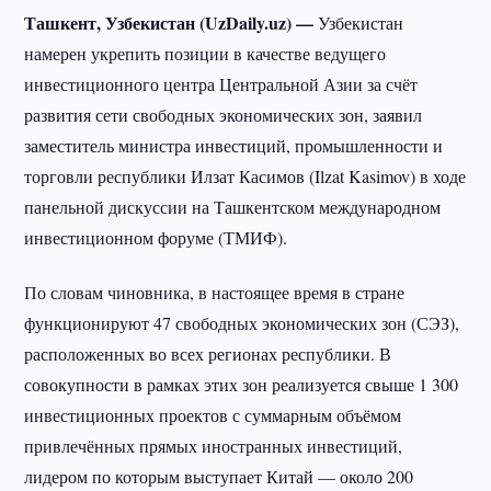
Ташкент, Узбекистан (UzDaily.uz) —
Узбекистан
намерен укрепить позиции в качестве ведущего
инвестиционного центра Центральной Азии за счёт
развития сети свободных экономических зон, заявил
заместитель министра инвестиций, промышленности и
торговли республики Илзат Касимов (Ilzat Kasimov) в ходе
панельной дискуссии на Ташкентском международном
инвестиционном форуме (ТМИФ).
По словам чиновника, в настоящее время в стране
функционируют 47 свободных экономических зон (СЭЗ),
расположенных во всех регионах республики. В
совокупности в рамках этих зон реализуется свыше 1 300
инвестиционных проектов с суммарным объёмом
привлечённых прямых иностранных инвестиций,
лидером по которым выступает Китай — около 200