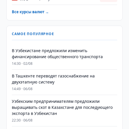
Все курсы валют →
САМОЕ ПОПУЛЯРНОЕ
В Узбекистане предложили изменить
финансирование общественного транспорта
14:30 · 02/08
В Ташкенте переводят газоснабжение на
двухэтапную систему
14:49 · 06/08
Узбекским предпринимателям предложили
выращивать скот в Казахстане для последующего
экспорта в Узбекистан
22:30 · 06/08