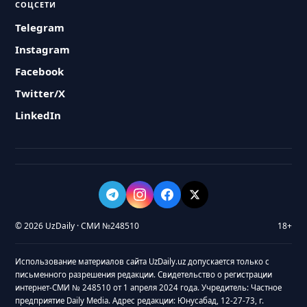
СОЦСЕТИ
Telegram
Instagram
Facebook
Twitter/X
LinkedIn
© 2026 UzDaily · СМИ №248510
18+
Использование материалов сайта UzDaily.uz допускается только с
письменного разрешения редакции. Свидетельство о регистрации
интернет-СМИ № 248510 от 1 апреля 2024 года. Учредитель: Частное
предприятие Daily Media. Адрес редакции: Юнусабад, 12-27-73, г.