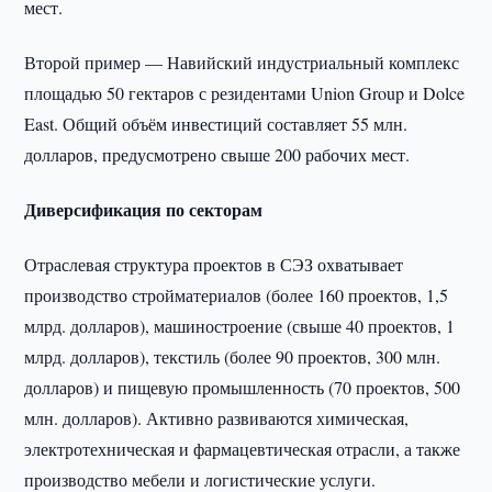
мест.
Второй пример — Навийский индустриальный комплекс
площадью 50 гектаров с резидентами Union Group и Dolce
East. Общий объём инвестиций составляет 55 млн.
долларов, предусмотрено свыше 200 рабочих мест.
Диверсификация по секторам
Отраслевая структура проектов в СЭЗ охватывает
производство стройматериалов (более 160 проектов, 1,5
млрд. долларов), машиностроение (свыше 40 проектов, 1
млрд. долларов), текстиль (более 90 проектов, 300 млн.
долларов) и пищевую промышленность (70 проектов, 500
млн. долларов). Активно развиваются химическая,
электротехническая и фармацевтическая отрасли, а также
производство мебели и логистические услуги.