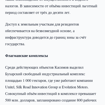
налогов. В зависимости от объёма инвестиций льготный
период составляет от трёх до десяти лет.
Доступ к земельным участкам для резидентов
обеспечивается на безвозмездной основе, а
инфраструктура доводится до границ зоны за счёт
государства.
Флагманские комплексы
Среди действующих объектов Касимов выделил
Бухарский свободный индустриальный комплекс
площадью 1 000 гектаров, где уже работают компании
Unitel, Silk Road Innovation Group и Evolution Motors.
Совокупный объём инвестиций в комплексе превышает
500 млн. долларов, запланировано создание 800 рабочих