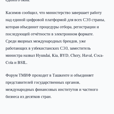
Касимов сообщил, что министерство завершает работу
над единой цифровой платформой для всех СЭЗ страны,
которая объединит процедуры отбора, регистрации и
последующей отчётности в электронном формате.
Среди якорных международных брендов, уже
работающих в узбекистанских СЭЗ, заместитель
министра назвал Hyundai, Kia, BYD, Chery, Haval, Coca-
Cola и BSIL.
Форум ТМИФ проходит в Ташкенте и объединяет
представителей государственных органов,
международных финансовых институтов и частного
бизнеса из десятков стран.