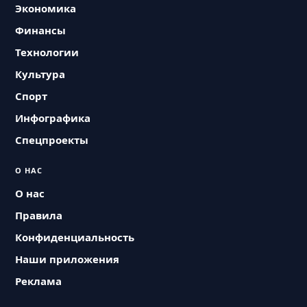
Экономика
Финансы
Технологии
Культура
Спорт
Инфографика
Спецпроекты
О НАС
О нас
Правила
Конфиденциальность
Наши приложения
Реклама