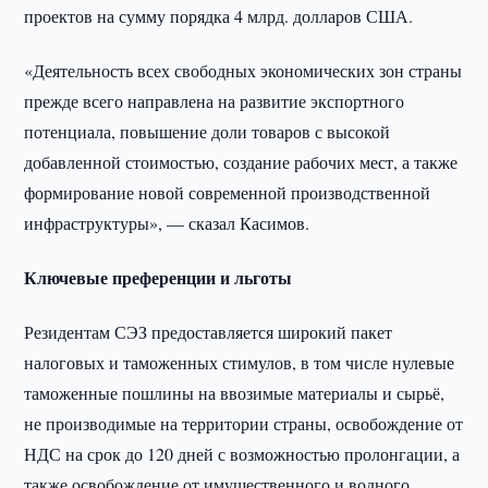
проектов на сумму порядка 4 млрд. долларов США.
«Деятельность всех свободных экономических зон страны
прежде всего направлена на развитие экспортного
потенциала, повышение доли товаров с высокой
добавленной стоимостью, создание рабочих мест, а также
формирование новой современной производственной
инфраструктуры», — сказал Касимов.
Ключевые преференции и льготы
Резидентам СЭЗ предоставляется широкий пакет
налоговых и таможенных стимулов, в том числе нулевые
таможенные пошлины на ввозимые материалы и сырьё,
не производимые на территории страны, освобождение от
НДС на срок до 120 дней с возможностью пролонгации, а
также освобождение от имущественного и водного