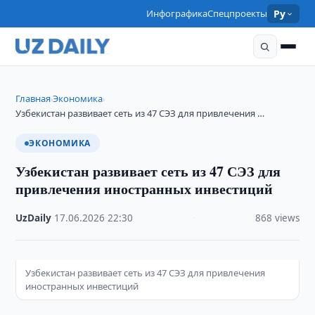
Инфографика
Спецпроекты
Ру
Главная
Экономика
›
›
Узбекистан развивает сеть из 47 СЭЗ для привлечения …
ЭКОНОМИКА
Узбекистан развивает сеть из 47 СЭЗ для
привлечения иностранных инвестиций
UzDaily
·
17.06.2026
·
22:30
·
868 views
Узбекистан развивает сеть из 47 СЭЗ для привлечения
иностранных инвестиций