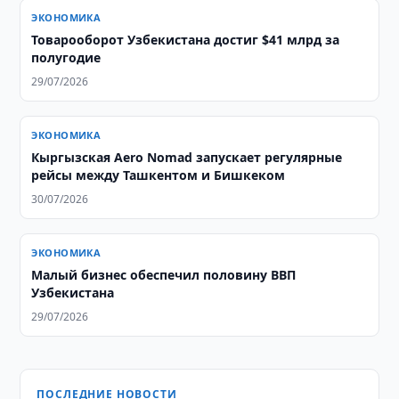
ЭКОНОМИКА
Товарооборот Узбекистана достиг $41 млрд за
полугодие
29/07/2026
ЭКОНОМИКА
Кыргызская Aero Nomad запускает регулярные
рейсы между Ташкентом и Бишкеком
30/07/2026
ЭКОНОМИКА
Малый бизнес обеспечил половину ВВП
Узбекистана
29/07/2026
ПОСЛЕДНИЕ НОВОСТИ