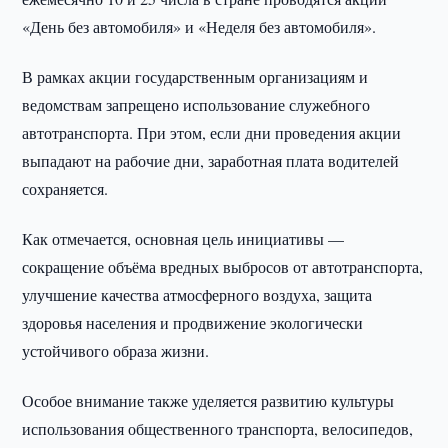
«День без автомобиля» и «Неделя без автомобиля».
В рамках акции государственным организациям и
ведомствам запрещено использование служебного
автотранспорта. При этом, если дни проведения акции
выпадают на рабочие дни, заработная плата водителей
сохраняется.
Как отмечается, основная цель инициативы —
сокращение объёма вредных выбросов от автотранспорта,
улучшение качества атмосферного воздуха, защита
здоровья населения и продвижение экологически
устойчивого образа жизни.
Особое внимание также уделяется развитию культуры
использования общественного транспорта, велосипедов,