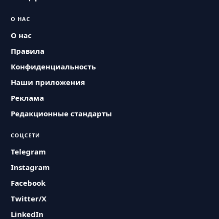
О НАС
О нас
Правила
Конфиденциальность
Наши приложения
Реклама
Редакционные стандарты
СОЦСЕТИ
Telegram
Instagram
Facebook
Twitter/X
LinkedIn