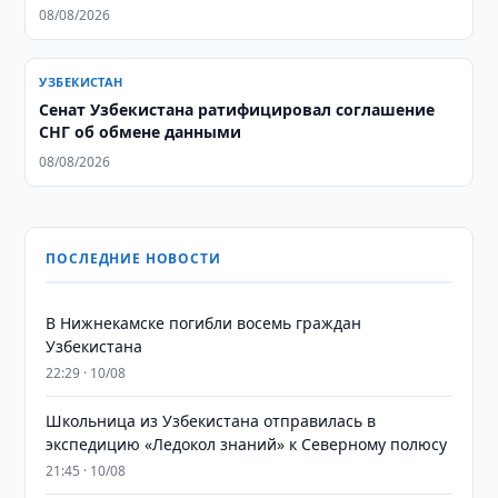
08/08/2026
УЗБЕКИСТАН
Сенат Узбекистана ратифицировал соглашение
СНГ об обмене данными
08/08/2026
ПОСЛЕДНИЕ НОВОСТИ
В Нижнекамске погибли восемь граждан
Узбекистана
22:29 · 10/08
Школьница из Узбекистана отправилась в
экспедицию «Ледокол знаний» к Северному полюсу
21:45 · 10/08