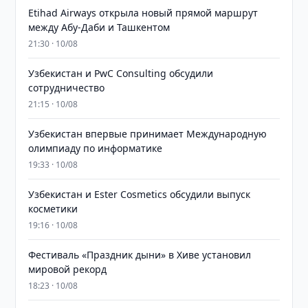
Etihad Airways открыла новый прямой маршрут
между Абу-Даби и Ташкентом
21:30 · 10/08
Узбекистан и PwC Consulting обсудили
сотрудничество
21:15 · 10/08
Узбекистан впервые принимает Международную
олимпиаду по информатике
19:33 · 10/08
Узбекистан и Ester Cosmetics обсудили выпуск
косметики
19:16 · 10/08
Фестиваль «Праздник дыни» в Хиве установил
мировой рекорд
18:23 · 10/08