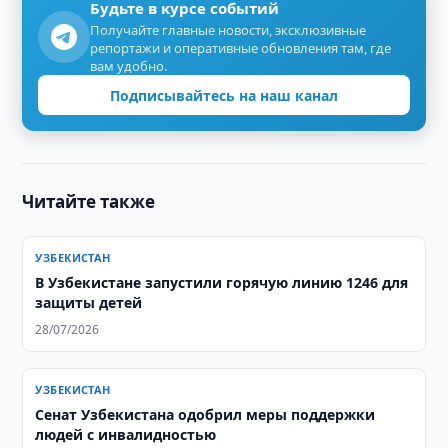
Будьте в курсе событий
Получайте главные новости, эксклюзивные
репортажи и оперативные обновления там, где
вам удобно.
Подписывайтесь на наш канал
Читайте также
УЗБЕКИСТАН
В Узбекистане запустили горячую линию 1246 для
защиты детей
28/07/2026
УЗБЕКИСТАН
Сенат Узбекистана одобрил меры поддержки
людей с инвалидностью