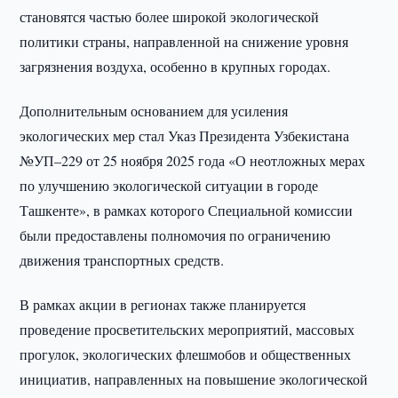
становятся частью более широкой экологической
политики страны, направленной на снижение уровня
загрязнения воздуха, особенно в крупных городах.
Дополнительным основанием для усиления
экологических мер стал Указ Президента Узбекистана
№УП–229 от 25 ноября 2025 года «О неотложных мерах
по улучшению экологической ситуации в городе
Ташкенте», в рамках которого Специальной комиссии
были предоставлены полномочия по ограничению
движения транспортных средств.
В рамках акции в регионах также планируется
проведение просветительских мероприятий, массовых
прогулок, экологических флешмобов и общественных
инициатив, направленных на повышение экологической