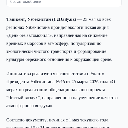
без автомобиля»
Ташкент, Узбекистан (UzDaily.uz) —
25 мая во всех
регионах Узбекистана пройдёт экологическая акция
«День без автомобиля», направленная на снижение
вредных выбросов в атмосферу, популяризацию
экологически чистого транспорта и формирование
культуры бережного отношения к окружающей среде.
Инициатива реализуется в соответствии с Указом
Президента Узбекистана №46 от 25 марта 2026 года «О
мерах по реализации общенационального проекта
“Чистый воздух”, направленного на улучшение качества
атмосферного воздуха».
Согласно документу, начиная с 1 мая текущего года,
ежемесячно 10 и 25 числа в стране проводятся акции