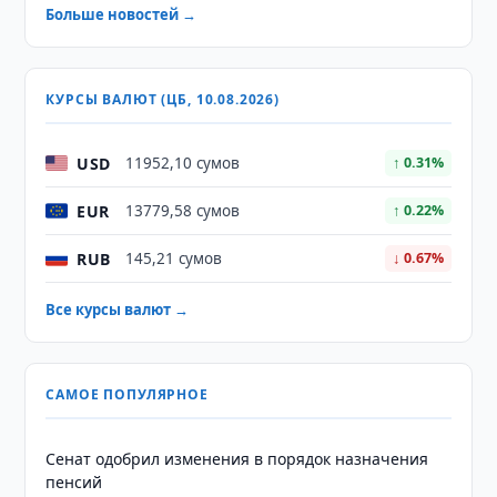
Больше новостей →
КУРСЫ ВАЛЮТ (ЦБ, 10.08.2026)
USD
11952,10 сумов
↑ 0.31%
EUR
13779,58 сумов
↑ 0.22%
RUB
145,21 сумов
↓ 0.67%
Все курсы валют →
САМОЕ ПОПУЛЯРНОЕ
Сенат одобрил изменения в порядок назначения
пенсий