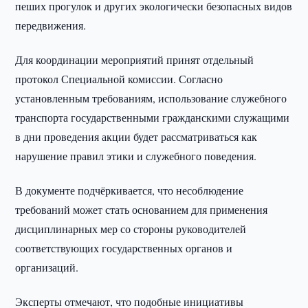
пеших прогулок и других экологически безопасных видов
передвижения.
Для координации мероприятий принят отдельный
протокол Специальной комиссии. Согласно
установленным требованиям, использование служебного
транспорта государственными гражданскими служащими
в дни проведения акции будет рассматриваться как
нарушение правил этики и служебного поведения.
В документе подчёркивается, что несоблюдение
требований может стать основанием для применения
дисциплинарных мер со стороны руководителей
соответствующих государственных органов и
организаций.
Эксперты отмечают, что подобные инициативы