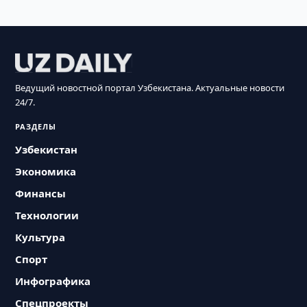
Ведущий новостной портал Узбекистана. Актуальные новости
24/7.
РАЗДЕЛЫ
Узбекистан
Экономика
Финансы
Технологии
Культура
Спорт
Инфографика
Спецпроекты