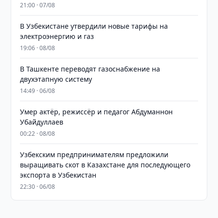
21:00 · 07/08
В Узбекистане утвердили новые тарифы на
электроэнергию и газ
19:06 · 08/08
В Ташкенте переводят газоснабжение на
двухэтапную систему
14:49 · 06/08
Умер актёр, режиссёр и педагог Абдуманнон
Убайдуллаев
00:22 · 08/08
Узбекским предпринимателям предложили
выращивать скот в Казахстане для последующего
экспорта в Узбекистан
22:30 · 06/08