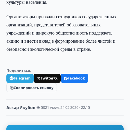
культуры населения.
Организаторы призвали сотрудников государственных
организаций, представителей образовательных
учреждений и широкую общественность поддержать
акцию и внести вклад в формирование более чистой и
безопасной экологической среды в стране.
Поделиться:
Telegram
Twitter/X
Facebook
Скопировать ссылку
Аскар Якубов
·
👁 5021 views
·
24.05.2026 · 22:15