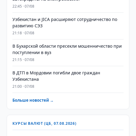
22:45 · 07/08
Узбекистан и JICA расширяют сотрудничество по
развитию СЭЗ
21:18 · 07/08
В Бухарской области пресекли мошенничество при
поступлении в вуз
21:15 · 07/08
В ДТП в Мордовии погибли двое граждан
Узбекистана
21:00 · 07/08
Больше новостей →
КУРСЫ ВАЛЮТ (ЦБ, 07.08.2026)