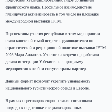
французского языка. Профильное взаимодействие
планируется активизировать в том числе на площадке
международной выставки IFTM.
Перспективы участия республики в этом мероприятии
стали ключевой темой встречи с руководителем по
стратегической и редакционной политике выставки IFTM
2026 Мари Аллантаз. Участники встречи проработали
детали интеграции Узбекистана в программу
мероприятия в особом статусе страны-партнера.
Данный формат позволит укрепить узнаваемость
национального туристического бренда в Европе.
В рамках переговоров стороны также согласовали
подходы к подготовке специализированных