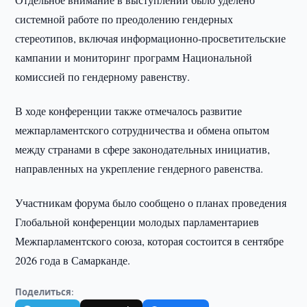
системной работе по преодолению гендерных
стереотипов, включая информационно-просветительские
кампании и мониторинг программ Национальной
комиссией по гендерному равенству.
В ходе конференции также отмечалось развитие
межпарламентского сотрудничества и обмена опытом
между странами в сфере законодательных инициатив,
направленных на укрепление гендерного равенства.
Участникам форума было сообщено о планах проведения
Глобальной конференции молодых парламентариев
Межпарламентского союза, которая состоится в сентябре
2026 года в Самарканде.
Поделиться: