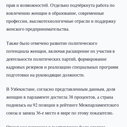
прав и возможностей. Отдельно подчёркнута работа по
вовлечению женщин в образование, современные
профессии, высокотехнологичные отрасли и поддержку
женского предпринимательства.
Также было отмечено развитие политического
потенциала женщин, включая расширение их участия в
деятельности политических партий, формирование
кадровых резервов и реализацию специальных программ
подготовки на руководящие должности.
В Узбекистане, согласно представленным данным, доля
женщин в парламенте достигла 38 процентов, а страна
поднялась на 92 позиции в рейтинге Межпарламентского
союза и заняла 36-е место в мире по этому показателю.
Отдельное внимание в выступлении было уделено