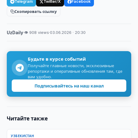
Telegram
Twitter/X
Facebook
Скопировать ссылку
UzDaily
·
👁 908 views
·
03.06.2026 · 20:30
Будьте в курсе событий
Получайте главные новости, эксклюзивные
репортажи и оперативные обновления там, где
вам удобно.
Подписывайтесь на наш канал
Читайте также
УЗБЕКИСТАН