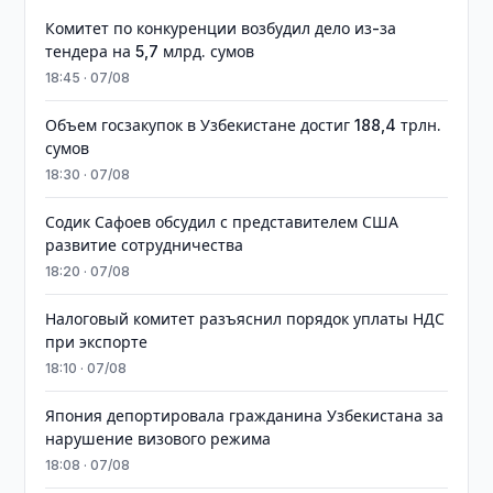
Комитет по конкуренции возбудил дело из-за
тендера на 5,7 млрд. сумов
18:45 · 07/08
​​​​​​​Объем госзакупок в Узбекистане достиг 188,4 трлн.
сумов
18:30 · 07/08
Содик Сафоев обсудил с представителем США
развитие сотрудничества
18:20 · 07/08
Налоговый комитет разъяснил порядок уплаты НДС
при экспорте
18:10 · 07/08
Япония депортировала гражданина Узбекистана за
нарушение визового режима
18:08 · 07/08