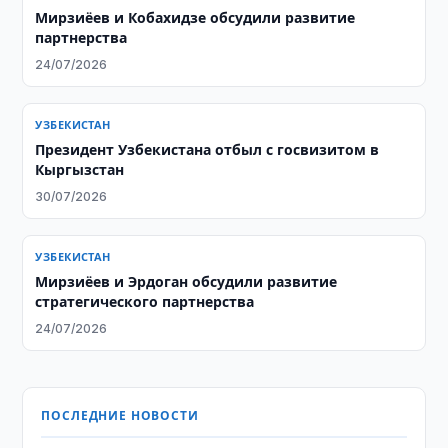
Мирзиёев и Кобахидзе обсудили развитие
партнерства
24/07/2026
УЗБЕКИСТАН
Президент Узбекистана отбыл с госвизитом в
Кыргызстан
30/07/2026
УЗБЕКИСТАН
Мирзиёев и Эрдоган обсудили развитие
стратегического партнерства
24/07/2026
ПОСЛЕДНИЕ НОВОСТИ