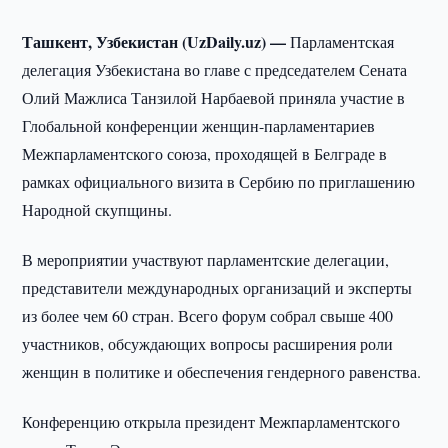
Ташкент, Узбекистан (UzDaily.uz) —
Парламентская
делегация Узбекистана во главе с председателем Сената
Олий Мажлиса Танзилой Нарбаевой приняла участие в
Глобальной конференции женщин-парламентариев
Межпарламентского союза, проходящей в Белграде в
рамках официального визита в Сербию по приглашению
Народной скупщины.
В мероприятии участвуют парламентские делегации,
представители международных организаций и эксперты
из более чем 60 стран. Всего форум собрал свыше 400
участников, обсуждающих вопросы расширения роли
женщин в политике и обеспечения гендерного равенства.
Конференцию открыла президент Межпарламентского