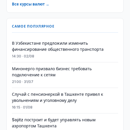
Все курсы валют →
САМОЕ ПОПУЛЯРНОЕ
В Узбекистане предложили изменить
финансирование общественного транспорта
14:30 · 02/08
Минэнерго призвало бизнес требовать
подключение к сетям
21:00 · 31/07
Случай с пенсионеркой в Ташкенте привел к
увольнениям и уголовному делу
16:15 · 01/08
Sojitz построит и будет управлять новым
аэропортом Ташкента