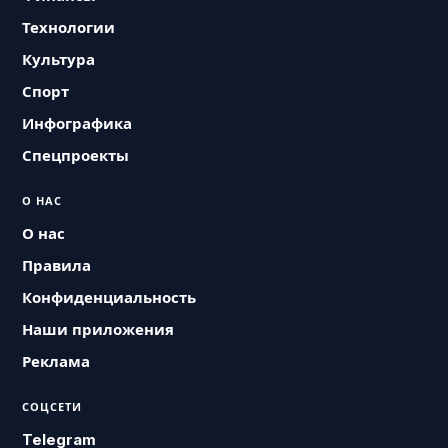
Технологии
Культура
Спорт
Инфографика
Спецпроекты
О НАС
О нас
Правила
Конфиденциальность
Наши приложения
Реклама
СОЦСЕТИ
Telegram