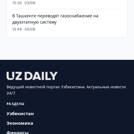
15:30 · 03/08
В Ташкенте переводят газоснабжение на
двухэтапную систему
14:49 · 06/08
Ведущий новостной портал Узбекистана. Актуальные новости
24/7.
РАЗДЕЛЫ
Узбекистан
Экономика
Финансы