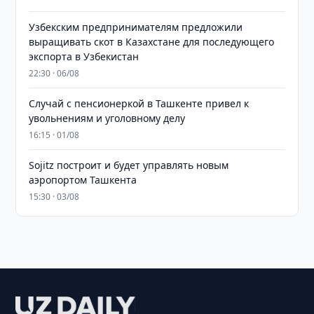
Узбекским предпринимателям предложили
выращивать скот в Казахстане для последующего
экспорта в Узбекистан
22:30 · 06/08
Случай с пенсионеркой в Ташкенте привел к
увольнениям и уголовному делу
16:15 · 01/08
Sojitz построит и будет управлять новым
аэропортом Ташкента
15:30 · 03/08