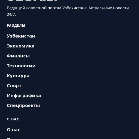
Ведущий новостной портал Узбекистана. Актуальные новости
24/7.
РАЗДЕЛЫ
Узбекистан
Экономика
Финансы
Технологии
Культура
Спорт
Инфографика
Спецпроекты
О НАС
О нас