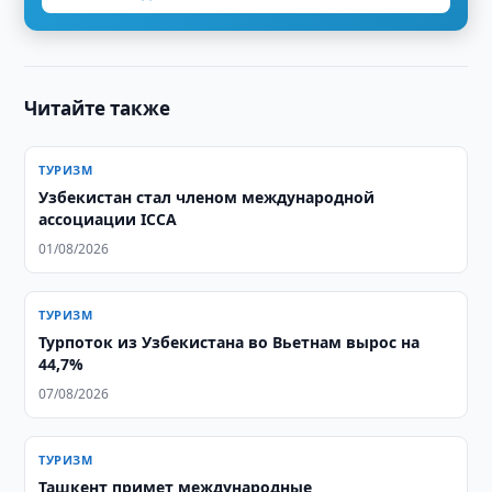
Читайте также
ТУРИЗМ
Узбекистан стал членом международной
ассоциации ICCA
01/08/2026
ТУРИЗМ
Турпоток из Узбекистана во Вьетнам вырос на
44,7%
07/08/2026
ТУРИЗМ
Ташкент примет международные