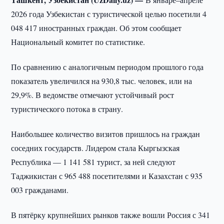
2026 года Узбекистан с туристической целью посетили 4
048 417 иностранных граждан. Об этом сообщает
Национальный комитет по статистике.
По сравнению с аналогичным периодом прошлого года
показатель увеличился на 930,8 тыс. человек, или на
29,9%. В ведомстве отмечают устойчивый рост
туристического потока в страну.
Наибольшее количество визитов пришлось на граждан
соседних государств. Лидером стала Кыргызская
Республика — 1 141 581 турист, за ней следуют
Таджикистан с 965 488 посетителями и Казахстан с 935
003 гражданами.
В пятёрку крупнейших рынков также вошли Россия с 341