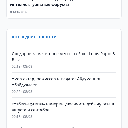
интеллектуальные форумы
03/08/2026
ПОСЛЕДНИЕ НОВОСТИ
Синдаров занял второе место на Saint Louis Rapid &
Blitz
02:18 · 08/08
Умер актёр, режиссёр и педагог Абдуманнон
Убайдуллаев
00:22 · 08/08
«Узбекнефтегаз» намерен увеличить добычу газа в
августе и сентябре
00:16 · 08/08