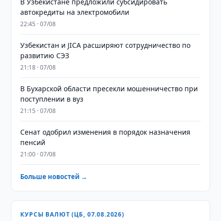
В Узбекистане предложили субсидировать
автокредиты на электромобили
22:45 · 07/08
Узбекистан и JICA расширяют сотрудничество по
развитию СЭЗ
21:18 · 07/08
В Бухарской области пресекли мошенничество при
поступлении в вуз
21:15 · 07/08
Сенат одобрил изменения в порядок назначения
пенсий
21:00 · 07/08
Больше новостей →
КУРСЫ ВАЛЮТ (ЦБ, 07.08.2026)