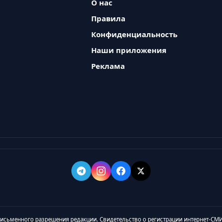
О нас
Правила
Конфиденциальность
Наши приложения
Реклама
 письменного разрешения редакции. Свидетельство о регистрации интернет-СМИ