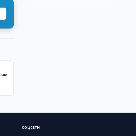
ным
СОЦСЕТИ