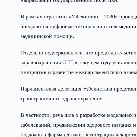
В рамках стратегии «Узбекистан – 2030» прово
внедряются цифровые технологии и телемедицин
медицинской помощи.
Отдельно подчеркивалось, что председательство
здравоохранения СНГ в текущем году усиливает
инициатив и развитие межпарламентского взаим
Парламентская делегация Узбекистана представ
трансграничного здравоохранения.
В частности, речь шла о разработке модельны
заболеваний, продвижении здорового питания 
подходов в фармацевтике, регистрации лекарств