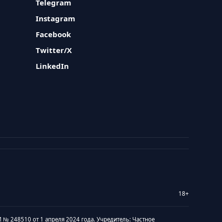
Telegram
Instagram
Facebook
Twitter/X
LinkedIn
18+
 № 248510 от 1 апреля 2024 года. Учредитель: Частное