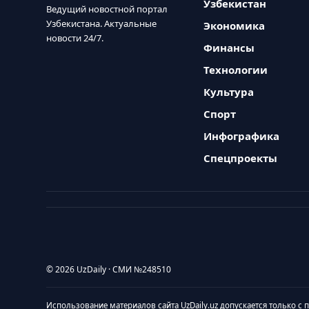
Узбекистан
Ведущий новостной портал
Узбекистана. Актуальные
Экономика
новости 24/7.
Финансы
Технологии
Культура
Спорт
Инфографика
Спецпроекты
© 2026 UzDaily · СМИ №248510
Использование материалов сайта UzDaily.uz допускается только с