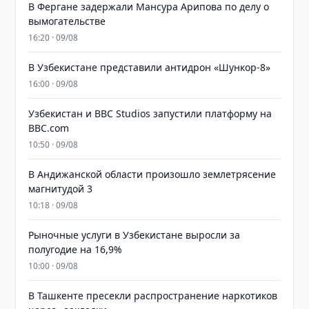
В Фергане задержали Мансура Арипова по делу о
вымогательстве
16:20 · 09/08
В Узбекистане представили антидрон «Шункор-8»
16:00 · 09/08
Узбекистан и BBC Studios запустили платформу на
BBC.com
10:50 · 09/08
В Андижанской области произошло землетрясение
магнитудой 3
10:18 · 09/08
Рыночные услуги в Узбекистане выросли за
полугодие на 16,9%
10:00 · 09/08
В Ташкенте пресекли распространение наркотиков