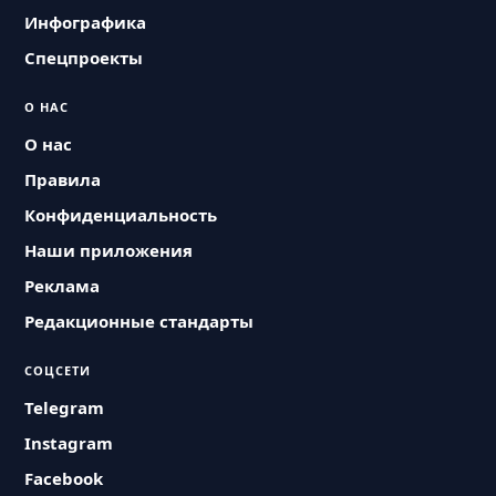
Инфографика
Спецпроекты
О НАС
О нас
Правила
Конфиденциальность
Наши приложения
Реклама
Редакционные стандарты
СОЦСЕТИ
Telegram
Instagram
Facebook