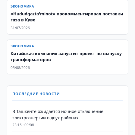
ЭКОНОМИКА
«Hududgazta'minot» прокомментировал поставки
газа в Куве
31/07/2026
ЭКОНОМИКА
Китайская компания запустит проект по выпуску
трансформаторов
05/08/2026
ПОСЛЕДНИЕ НОВОСТИ
В Ташкенте ожидается ночное отключение
электроэнергии в двух районах
23:15 · 09/08