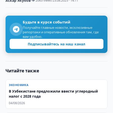
Аскар Якубов
·
👁 2063 views
·
23.08.2025 · 14:11
Будьте в курсе событий
Получайте главные новости, эксклюзивные
репортажи и оперативные обновления там, где
вам удобно.
Подписывайтесь на наш канал
Читайте также
ЭКОНОМИКА
В Узбекистане предложили ввести углеродный
налог с 2028 года
04/08/2026