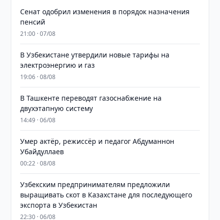
Сенат одобрил изменения в порядок назначения
пенсий
21:00 · 07/08
В Узбекистане утвердили новые тарифы на
электроэнергию и газ
19:06 · 08/08
В Ташкенте переводят газоснабжение на
двухэтапную систему
14:49 · 06/08
Умер актёр, режиссёр и педагог Абдуманнон
Убайдуллаев
00:22 · 08/08
Узбекским предпринимателям предложили
выращивать скот в Казахстане для последующего
экспорта в Узбекистан
22:30 · 06/08