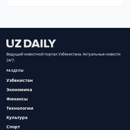
Ведущий новостной портал Узбекистана. Актуальные новости
24/7.
РАЗДЕЛЫ
Узбекистан
Экономика
Финансы
Технологии
Культура
Спорт