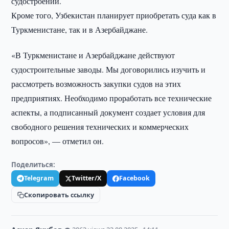
судостроении.
Кроме того, Узбекистан планирует приобретать суда как в
Туркменистане, так и в Азербайджане.
«В Туркменистане и Азербайджане действуют
судостроительные заводы. Мы договорились изучить и
рассмотреть возможность закупки судов на этих
предприятиях. Необходимо проработать все технические
аспекты, а подписанный документ создает условия для
свободного решения технических и коммерческих
вопросов», — отметил он.
Поделиться:
Telegram
Twitter/X
Facebook
Скопировать ссылку