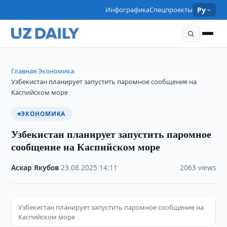
Инфографика
Спецпроекты
Ру
Главная
Экономика
›
›
Узбекистан планирует запустить паромное сообщение на
Каспийском море
ЭКОНОМИКА
Узбекистан планирует запустить паромное
сообщение на Каспийском море
Аскар Якубов
·
23.08.2025
·
14:11
·
2063 views
Узбекистан планирует запустить паромное сообщение на
Каспийском море