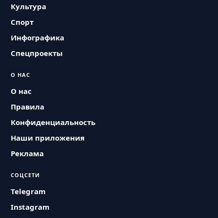
Культура
Спорт
Инфографика
Спецпроекты
О НАС
О нас
Правила
Конфиденциальность
Наши приложения
Реклама
СОЦСЕТИ
Telegram
Instagram