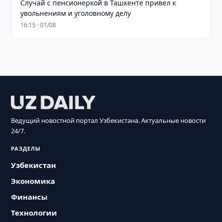
Случай с пенсионеркой в Ташкенте привел к
увольнениям и уголовному делу
16:15 · 01/08
Ведущий новостной портал Узбекистана. Актуальные новости
24/7.
РАЗДЕЛЫ
Узбекистан
Экономика
Финансы
Технологии