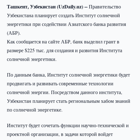
Ташкент, Узбекистан (UzDaily.uz) --
Правительство
Узбекистана планирует создать Институт солнечной
энергетики при содействии Азиатского банка развития
(АБР).
Как сообщается на сайте АБР, банк выделил грант в
размере $225 тыс. для создания и развития Института
солнечной энергетики.
По данным банка, Институт солнечной энергетики будет
продвигать и развивать современные технологии
солнечной энергии. Посредством данного института,
Узбекистан планирует стать региональным хабом знаний
по солнечной энергетике.
Институт будет сочетать функции научно-технической и
проектной организации, в задачи которой войдет