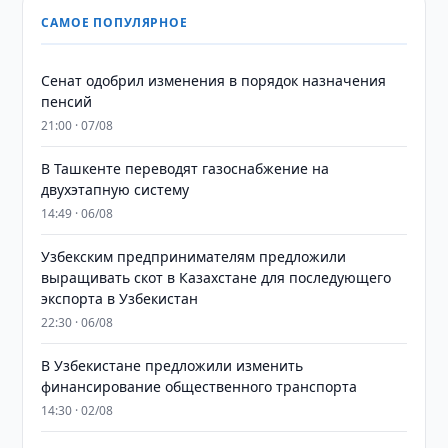
САМОЕ ПОПУЛЯРНОЕ
Сенат одобрил изменения в порядок назначения
пенсий
21:00 · 07/08
В Ташкенте переводят газоснабжение на
двухэтапную систему
14:49 · 06/08
Узбекским предпринимателям предложили
выращивать скот в Казахстане для последующего
экспорта в Узбекистан
22:30 · 06/08
В Узбекистане предложили изменить
финансирование общественного транспорта
14:30 · 02/08