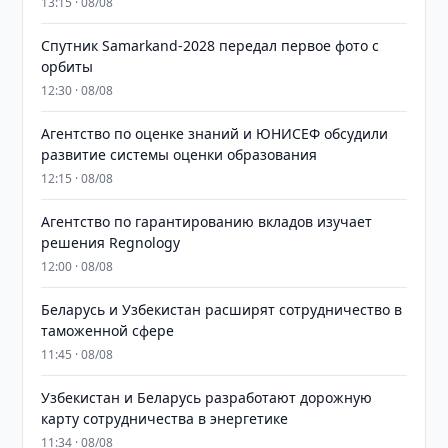
13:15 · 08/08
Спутник Samarkand-2028 передал первое фото с
орбиты
12:30 · 08/08
Агентство по оценке знаний и ЮНИСЕФ обсудили
развитие системы оценки образования
12:15 · 08/08
Агентство по гарантированию вкладов изучает
решения Regnology
12:00 · 08/08
Беларусь и Узбекистан расширят сотрудничество в
таможенной сфере
11:45 · 08/08
Узбекистан и Беларусь разработают дорожную
карту сотрудничества в энергетике
11:34 · 08/08