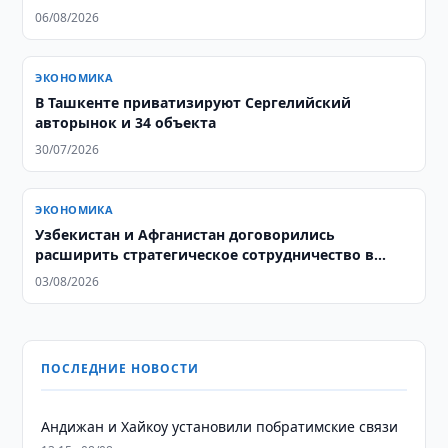
06/08/2026
ЭКОНОМИКА
В Ташкенте приватизируют Сергелийский
авторынок и 34 объекта
30/07/2026
ЭКОНОМИКА
Узбекистан и Афганистан договорились
расширить стратегическое сотрудничество в
энергетике
03/08/2026
ПОСЛЕДНИЕ НОВОСТИ
Андижан и Хайкоу установили побратимские связи