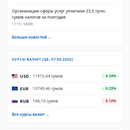
Организации сферы услуг уплатили 23,5 трлн.
сумов налогов за полгодие
11:15 · 08/08
Больше новостей →
КУРСЫ ВАЛЮТ (ЦБ, 07.08.2026)
USD
11915,64 сумов
↑ 0.24%
EUR
13749,46 сумов
↑ 0.23%
RUB
146,19 сумов
↓ 0.12%
Все курсы валют →