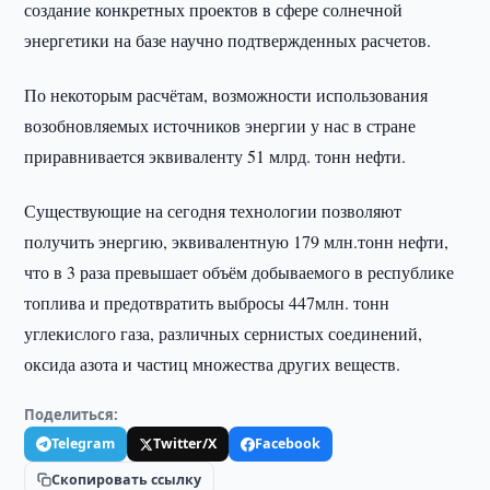
создание конкретных проектов в сфере солнечной
энергетики на базе научно подтвержденных расчетов.
По некоторым расчётам, возможности использования
возобновляемых источников энергии у нас в стране
приравнивается эквиваленту 51 млрд. тонн нефти.
Существующие на сегодня технологии позволяют
получить энергию, эквивалентную 179 млн.тонн нефти,
что в 3 раза превышает объём добываемого в республике
топлива и предотвратить выбросы 447млн. тонн
углекислого газа, различных сернистых соединений,
оксида азота и частиц множества других веществ.
Поделиться:
Telegram
Twitter/X
Facebook
Скопировать ссылку