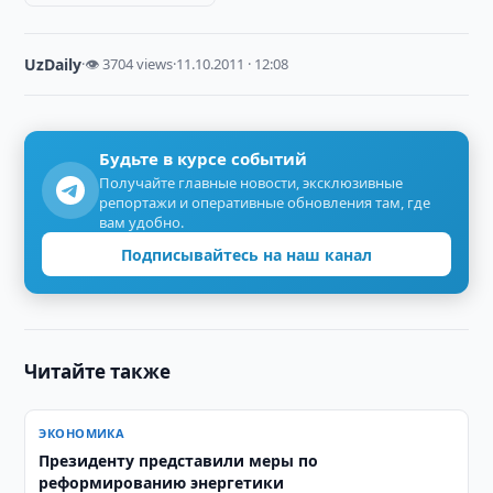
UzDaily
·
👁 3704 views
·
11.10.2011 · 12:08
Будьте в курсе событий
Получайте главные новости, эксклюзивные
репортажи и оперативные обновления там, где
вам удобно.
Подписывайтесь на наш канал
Читайте также
ЭКОНОМИКА
Президенту представили меры по
реформированию энергетики