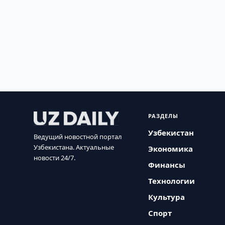
РАЗДЕЛЫ
Узбекистан
Ведущий новостной портал
Узбекистана. Актуальные
Экономика
новости 24/7.
Финансы
Технологии
Культура
Спорт