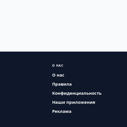
О НАС
О нас
Правила
Конфиденциальность
Наши приложения
Реклама