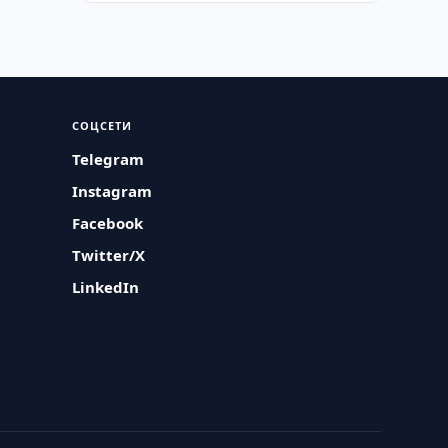
СОЦСЕТИ
Telegram
Instagram
Facebook
Twitter/X
LinkedIn