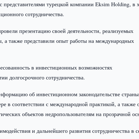
представителями турецкой компании Eksim Holding, в 
ционного сотрудничества.
провели презентацию своей деятельности, реализуемых
ы, а также представили опыт работы на международных
ересованность в инвестиционных возможностях
тии долгосрочного сотрудничества.
 информацию об инвестиционном законодательстве страны
ре в соответствии с международной практикой, а также 
ических объектов недропользователям на прозрачной ос
модействия и дальнейшего развития сотрудничества в с