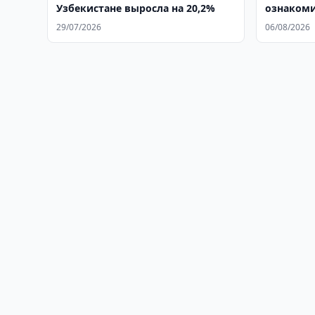
Узбекистане выросла на 20,2%
ознакоми
TEXNOPA
29/07/2026
06/08/2026