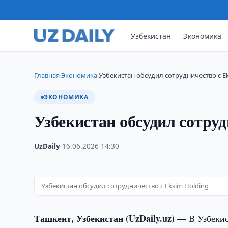
Узбекистан
Экономика
Главная
Экономика
Узбекистан обсудил сотрудничество с E
›
›
ЭКОНОМИКА
Узбекистан обсудил сотруд
UzDaily
·
16.06.2026
·
14:30
Узбекистан обсудил сотрудничество с Eksim Holding
Ташкент, Узбекистан (UzDaily.uz) —
В Узбекис