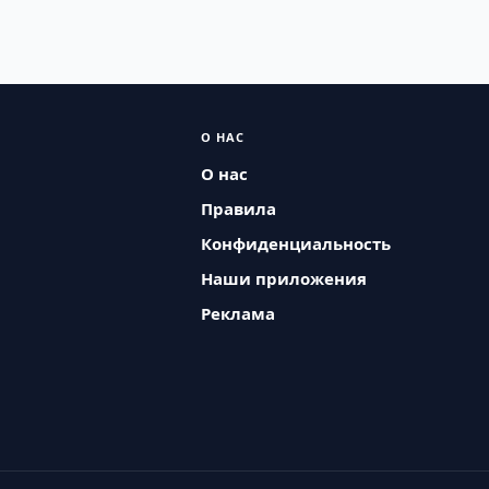
О НАС
О нас
Правила
Конфиденциальность
Наши приложения
Реклама