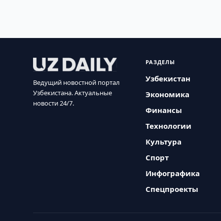
РАЗДЕЛЫ
Узбекистан
Ведущий новостной портал
Узбекистана. Актуальные
Экономика
новости 24/7.
Финансы
Технологии
Культура
Спорт
Инфографика
Спецпроекты