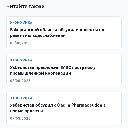
Читайте также
ЭКОНОМИКА
В Ферганской области обсудили проекты по
развитию водоснабжения
05/08/2026
ЭКОНОМИКА
Узбекистан предложил ЕАЭС программу
промышленной кооперации
07/08/2026
ЭКОНОМИКА
Узбекистан обсудил с Cadila Pharmaceuticals
новые проекты
07/08/2026