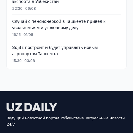
экспорта в Узбекистан
22:30 · 06/08
Случай с пенсионеркой в Ташкенте привел к
увольнениям и уголовному делу
16:15 · 01/08
Sojitz построит и будет управлять новым
аэропортом Ташкента
15:30 · 03/08
Ведущий новостной портал Узбекистана. Актуальные новости
24/7.