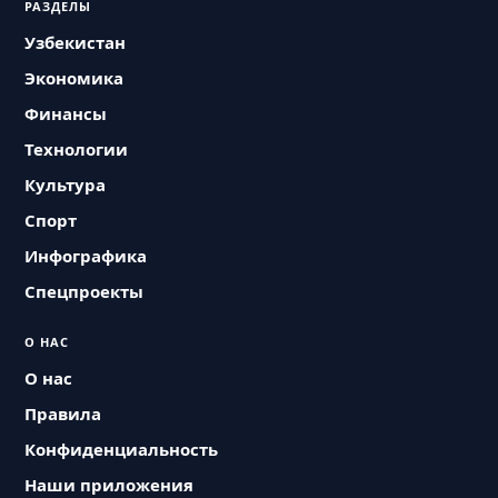
РАЗДЕЛЫ
Узбекистан
Экономика
Финансы
Технологии
Культура
Спорт
Инфографика
Спецпроекты
О НАС
О нас
Правила
Конфиденциальность
Наши приложения