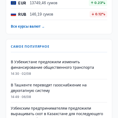
EUR
13749,46 сумов
↑ 0.23%
RUB
146,19 сумов
↓ 0.12%
Все курсы валют →
САМОЕ ПОПУЛЯРНОЕ
В Узбекистане предложили изменить
финансирование общественного транспорта
14:30 · 02/08
В Ташкенте переводят газоснабжение на
двухэтапную систему
14:49 · 06/08
Узбекским предпринимателям предложили
выращивать скот в Казахстане для последующего