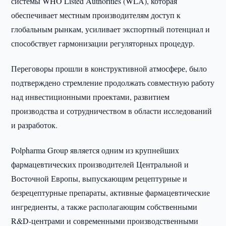
системы WHO Listed Authorities (WLA), которая
обеспечивает местным производителям доступ к
глобальным рынкам, усиливает экспортный потенциал и
способствует гармонизации регуляторных процедур.
Переговоры прошли в конструктивной атмосфере, было
подтверждено стремление продолжать совместную работу
над инвестиционными проектами, развитием
производства и сотрудничеством в области исследований
и разработок.
Polpharma Group является одним из крупнейших
фармацевтических производителей Центральной и
Восточной Европы, выпускающим рецептурные и
безрецептурные препараты, активные фармацевтические
ингредиенты, а также располагающим собственными
R&D-центрами и современными производственными