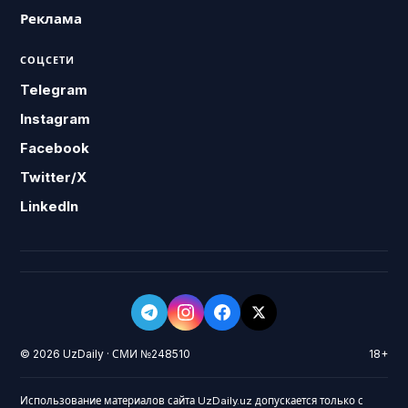
Реклама
СОЦСЕТИ
Telegram
Instagram
Facebook
Twitter/X
LinkedIn
© 2026 UzDaily · СМИ №248510
18+
Использование материалов сайта UzDaily.uz допускается только с