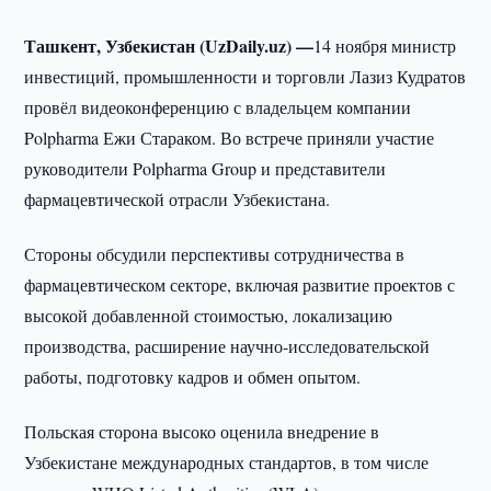
Ташкент, Узбекистан (UzDaily.uz) —
14 ноября министр
инвестиций, промышленности и торговли Лазиз Кудратов
провёл видеоконференцию с владельцем компании
Polpharma Ежи Стараком. Во встрече приняли участие
руководители Polpharma Group и представители
фармацевтической отрасли Узбекистана.
Стороны обсудили перспективы сотрудничества в
фармацевтическом секторе, включая развитие проектов с
высокой добавленной стоимостью, локализацию
производства, расширение научно-исследовательской
работы, подготовку кадров и обмен опытом.
Польская сторона высоко оценила внедрение в
Узбекистане международных стандартов, в том числе