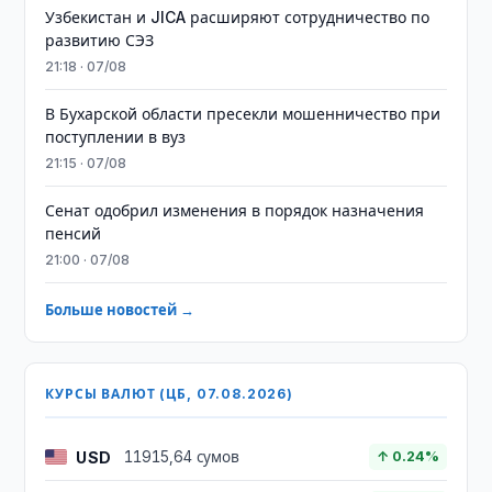
Узбекистан и JICA расширяют сотрудничество по
развитию СЭЗ
21:18 · 07/08
В Бухарской области пресекли мошенничество при
поступлении в вуз
21:15 · 07/08
Сенат одобрил изменения в порядок назначения
пенсий
21:00 · 07/08
Больше новостей →
КУРСЫ ВАЛЮТ (ЦБ, 07.08.2026)
USD
11915,64 сумов
↑ 0.24%