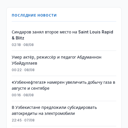
ПОСЛЕДНИЕ НОВОСТИ
Синдаров занял второе место на Saint Louis Rapid
& Blitz
02:18 · 08/08
Умер актёр, режиссёр и педагог Абдуманнон
Убайдуллаев
00:22 · 08/08
«Узбекнефтегаз» намерен увеличить добычу газа в
августе и сентябре
00:16 · 08/08
В Узбекистане предложили субсидировать
автокредиты на электромобили
22:45 · 07/08