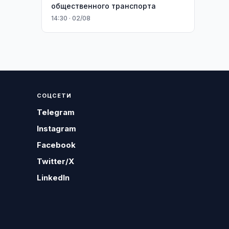
общественного транспорта
14:30 · 02/08
СОЦСЕТИ
Telegram
Instagram
Facebook
Twitter/X
LinkedIn