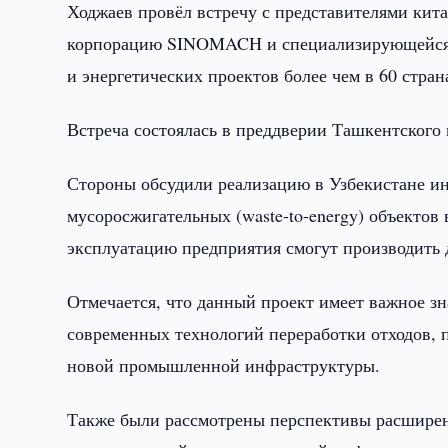
Ходжаев провёл встречу с представителями кит
корпорацию SINOMACH и специализирующейся 
и энергетических проектов более чем в 60 стран
Встреча состоялась в преддверии Ташкентского
Стороны обсудили реализацию в Узбекистане ин
мусоросжигательных (waste-to-energy) объектов
эксплуатацию предприятия смогут производить д
Отмечается, что данный проект имеет важное зн
современных технологий переработки отходов, 
новой промышленной инфраструктуры.
Также были рассмотрены перспективы расширен