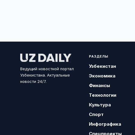
РАЗДЕЛЫ
Узбекистан
Ведущий новостной портал
Узбекистана. Актуальные
Экономика
новости 24/7.
Финансы
Технологии
Культура
Спорт
Инфографика
Спецпроекты