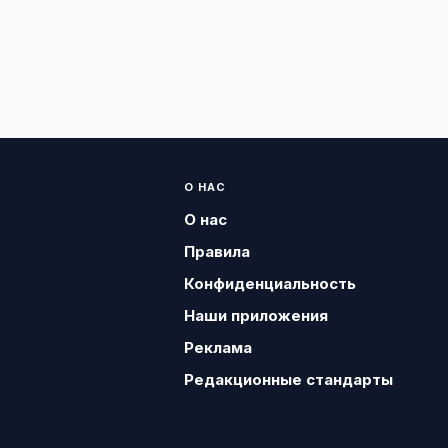
О НАС
О нас
Правила
Конфиденциальность
Наши приложения
Реклама
Редакционные стандарты