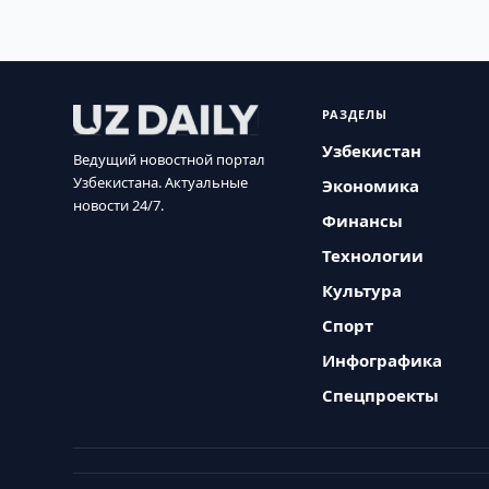
РАЗДЕЛЫ
Узбекистан
Ведущий новостной портал
Узбекистана. Актуальные
Экономика
новости 24/7.
Финансы
Технологии
Культура
Спорт
Инфографика
Спецпроекты