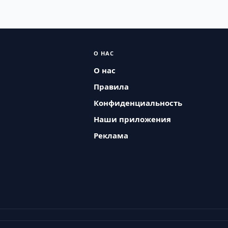
О НАС
О нас
Правила
Конфиденциальность
Наши приложения
Реклама