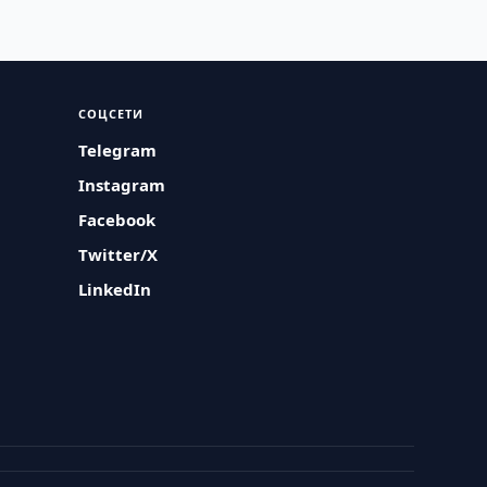
СОЦСЕТИ
Telegram
Instagram
Facebook
Twitter/X
LinkedIn