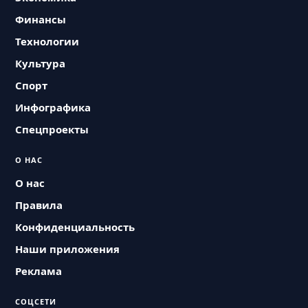
Финансы
Технологии
Культура
Спорт
Инфографика
Спецпроекты
О НАС
О нас
Правила
Конфиденциальность
Наши приложения
Реклама
СОЦСЕТИ