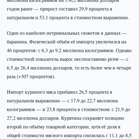
годом ранее — прирост составил 29,9 процента в
натуральном и 53,1 процента в стоимостном выражении.
Один из наиболее нетривиальных сюжетов в данных —
баранина. Физический объём её импорта увеличился на
46 процентов: с 6,3 до 9,2 миллиона килограммов. Однако
стоимостной показатель вырос несопоставимо резче — с
6,5 до 26,4 миллиона долларов, то есть более чем в четыре
раза (+307 процентов).
Импорт куриного мяса прибавил 26,5 процента в
натуральном выражении — с 17,9 до 22,7 миллиона
килограммов — и 23,8 процента в стоимостном: с 21,9 до
27,2 миллиона долларов. Курятина сохраняет позицию
второй по объёму товарной категории, хотя её доля в
общей стоимости мясного импорта снизилась с 11,1 до 8,5