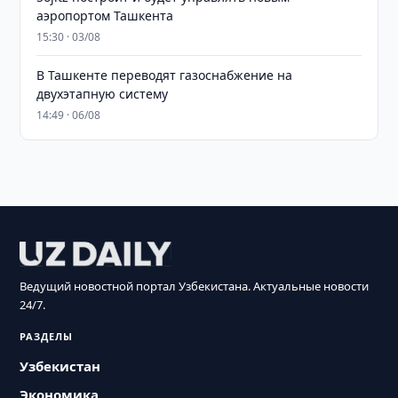
аэропортом Ташкента
15:30 · 03/08
В Ташкенте переводят газоснабжение на
двухэтапную систему
14:49 · 06/08
Ведущий новостной портал Узбекистана. Актуальные новости
24/7.
РАЗДЕЛЫ
Узбекистан
Экономика