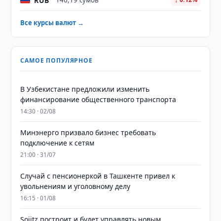
RUB
146,19 сумов
Все курсы валют →
САМОЕ ПОПУЛЯРНОЕ
В Узбекистане предложили изменить
финансирование общественного транспорта
14:30 · 02/08
Минэнерго призвало бизнес требовать
подключение к сетям
21:00 · 31/07
Случай с пенсионеркой в Ташкенте привел к
увольнениям и уголовному делу
16:15 · 01/08
Sojitz построит и будет управлять новым