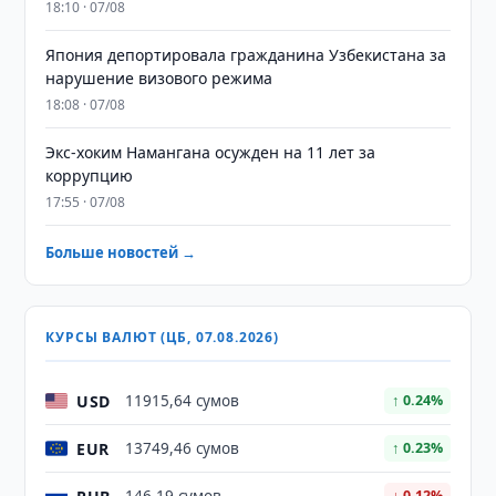
18:10 · 07/08
Япония депортировала гражданина Узбекистана за
нарушение визового режима
18:08 · 07/08
​​​​​​​Экс-хоким Намангана осужден на 11 лет за
коррупцию
17:55 · 07/08
Больше новостей →
КУРСЫ ВАЛЮТ (ЦБ, 07.08.2026)
USD
11915,64 сумов
↑ 0.24%
EUR
13749,46 сумов
↑ 0.23%
↓ 0.12%