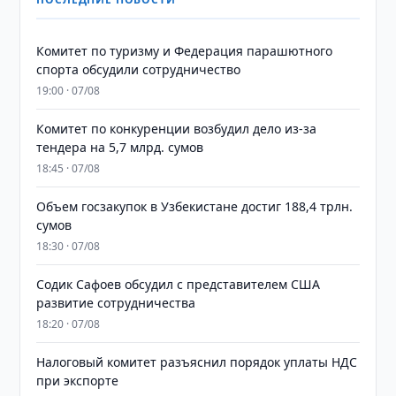
Комитет по туризму и Федерация парашютного
спорта обсудили сотрудничество
19:00 · 07/08
Комитет по конкуренции возбудил дело из-за
тендера на 5,7 млрд. сумов
18:45 · 07/08
​​​​​​​Объем госзакупок в Узбекистане достиг 188,4 трлн.
сумов
18:30 · 07/08
Содик Сафоев обсудил с представителем США
развитие сотрудничества
18:20 · 07/08
Налоговый комитет разъяснил порядок уплаты НДС
при экспорте