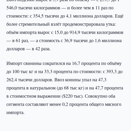
546,0 тысячи килограммов — и более чем в 11 раз по
стоимости: с 354,5 тысячи до 4,1 миллиона долларов. Ещё
более стремительный взлёт продемонстрировала утка:
объём импорта вырос с 15,0 до 914,9 тысячи килограммов
— в 61 раз, — а стоимость с 36,9 тысячи до 1,6 миллиона
долларов — в 42 раза.
Импорт свинины сократился на 16,7 процента по объёму
до 100 тыс кг и на 33,3 процента по стоимости: с 393,3 до
262,4 тысячи долларов. Ввоз конины упал на 47,3
процента в натуральном (до 68 тыс кг) и на 47,7 процента
в стоимостном выражении ($220 тыс). Совокупно оба
сегмента составляют менее 0,2 процента общего мясного
импорта.