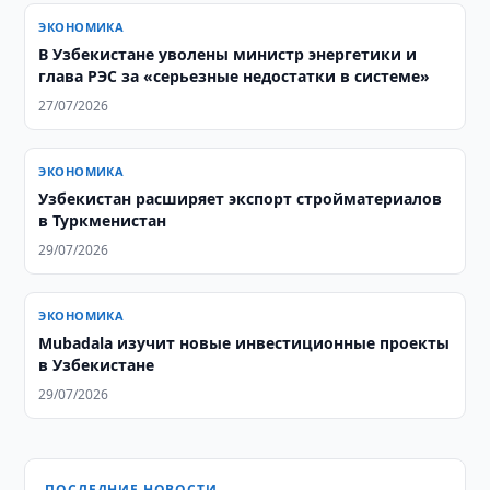
ЭКОНОМИКА
В Узбекистане уволены министр энергетики и
глава РЭС за «серьезные недостатки в системе»
27/07/2026
ЭКОНОМИКА
Узбекистан расширяет экспорт стройматериалов
в Туркменистан
29/07/2026
ЭКОНОМИКА
Mubadala изучит новые инвестиционные проекты
в Узбекистане
29/07/2026
ПОСЛЕДНИЕ НОВОСТИ