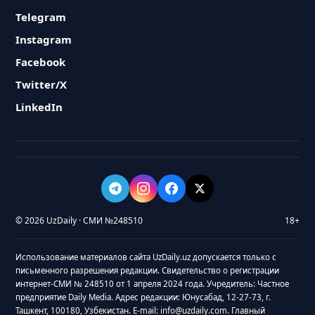
Telegram
Instagram
Facebook
Twitter/X
LinkedIn
© 2026 UzDaily · СМИ №248510
18+
Использование материалов сайта UzDaily.uz допускается только с
письменного разрешения редакции. Свидетельство о регистрации
интернет-СМИ № 248510 от 1 апреля 2024 года. Учредитель: Частное
предприятие Daily Media. Адрес редакции: Юнусабад, 12-27-73, г.
Ташкент, 100180, Узбекистан. E-mail: info@uzdaily.com. Главный