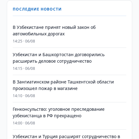
ПОСЛЕДНИЕ НОВОСТИ
В Узбекистане принят новый закон об
автомобильных дорогах
14:25 · 06/08
Узбекистан и Башкортостан договорились
расширить деловое сотрудничество
14:15 · 06/08
В Зангиатинском районе Ташкентской области
произошел пожар в магазине
14:10 · 06/08
Генконсульство: уголовное преследование
узбекистанца в РФ прекращено
14:00 · 06/08
Узбекистан и Турция расширят сотрудничество в