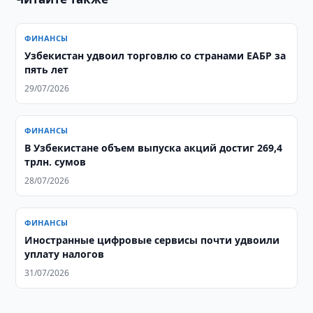
ФИНАНСЫ
Узбекистан удвоил торговлю со странами ЕАБР за
пять лет
29/07/2026
ФИНАНСЫ
​​​​​​​В Узбекистане объем выпуска акций достиг 269,4
трлн. сумов
28/07/2026
ФИНАНСЫ
Иностранные цифровые сервисы почти удвоили
уплату налогов
31/07/2026