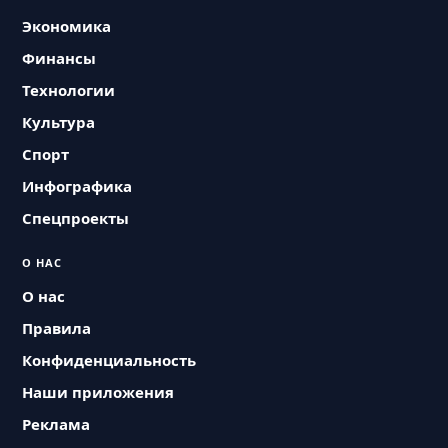
Экономика
Финансы
Технологии
Культура
Спорт
Инфографика
Спецпроекты
О НАС
О нас
Правила
Конфиденциальность
Наши приложения
Реклама