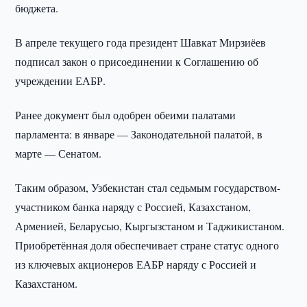
бюджета.
В апреле текущего года президент Шавкат Мирзиёев
подписал закон о присоединении к Соглашению об
учреждении ЕАБР.
Ранее документ был одобрен обеими палатами
парламента: в январе — Законодательной палатой, в
марте — Сенатом.
Таким образом, Узбекистан стал седьмым государством-
участником банка наряду с Россией, Казахстаном,
Арменией, Беларусью, Кыргызстаном и Таджикистаном.
Приобретённая доля обеспечивает стране статус одного
из ключевых акционеров ЕАБР наряду с Россией и
Казахстаном.