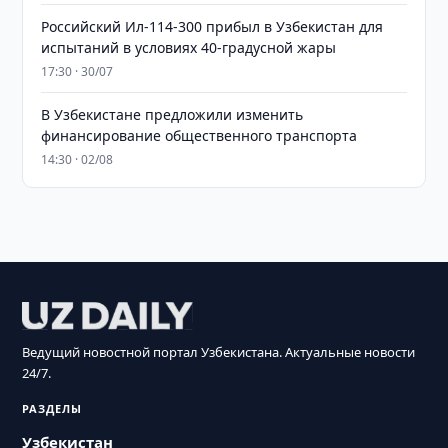
Российский Ил-114-300 прибыл в Узбекистан для
испытаний в условиях 40-градусной жары
17:30 · 30/07
В Узбекистане предложили изменить
финансирование общественного транспорта
14:30 · 02/08
Ведущий новостной портал Узбекистана. Актуальные новости
24/7.
РАЗДЕЛЫ
Узбекистан