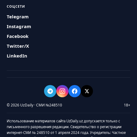
СОЦСЕТИ
Telegram
Instagram
Facebook
Twitter/X
LinkedIn
© 2026 UzDaily · СМИ №248510
18+
Использование материалов сайта UzDaily.uz допускается только с
письменного разрешения редакции. Свидетельство о регистрации
интернет-СМИ № 248510 от 1 апреля 2024 года. Учредитель: Частное