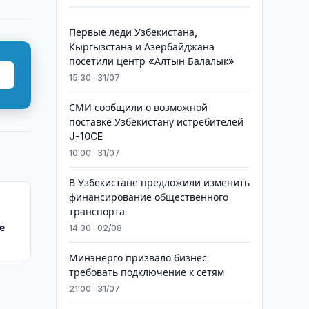
Первые леди Узбекистана,
Кыргызстана и Азербайджана
посетили центр «Алтын Балалык»
15:30 · 31/07
СМИ сообщили о возможной
поставке Узбекистану истребителей
J-10CE
10:00 · 31/07
В Узбекистане предложили изменить
финансирование общественного
транспорта
е
14:30 · 02/08
Минэнерго призвало бизнес
требовать подключение к сетям
21:00 · 31/07