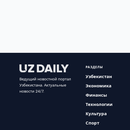
РАЗДЕЛЫ
Узбекистан
Ведущий новостной портал
Узбекистана. Актуальные
Экономика
новости 24/7.
Финансы
Технологии
Культура
Спорт