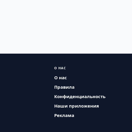
О НАС
О нас
Правила
Конфиденциальность
Наши приложения
Реклама