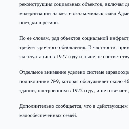
реконструкция социальных объектов, включая д
модернизации на месте ознакомилась глава Адм
поездки в регион.
По ее словам, ряд объектов социальной инфрас
требует срочного обновления. В частности, при
эксплуатацию в 1977 году и ныне не соответст
Отдельное внимание уделено системе здравоохр
поликлиники №9, которая обслуживает около 46
здании, построенном в 1972 году, и не отвеча
Дополнительно сообщается, что в действующем
малообеспеченных семей.