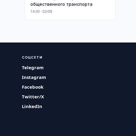
общественного транспорта
14:30 · 02/08
СОЦСЕТИ
Telegram
Instagram
Facebook
Twitter/X
LinkedIn