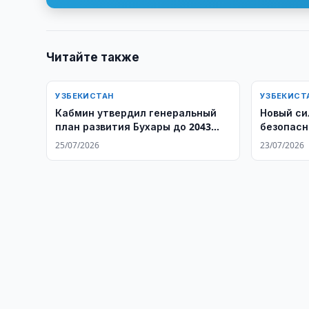
Читайте также
УЗБЕКИСТАН
УЗБЕКИСТ
Кабмин утвердил генеральный
Новый си
план развития Бухары до 2043
безопасн
года
простран
25/07/2026
23/07/2026