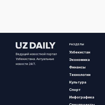
РАЗДЕЛЫ
Узбекистан
Ведущий новостной портал
Узбекистана. Актуальные
Экономика
новости 24/7.
Финансы
Технологии
Культура
Спорт
Инфографика
Спецпроекты