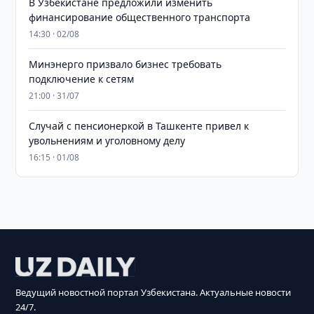
В Узбекистане предложили изменить
финансирование общественного транспорта
14:30 · 02/08
Минэнерго призвало бизнес требовать
подключение к сетям
21:00 · 31/07
Случай с пенсионеркой в Ташкенте привел к
увольнениям и уголовному делу
16:15 · 01/08
Ведущий новостной портал Узбекистана. Актуальные новости
24/7.