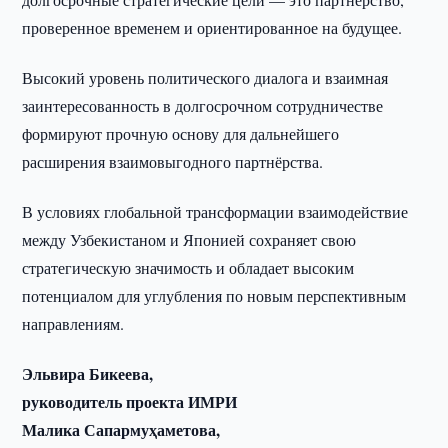
проверенное временем и ориентированное на будущее.
Высокий уровень политического диалога и взаимная
заинтересованность в долгосрочном сотрудничестве
формируют прочную основу для дальнейшего
расширения взаимовыгодного партнёрства.
В условиях глобальной трансформации взаимодействие
между Узбекистаном и Японией сохраняет свою
стратегическую значимость и обладает высоким
потенциалом для углубления по новым перспективным
направлениям.
Эльвира Бикеева,
руководитель проекта ИМРИ
Малика Сапармуҳаметова,