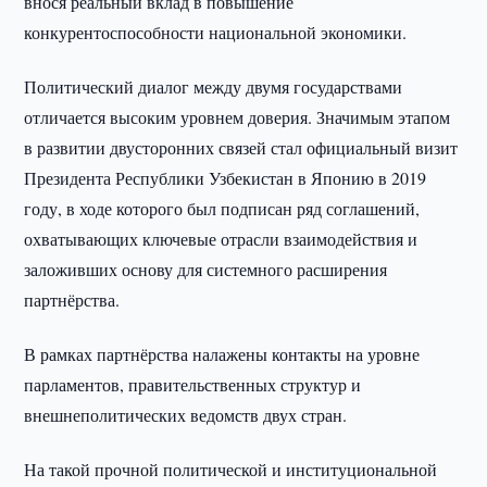
внося реальный вклад в повышение
конкурентоспособности национальной экономики.
Политический диалог между двумя государствами
отличается высоким уровнем доверия. Значимым этапом
в развитии двусторонних связей стал официальный визит
Президента Республики Узбекистан в Японию в 2019
году, в ходе которого был подписан ряд соглашений,
охватывающих ключевые отрасли взаимодействия и
заложивших основу для системного расширения
партнёрства.
В рамках партнёрства налажены контакты на уровне
парламентов, правительственных структур и
внешнеполитических ведомств двух стран.
На такой прочной политической и институциональной