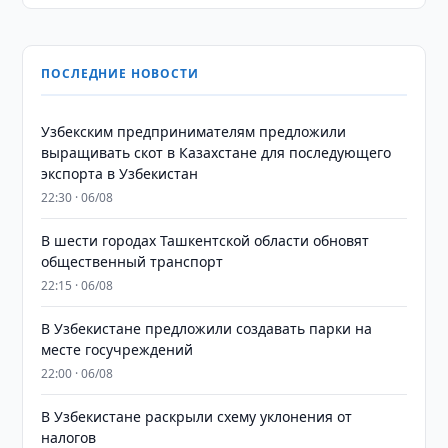
ПОСЛЕДНИЕ НОВОСТИ
Узбекским предпринимателям предложили
выращивать скот в Казахстане для последующего
экспорта в Узбекистан
22:30 · 06/08
В шести городах Ташкентской области обновят
общественный транспорт
22:15 · 06/08
В Узбекистане предложили создавать парки на
месте госучреждений
22:00 · 06/08
В Узбекистане раскрыли схему уклонения от
налогов