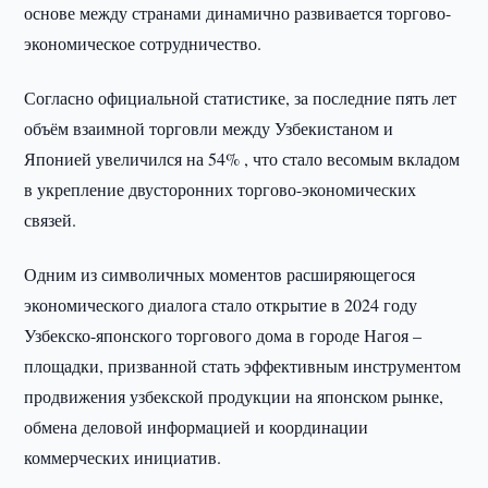
основе между странами динамично развивается торгово-
экономическое сотрудничество.
Согласно официальной статистике, за последние пять лет
объём взаимной торговли между Узбекистаном и
Японией увеличился на 54% , что стало весомым вкладом
в укрепление двусторонних торгово-экономических
связей.
Одним из символичных моментов расширяющегося
экономического диалога стало открытие в 2024 году
Узбекско-японского торгового дома в городе Нагоя –
площадки, призванной стать эффективным инструментом
продвижения узбекской продукции на японском рынке,
обмена деловой информацией и координации
коммерческих инициатив.