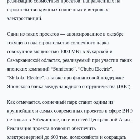
реализацию совместных проектов, направленных на
строительство крупных солнечных и ветровых
электростанций.
Один из таких проектов — анонсированное в октябре
текущего года строительство солнечного парка
совокупной мощностью 1000 МВт в Бухарской и
Самаркандской областях, реализуемый при участии таких
японских компаний “Sumitomo”, “Chubu Electric”,
“Shikoku Electric”, а также при финансовой поддержке
Японского банка международного сотрудничества (JBIC).
Как отмечается, солнечный парк станет одним из
крупнейших и самых современных проектов в сфере ВИЭ
не только в Узбекистане, но и во всей Центральной Азии .
Реализация проекта позволит обеспечить
электроэнергией до 600 тыс. домохозяйств и сокращать