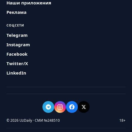
Наши приложения
Реклама
СОЦСЕТИ
Telegram
Instagram
Facebook
Twitter/X
LinkedIn
© 2026 UzDaily · СМИ №248510
18+