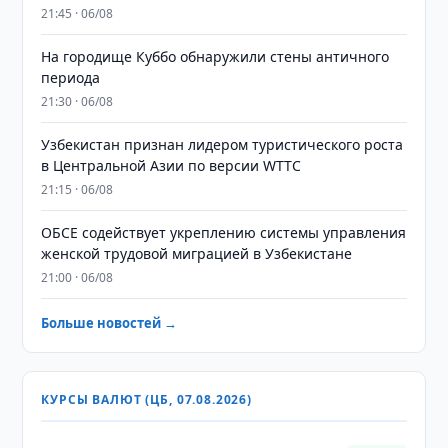
21:45 · 06/08
На городище Куббо обнаружили стены античного
периода
21:30 · 06/08
Узбекистан признан лидером туристического роста
в Центральной Азии по версии WTTC
21:15 · 06/08
ОБСЕ содействует укреплению системы управления
женской трудовой миграцией в Узбекистане
21:00 · 06/08
Больше новостей →
КУРСЫ ВАЛЮТ (ЦБ, 07.08.2026)