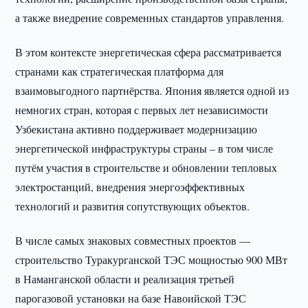
а также внедрение современных стандартов управления.
В этом контексте энергетическая сфера рассматривается
странами как стратегическая платформа для
взаимовыгодного партнёрства. Япония является одной из
немногих стран, которая с первых лет независимости
Узбекистана активно поддерживает модернизацию
энергетической инфраструктуры страны – в том числе
путём участия в строительстве и обновлении тепловых
электростанций, внедрения энергоэффективных
технологий и развития сопутствующих объектов.
В числе самых знаковых совместных проектов —
строительство Туракурганской ТЭС мощностью 900 МВт
в Наманганской области и реализация третьей
парогазовой установки на базе Навоийской ТЭС