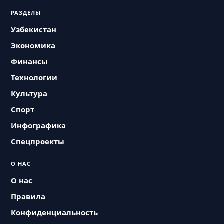
РАЗДЕЛЫ
Узбекистан
Экономика
Финансы
Технологии
Культура
Спорт
Инфографика
Спецпроекты
О НАС
О нас
Правила
Конфиденциальность