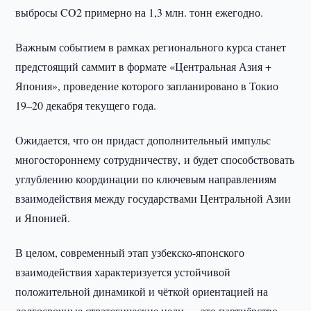
выбросы CO2 примерно на 1,3 млн. тонн ежегодно.
Важным событием в рамках регионального курса станет
предстоящий саммит в формате «Центральная Азия +
Япония», проведение которого запланировано в Токио
19–20 декабря текущего года.
Ожидается, что он придаст дополнительный импульс
многостороннему сотрудничеству, и будет способствовать
углублению координации по ключевым направлениям
взаимодействия между государствами Центральной Азии
и Японией.
В целом, современный этап узбекско-японского
взаимодействия характеризуется устойчивой
положительной динамикой и чёткой ориентацией на
долгосрочные стратегические цели — это партнёрство,