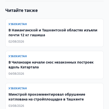
Читайте также
УЗБЕКИСТАН
В Наманганской и Ташкентской областях изъяли
почти 12 кг гашиша
02/08/2026
УЗБЕКИСТАН
В Чиланзаре начали снос незаконных построек
вдоль Катартала
04/08/2026
УЗБЕКИСТАН
Минстрой прокомментировал обрушение
котлована на стройплощадке в Ташкенте
03/08/2026