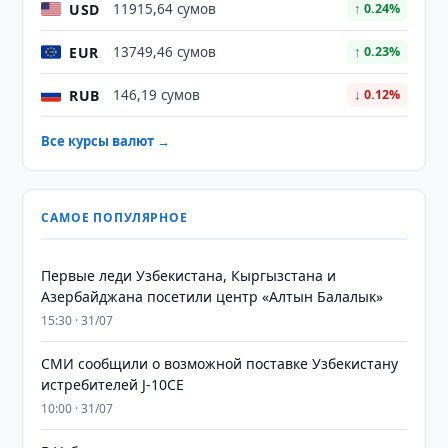
USD
11915,64 сумов
↑ 0.24%
EUR
13749,46 сумов
↑ 0.23%
RUB
146,19 сумов
↓ 0.12%
Все курсы валют →
САМОЕ ПОПУЛЯРНОЕ
Первые леди Узбекистана, Кыргызстана и
Азербайджана посетили центр «Алтын Балалык»
15:30 · 31/07
СМИ сообщили о возможной поставке Узбекистану
истребителей J-10CE
10:00 · 31/07