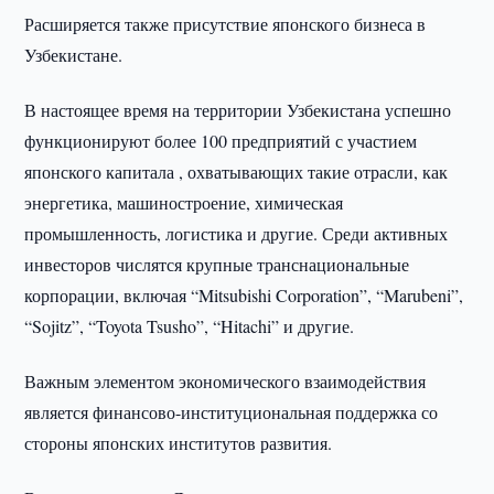
Расширяется также присутствие японского бизнеса в
Узбекистане.
В настоящее время на территории Узбекистана успешно
функционируют более 100 предприятий с участием
японского капитала , охватывающих такие отрасли, как
энергетика, машиностроение, химическая
промышленность, логистика и другие. Среди активных
инвесторов числятся крупные транснациональные
корпорации, включая “Mitsubishi Corporation”, “Marubeni”,
“Sojitz”, “Toyota Tsusho”, “Hitachi” и другие.
Важным элементом экономического взаимодействия
является финансово-институциональная поддержка со
стороны японских институтов развития.