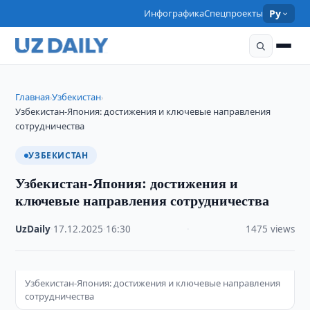
Инфографика
Спецпроекты
Ру
Главная
Узбекистан
›
›
Узбекистан-Япония: достижения и ключевые направления
сотрудничества
УЗБЕКИСТАН
Узбекистан-Япония: достижения и
ключевые направления сотрудничества
UzDaily
·
17.12.2025
·
16:30
·
1475 views
Узбекистан-Япония: достижения и ключевые направления
сотрудничества