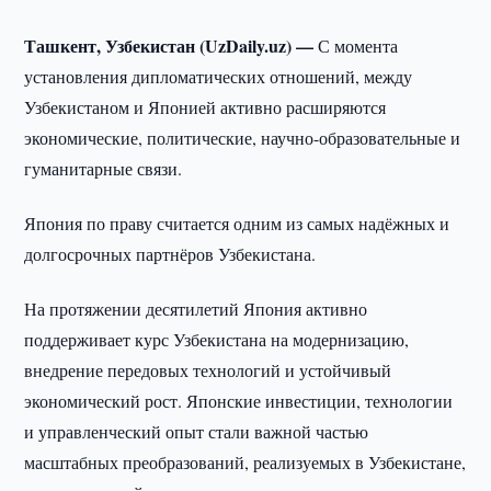
Ташкент, Узбекистан (UzDaily.uz) —
С момента
установления дипломатических отношений, между
Узбекистаном и Японией активно расширяются
экономические, политические, научно-образовательные и
гуманитарные связи.
Япония по праву считается одним из самых надёжных и
долгосрочных партнёров Узбекистана.
На протяжении десятилетий Япония активно
поддерживает курс Узбекистана на модернизацию,
внедрение передовых технологий и устойчивый
экономический рост. Японские инвестиции, технологии
и управленческий опыт стали важной частью
масштабных преобразований, реализуемых в Узбекистане,