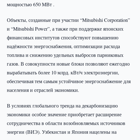
мощностью 650 МВт .
Объекты, созданные при участии “Mitsubishi Corporation”
и “Mitsubishi Power”, а также при поддержке японских
финансовых институтов способствуют повышению
надёжности энергоснабжения, оптимизации расхода
топлива и снижению удельных выбросов парниковых
газов. В совокупности новые блоки позволяют ежегодно
вырабатывать более 10 млрд. кВт/ч электроэнергии,
обеспечивая тем самым устойчивое энергоснабжение для
населения и отраслей экономики.
В условиях глобального тренда на декарбонизацию
экономики особое значение приобретает расширение
сотрудничества в области возобновляемых источников
энергии (ВИЭ). Узбекистан и Япония нацелены на