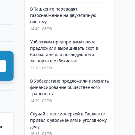
В Ташкенте переводят
газоснабжение на двухэтапную
систему
14:49 · 06/08
Узбекским предпринимателям
предложили выращивать скот в
Казахстане для последующего
экспорта в Узбекистан
22:30 · 06/08
В Узбекистане предложили изменить
финансирование общественного
транспорта
14:30 · 02/08
Случай с пенсионеркой в Ташкенте
привел к увольнениям и уголовному
и
делу
16:15 · 01/08