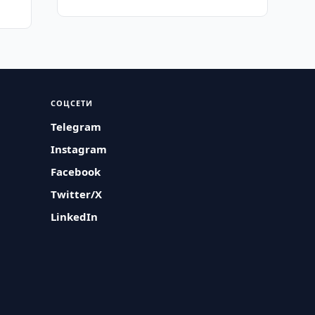
СОЦСЕТИ
Telegram
Instagram
Facebook
Twitter/X
LinkedIn