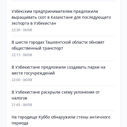
Узбекским предпринимателям предложили
выращивать скот в Казахстане для последующего
экспорта в Узбекистан
22:30 · 06/08
В шести городах Ташкентской области обновят
общественный транспорт
22:15 · 06/08
В Узбекистане предложили создавать парки на
месте госучреждений
22:00 · 06/08
В Узбекистане раскрыли схему уклонения от
налогов
21:45 · 06/08
На городище Куббо обнаружили стены античного
периода