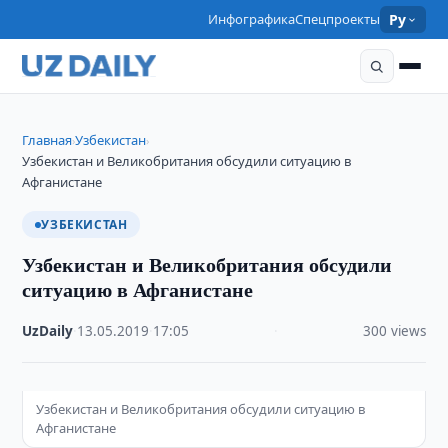
Инфографика
Спецпроекты
Ру
Главная
Узбекистан
›
›
Узбекистан и Великобритания обсудили ситуацию в
Афганистане
УЗБЕКИСТАН
Узбекистан и Великобритания обсудили
ситуацию в Афганистане
UzDaily
·
13.05.2019
·
17:05
·
300 views
Узбекистан и Великобритания обсудили ситуацию в
Афганистане