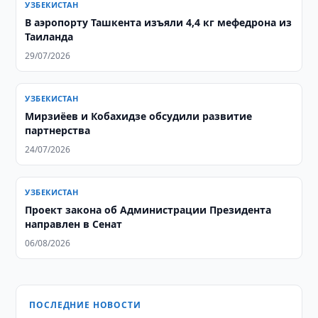
УЗБЕКИСТАН
В аэропорту Ташкента изъяли 4,4 кг мефедрона из
Таиланда
29/07/2026
УЗБЕКИСТАН
Мирзиёев и Кобахидзе обсудили развитие
партнерства
24/07/2026
УЗБЕКИСТАН
Проект закона об Администрации Президента
направлен в Сенат
06/08/2026
ПОСЛЕДНИЕ НОВОСТИ