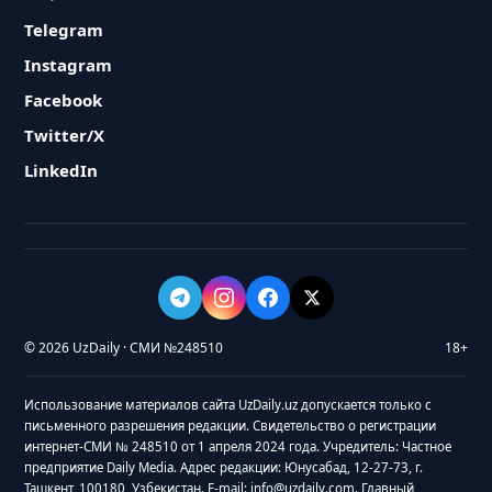
Telegram
Instagram
Facebook
Twitter/X
LinkedIn
© 2026 UzDaily · СМИ №248510
18+
Использование материалов сайта UzDaily.uz допускается только с
письменного разрешения редакции. Свидетельство о регистрации
интернет-СМИ № 248510 от 1 апреля 2024 года. Учредитель: Частное
предприятие Daily Media. Адрес редакции: Юнусабад, 12-27-73, г.
Ташкент, 100180, Узбекистан. E-mail: info@uzdaily.com. Главный