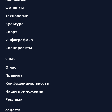
Финансы
Технологии
Культура
Спорт
Инфографика
Спецпроекты
О НАС
О нас
Правила
Конфиденциальность
Наши приложения
Реклама
СОЦСЕТИ