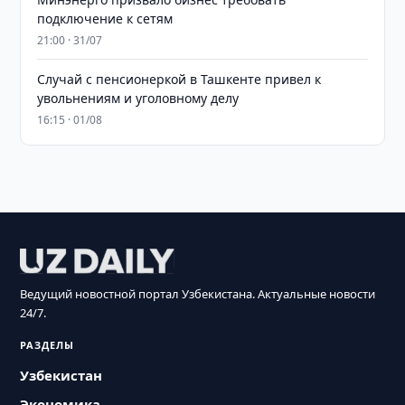
подключение к сетям
21:00 · 31/07
Случай с пенсионеркой в Ташкенте привел к
увольнениям и уголовному делу
16:15 · 01/08
Ведущий новостной портал Узбекистана. Актуальные новости
24/7.
РАЗДЕЛЫ
Узбекистан
Экономика