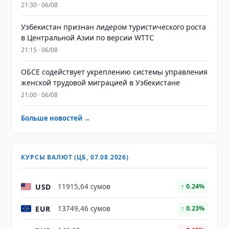
21:30 · 06/08
Узбекистан признан лидером туристического роста
в Центральной Азии по версии WTTC
21:15 · 06/08
ОБСЕ содействует укреплению системы управления
женской трудовой миграцией в Узбекистане
21:00 · 06/08
Больше новостей →
КУРСЫ ВАЛЮТ (ЦБ, 07.08.2026)
USD
11915,64 сумов
↑ 0.24%
EUR
13749,46 сумов
↑ 0.23%