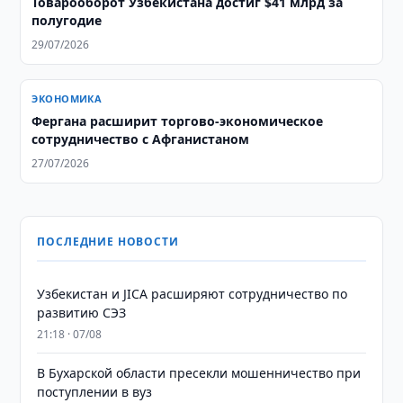
Товарооборот Узбекистана достиг $41 млрд за
полугодие
29/07/2026
ЭКОНОМИКА
Фергана расширит торгово-экономическое
сотрудничество с Афганистаном
27/07/2026
ПОСЛЕДНИЕ НОВОСТИ
Узбекистан и JICA расширяют сотрудничество по
развитию СЭЗ
21:18 · 07/08
В Бухарской области пресекли мошенничество при
поступлении в вуз