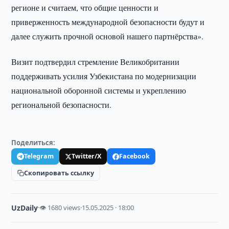
регионе и считаем, что общие ценности и
приверженность международной безопасности будут и
далее служить прочной основой нашего партнёрства».
Визит подтвердил стремление Великобритании
поддерживать усилия Узбекистана по модернизации
национальной оборонной системы и укреплению
региональной безопасности.
Поделиться:
Telegram
Twitter/X
Facebook
Скопировать ссылку
UzDaily
·
👁 1680 views
·
15.05.2025 · 18:00