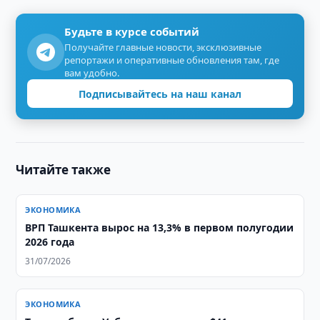
Будьте в курсе событий
Получайте главные новости, эксклюзивные
репортажи и оперативные обновления там, где
вам удобно.
Подписывайтесь на наш канал
Читайте также
ЭКОНОМИКА
ВРП Ташкента вырос на 13,3% в первом полугодии
2026 года
31/07/2026
ЭКОНОМИКА