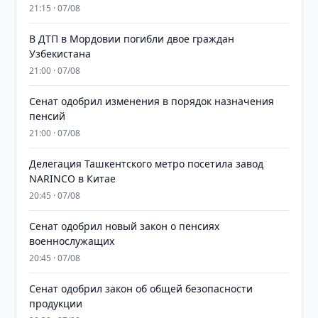
21:15 · 07/08
В ДТП в Мордовии погибли двое граждан
Узбекистана
21:00 · 07/08
Сенат одобрил изменения в порядок назначения
пенсий
21:00 · 07/08
Делегация Ташкентского метро посетила завод
NARINCO в Китае
20:45 · 07/08
Сенат одобрил новый закон о пенсиях
военнослужащих
20:45 · 07/08
Сенат одобрил закон об общей безопасности
продукции