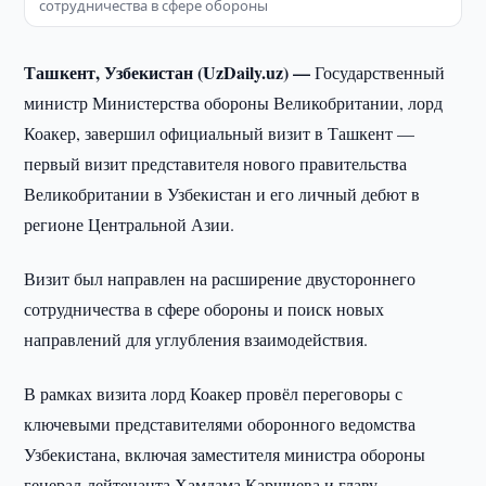
сотрудничества в сфере обороны
Ташкент, Узбекистан (UzDaily.uz) —
Государственный
министр Министерства обороны Великобритании, лорд
Коакер, завершил официальный визит в Ташкент —
первый визит представителя нового правительства
Великобритании в Узбекистан и его личный дебют в
регионе Центральной Азии.
Визит был направлен на расширение двустороннего
сотрудничества в сфере обороны и поиск новых
направлений для углубления взаимодействия.
В рамках визита лорд Коакер провёл переговоры с
ключевыми представителями оборонного ведомства
Узбекистана, включая заместителя министра обороны
генерал-лейтенанта Хамдама Каршиева и главу