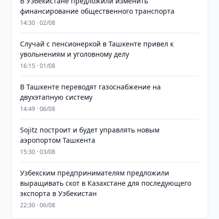
В Узбекистане предложили изменить
финансирование общественного транспорта
14:30 · 02/08
Случай с пенсионеркой в Ташкенте привел к
увольнениям и уголовному делу
16:15 · 01/08
В Ташкенте переводят газоснабжение на
двухэтапную систему
14:49 · 06/08
Sojitz построит и будет управлять новым
аэропортом Ташкента
15:30 · 03/08
Узбекским предпринимателям предложили
выращивать скот в Казахстане для последующего
экспорта в Узбекистан
22:30 · 06/08