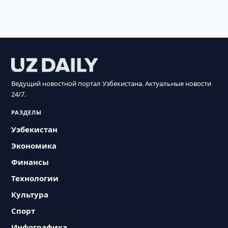
Ведущий новостной портал Узбекистана. Актуальные новости
24/7.
РАЗДЕЛЫ
Узбекистан
Экономика
Финансы
Технологии
Культура
Спорт
Инфографика