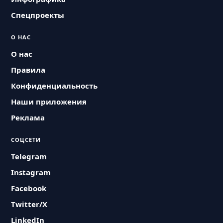
Спецпроекты
О НАС
О нас
Правила
Конфиденциальность
Наши приложения
Реклама
СОЦСЕТИ
Telegram
Instagram
Facebook
Twitter/X
LinkedIn