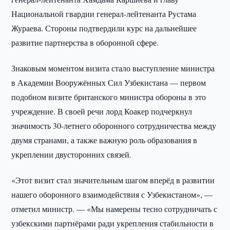
Национальной гвардии генерал-лейтенанта Рустама
Жураева. Стороны подтвердили курс на дальнейшее
развитие партнерства в оборонной сфере.
Знаковым моментом визита стало выступление министра
в Академии Вооружённых Сил Узбекистана — первом
подобном визите британского министра обороны в это
учреждение. В своей речи лорд Коакер подчеркнул
значимость 30-летнего оборонного сотрудничества между
двумя странами, а также важную роль образования в
укреплении двусторонних связей.
«Этот визит стал значительным шагом вперёд в развитии
нашего оборонного взаимодействия с Узбекистаном», —
отметил министр. — «Мы намерены тесно сотрудничать с
узбекскими партнёрами ради укрепления стабильности в