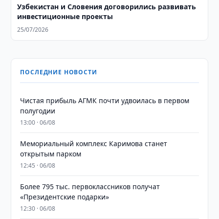
Узбекистан и Словения договорились развивать
инвестиционные проекты
25/07/2026
ПОСЛЕДНИЕ НОВОСТИ
Чистая прибыль АГМК почти удвоилась в первом
полугодии
13:00 · 06/08
Мемориальный комплекс Каримова станет
открытым парком
12:45 · 06/08
Более 795 тыс. первоклассников получат
«Президентские подарки»
12:30 · 06/08