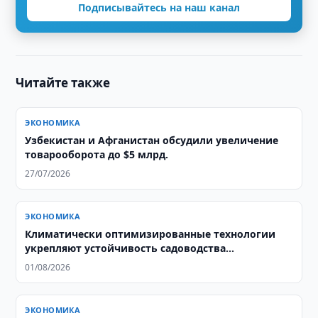
Подписывайтесь на наш канал
Читайте также
ЭКОНОМИКА
Узбекистан и Афганистан обсудили увеличение
товарооборота до $5 млрд.
27/07/2026
ЭКОНОМИКА
Климатически оптимизированные технологии
укрепляют устойчивость садоводства
Узбекистана
01/08/2026
ЭКОНОМИКА