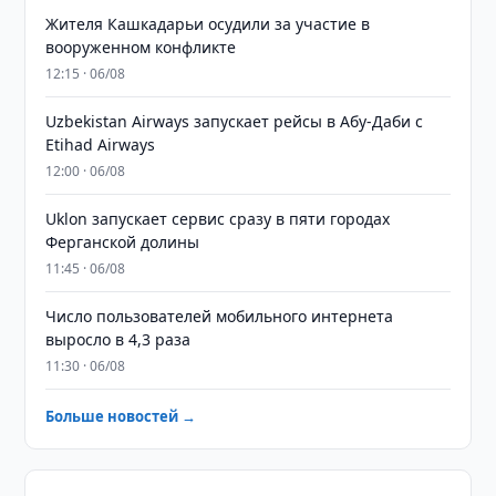
Жителя Кашкадарьи осудили за участие в
вооруженном конфликте
12:15 · 06/08
Uzbekistan Airways запускает рейсы в Абу-Даби с
Etihad Airways
12:00 · 06/08
Uklon запускает сервис сразу в пяти городах
Ферганской долины
11:45 · 06/08
Число пользователей мобильного интернета
выросло в 4,3 раза
11:30 · 06/08
Больше новостей →