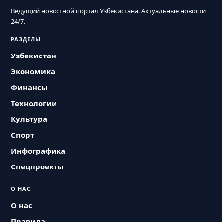
Ведущий новостной портал Узбекистана. Актуальные новости
24/7.
РАЗДЕЛЫ
Узбекистан
Экономика
Финансы
Технологии
Культура
Спорт
Инфографика
Спецпроекты
О НАС
О нас
Правила