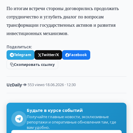
По итогам встречи стороны договорились продолжить
сотрудничество и углубить диалог по вопросам
трансформации государственных активов и развития
инвестиционных механизмов.
Поделиться:
Telegram
Twitter/X
Facebook
Скопировать ссылку
UzDaily
·
👁 553 views
·
18.06.2026 · 12:30
Будьте в курсе событий
Получайте главные новости, эксклюзивные
репортажи и оперативные обновления там, где
вам удобно.