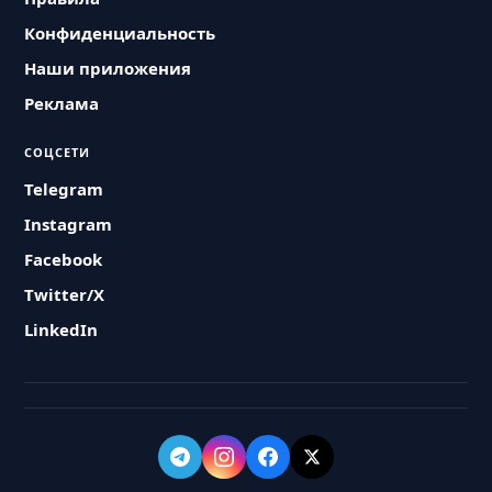
Конфиденциальность
Наши приложения
Реклама
СОЦСЕТИ
Telegram
Instagram
Facebook
Twitter/X
LinkedIn