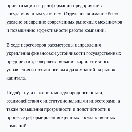
приватизации и трансформации предприятий с
государственным участием. Отдельное внимание было
уделено внедрению современных рыночных механизмов
и повышению эффективности работы компаний.
В ходе переговоров рассмотрены направления
укрепления финансовой устойчивости государственных
предприятий, совершенствования корпоративного
управления и поэтапного выхода компаний на рынок
капитала.
Подчёркнута важность международного опыта,
взаимодействия с институциональными инвесторами, а
также повышения прозрачности и подотчётности в
процессе реформирования крупных государственных
компаний.