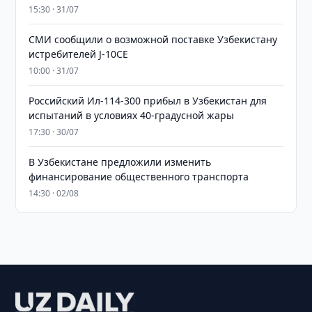
15:30 · 31/07
СМИ сообщили о возможной поставке Узбекистану
истребителей J-10CE
10:00 · 31/07
Российский Ил-114-300 прибыл в Узбекистан для
испытаний в условиях 40-градусной жары
17:30 · 30/07
В Узбекистане предложили изменить
финансирование общественного транспорта
14:30 · 02/08