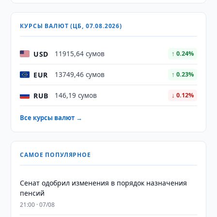
КУРСЫ ВАЛЮТ (ЦБ, 07.08.2026)
USD
11915,64 сумов
↑ 0.24%
EUR
13749,46 сумов
↑ 0.23%
RUB
146,19 сумов
↓ 0.12%
Все курсы валют →
САМОЕ ПОПУЛЯРНОЕ
Сенат одобрил изменения в порядок назначения
пенсий
21:00 · 07/08