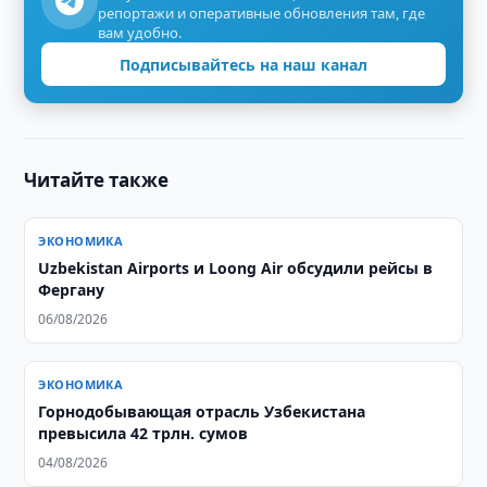
репортажи и оперативные обновления там, где
вам удобно.
Подписывайтесь на наш канал
Читайте также
ЭКОНОМИКА
Uzbekistan Airports и Loong Air обсудили рейсы в
Фергану
06/08/2026
ЭКОНОМИКА
Горнодобывающая отрасль Узбекистана
превысила 42 трлн. сумов
04/08/2026