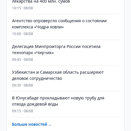
лекарства на 400 млн. сумов
10:15 · 08/08
Агентство опровергло сообщения о состоянии
комплекса «Чодра ховли»
10:00 · 08/08
Делегация Минпромторга России посетила
технопарк «Чирчик»
09:45 · 08/08
Узбекистан и Самарская область расширяют
деловое сотрудничество
09:30 · 08/08
В Юнусабаде прокладывают новую трубу для
отвода дождевой воды
09:15 · 08/08
Больше новостей →