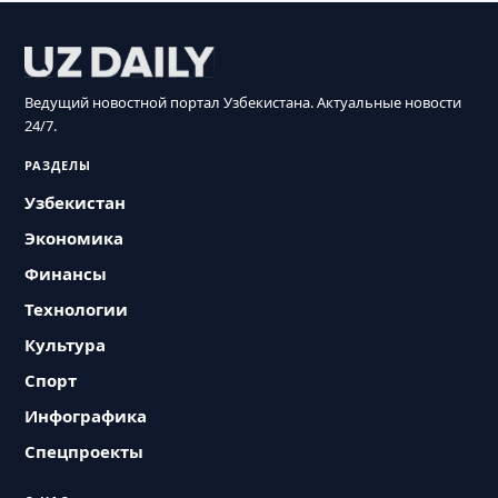
Ведущий новостной портал Узбекистана. Актуальные новости
24/7.
РАЗДЕЛЫ
Узбекистан
Экономика
Финансы
Технологии
Культура
Спорт
Инфографика
Спецпроекты