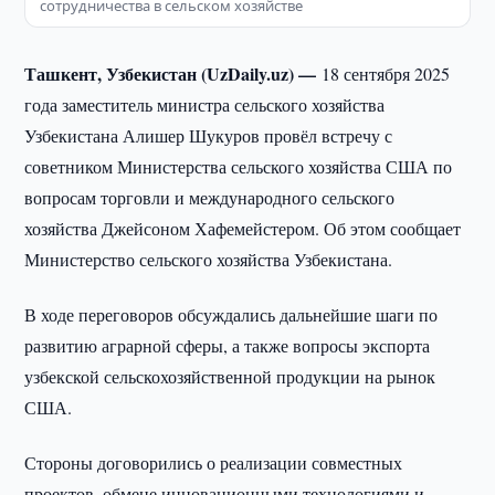
сотрудничества в сельском хозяйстве
Ташкент, Узбекистан (UzDaily.uz) —
18 сентября 2025
года заместитель министра сельского хозяйства
Узбекистана Алишер Шукуров провёл встречу с
советником Министерства сельского хозяйства США по
вопросам торговли и международного сельского
хозяйства Джейсоном Хафемейстером. Об этом сообщает
Министерство сельского хозяйства Узбекистана.
В ходе переговоров обсуждались дальнейшие шаги по
развитию аграрной сферы, а также вопросы экспорта
узбекской сельскохозяйственной продукции на рынок
США.
Стороны договорились о реализации совместных
проектов, обмене инновационными технологиями и