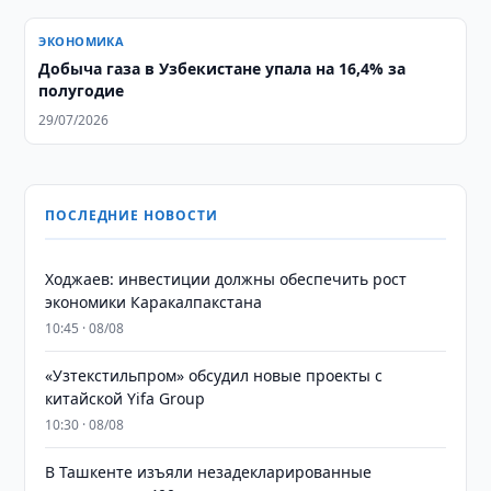
ЭКОНОМИКА
Добыча газа в Узбекистане упала на 16,4% за
полугодие
29/07/2026
ПОСЛЕДНИЕ НОВОСТИ
Ходжаев: инвестиции должны обеспечить рост
экономики Каракалпакстана
10:45 · 08/08
«Узтекстильпром» обсудил новые проекты с
китайской Yifa Group
10:30 · 08/08
​​​​​​​В Ташкенте изъяли незадекларированные