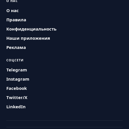
О НАС
О нас
Правила
Конфиденциальность
Наши приложения
Реклама
СОЦСЕТИ
Telegram
Instagram
Facebook
Twitter/X
LinkedIn