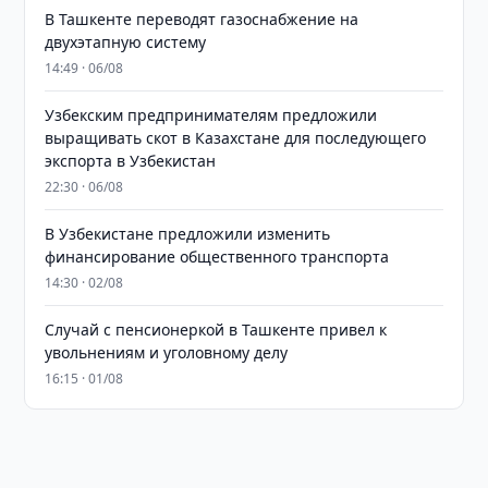
В Ташкенте переводят газоснабжение на
двухэтапную систему
14:49 · 06/08
Узбекским предпринимателям предложили
выращивать скот в Казахстане для последующего
экспорта в Узбекистан
22:30 · 06/08
В Узбекистане предложили изменить
финансирование общественного транспорта
14:30 · 02/08
Случай с пенсионеркой в Ташкенте привел к
увольнениям и уголовному делу
16:15 · 01/08