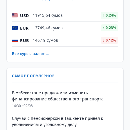
USD
11915,64 сумов
↑ 0.24%
EUR
13749,46 сумов
↑ 0.23%
RUB
146,19 сумов
↓ 0.12%
Все курсы валют →
САМОЕ ПОПУЛЯРНОЕ
В Узбекистане предложили изменить
финансирование общественного транспорта
14:30 · 02/08
Случай с пенсионеркой в Ташкенте привел к
увольнениям и уголовному делу