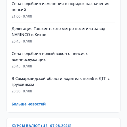
Сенат одобрил изменения в порядок назначения
пенсий
21:00 · 07/08
Делегация Ташкентского метро посетила завод
NARINCO в Китае
20:45 · 07/08
Сенат одобрил новый закон о пенсиях
военнослужащих
20:45 · 07/08
В Самаркандской области водитель погиб в ДТП с
грузовиком
20:30 · 07/08
Больше новостей →
КУРСЫ ВАЛЮТ (ЦБ, 07.08.2026)