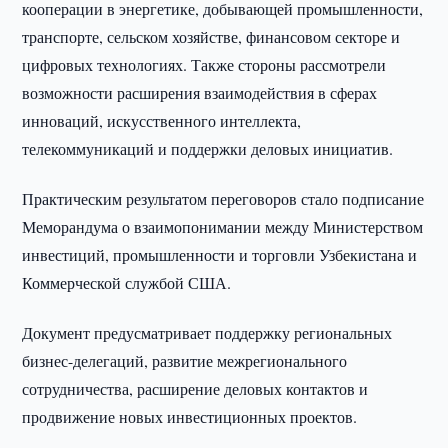
кооперации в энергетике, добывающей промышленности,
транспорте, сельском хозяйстве, финансовом секторе и
цифровых технологиях. Также стороны рассмотрели
возможности расширения взаимодействия в сферах
инноваций, искусственного интеллекта,
телекоммуникаций и поддержки деловых инициатив.
Практическим результатом переговоров стало подписание
Меморандума о взаимопонимании между Министерством
инвестиций, промышленности и торговли Узбекистана и
Коммерческой службой США.
Документ предусматривает поддержку региональных
бизнес-делегаций, развитие межрегионального
сотрудничества, расширение деловых контактов и
продвижение новых инвестиционных проектов.