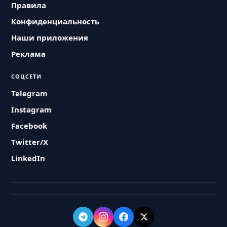
Правила
Конфиденциальность
Наши приложения
Реклама
СОЦСЕТИ
Telegram
Instagram
Facebook
Twitter/X
LinkedIn