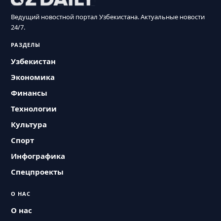
Ведущий новостной портал Узбекистана. Актуальные новости
24/7.
РАЗДЕЛЫ
Узбекистан
Экономика
Финансы
Технологии
Культура
Спорт
Инфографика
Спецпроекты
О НАС
О нас