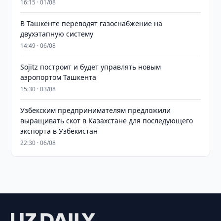
16:15 · 01/08
В Ташкенте переводят газоснабжение на
двухэтапную систему
14:49 · 06/08
Sojitz построит и будет управлять новым
аэропортом Ташкента
15:30 · 03/08
Узбекским предпринимателям предложили
выращивать скот в Казахстане для последующего
экспорта в Узбекистан
22:30 · 06/08