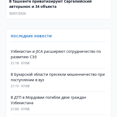
В Ташкенте приватизируют Сергелийский
авторынок и 34 объекта
30/07/2026
ПОСЛЕДНИЕ НОВОСТИ
Узбекистан и JICA расширяют сотрудничество по
развитию СЭЗ
21:18 · 07/08
В Бухарской области пресекли мошенничество при
поступлении в вуз
21:15 · 07/08
В ДТП в Мордовии погибли двое граждан
Узбекистана
21:00 · 07/08