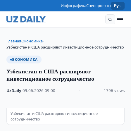
Инфографика
Спецпроекты
Ру
Главная
Экономика
›
›
Узбекистан и США расширяют инвестиционное сотрудничество
ЭКОНОМИКА
Узбекистан и США расширяют
инвестиционное сотрудничество
UzDaily
·
09.06.2026
·
09:00
·
1796 views
Узбекистан и США расширяют инвестиционное
сотрудничество