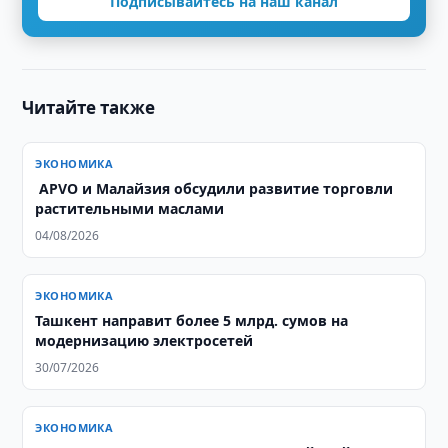
Подписывайтесь на наш канал
Читайте также
ЭКОНОМИКА
​​​​​​​ APVO и Малайзия обсудили развитие торговли
растительными маслами
04/08/2026
ЭКОНОМИКА
Ташкент направит более 5 млрд. сумов на
модернизацию электросетей
30/07/2026
ЭКОНОМИКА