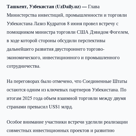
Ташкент, Узбекистан (UzDaily.uz) —
Глава
Министерства инвестиций, промышленности и торговли
Узбекистана Лазиз Кудратов 8 июня провел встречу с
помощником министра торговли США Дэвидом Фогелем,
в ходе которой стороны обсудили перспективы
дальнейшего развития двустороннего торгово-
экономического, инвестиционного и промышленного
сотрудничества.
На переговорах было отмечено, что Соединенные Штаты
остаются одним из ключевых партнеров Узбекистана. По
итогам 2025 года объем взаимной торговли между двумя
странами превысил US$1 млрд.
Особое внимание участники встречи уделили реализации
совместных инвестиционных проектов и развитию