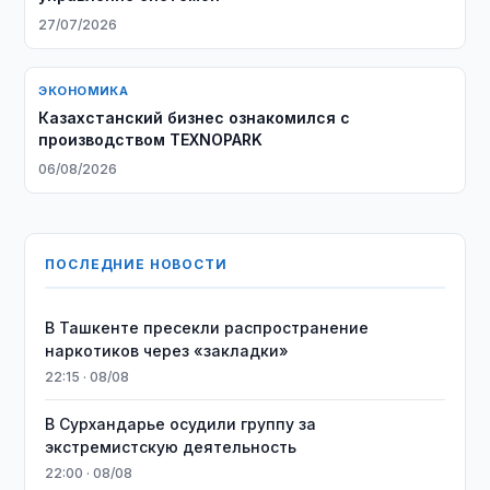
27/07/2026
ЭКОНОМИКА
Казахстанский бизнес ознакомился с
производством TEXNOPARK
06/08/2026
ПОСЛЕДНИЕ НОВОСТИ
В Ташкенте пресекли распространение
наркотиков через «закладки»
22:15 · 08/08
В Сурхандарье осудили группу за
экстремистскую деятельность
22:00 · 08/08