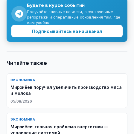
Будьте в курсе событий
Получайте главные новости, эксклюзивные
репортажи и оперативные обновления там, где
вам удобно.
Подписывайтесь на наш канал
Читайте также
ЭКОНОМИКА
Мирзиёев поручил увеличить производство мяса
и молока
05/08/2026
ЭКОНОМИКА
Мирзиёев: главная проблема энергетики —
управление системой