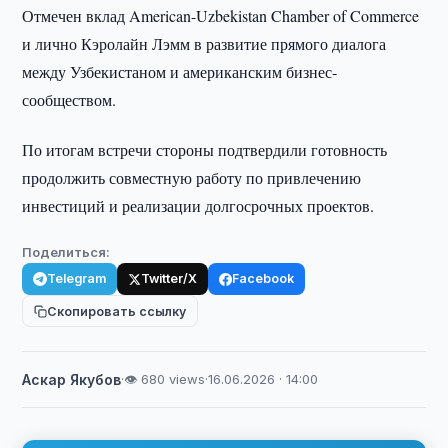
Отмечен вклад American-Uzbekistan Chamber of Commerce
и лично Кэролайн Лэмм в развитие прямого диалога
между Узбекистаном и американским бизнес-
сообществом.
По итогам встречи стороны подтвердили готовность
продолжить совместную работу по привлечению
инвестиций и реализации долгосрочных проектов.
Поделиться:
Telegram
Twitter/X
Facebook
Скопировать ссылку
Аскар Якубов
·
👁 680 views
·
16.06.2026 · 14:00