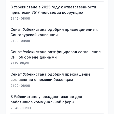
В Узбекистане в 2025 году к ответственности
привлекли 7517 человек за коррупцию
21:45 · 08/08
Сенат Узбекистана одобрил присоединение к
Сингапурской конвенции
21:30 · 08/08
Сенат Узбекистана ратифицировал соглашение
СНГ об обмене данными
21:15 · 08/08
Сенат Узбекистана одобрил прекращение
соглашения о помощи беженцам
21:00 · 08/08
В Узбекистане учреждают звание для
работников коммунальной сферы
20:45 · 08/08