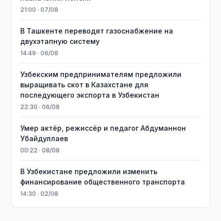
21:00 · 07/08
В Ташкенте переводят газоснабжение на
двухэтапную систему
14:49 · 06/08
Узбекским предпринимателям предложили
выращивать скот в Казахстане для
последующего экспорта в Узбекистан
22:30 · 06/08
Умер актёр, режиссёр и педагог Абдуманнон
Убайдуллаев
00:22 · 08/08
В Узбекистане предложили изменить
финансирование общественного транспорта
14:30 · 02/08