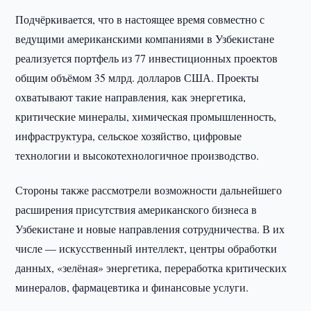
Подчёркивается, что в настоящее время совместно с
ведущими американскими компаниями в Узбекистане
реализуется портфель из 77 инвестиционных проектов
общим объёмом 35 млрд. долларов США. Проекты
охватывают такие направления, как энергетика,
критические минералы, химическая промышленность,
инфраструктура, сельское хозяйство, цифровые
технологии и высокотехнологичное производство.
Стороны также рассмотрели возможности дальнейшего
расширения присутствия американского бизнеса в
Узбекистане и новые направления сотрудничества. В их
числе — искусственный интеллект, центры обработки
данных, «зелёная» энергетика, переработка критических
минералов, фармацевтика и финансовые услуги.