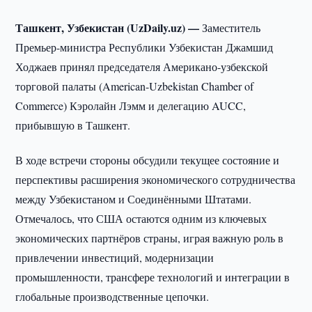
Ташкент, Узбекистан (UzDaily.uz) —
Заместитель
Премьер-министра Республики Узбекистан Джамшид
Ходжаев принял председателя Американо-узбекской
торговой палаты (American-Uzbekistan Chamber of
Commerce) Кэролайн Лэмм и делегацию AUCC,
прибывшую в Ташкент.
В ходе встречи стороны обсудили текущее состояние и
перспективы расширения экономического сотрудничества
между Узбекистаном и Соединёнными Штатами.
Отмечалось, что США остаются одним из ключевых
экономических партнёров страны, играя важную роль в
привлечении инвестиций, модернизации
промышленности, трансфере технологий и интеграции в
глобальные производственные цепочки.