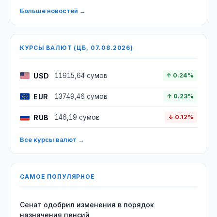
Больше новостей →
КУРСЫ ВАЛЮТ (ЦБ, 07.08.2026)
USD
11915,64 сумов
↑ 0.24%
EUR
13749,46 сумов
↑ 0.23%
RUB
146,19 сумов
↓ 0.12%
Все курсы валют →
САМОЕ ПОПУЛЯРНОЕ
Сенат одобрил изменения в порядок
назначения пенсий