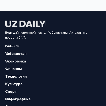
Ведущий новостной портал Узбекистана. Актуальные
новости 24/7.
РАЗДЕЛЫ
Узбекистан
Экономика
Финансы
Технологии
Культура
Спорт
Инфографика