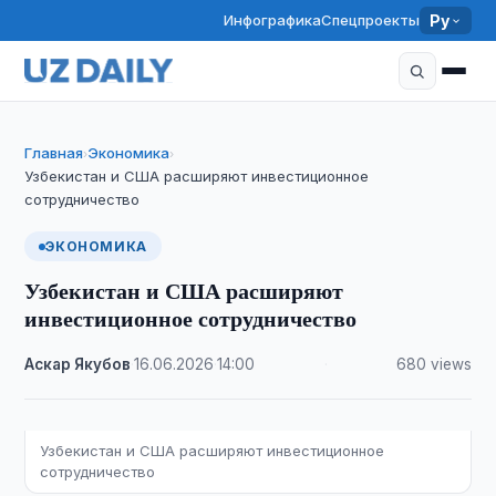
Инфографика
Спецпроекты
Ру
Главная
Экономика
›
›
Узбекистан и США расширяют инвестиционное
сотрудничество
ЭКОНОМИКА
Узбекистан и США расширяют
инвестиционное сотрудничество
Аскар Якубов
·
16.06.2026
·
14:00
·
680 views
Узбекистан и США расширяют инвестиционное
сотрудничество