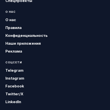
Спецпроекты
О НАС
О нас
Правила
Конфиденциальность
Наши приложения
Реклама
СОЦСЕТИ
Telegram
Instagram
Facebook
Twitter/X
LinkedIn