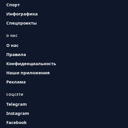
Спорт
Инфографика
Спецпроекты
О НАС
О нас
Правила
Конфиденциальность
Наши приложения
Реклама
СОЦСЕТИ
Telegram
Instagram
Facebook