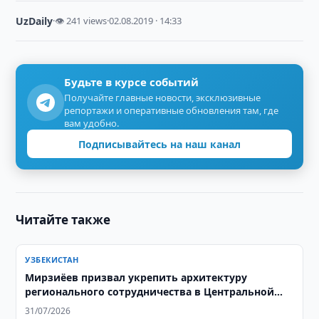
UzDaily
·
👁 241 views
·
02.08.2019 · 14:33
Будьте в курсе событий
Получайте главные новости, эксклюзивные
репортажи и оперативные обновления там, где
вам удобно.
Подписывайтесь на наш канал
Читайте также
УЗБЕКИСТАН
Мирзиёев призвал укрепить архитектуру
регионального сотрудничества в Центральной
Азии
31/07/2026