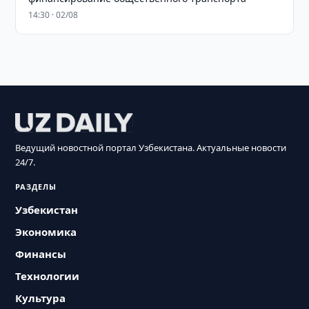
14:30 · 02/08
Ведущий новостной портал Узбекистана. Актуальные новости
24/7.
РАЗДЕЛЫ
Узбекистан
Экономика
Финансы
Технологии
Культура