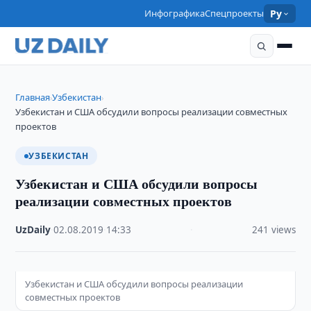
Инфографика
Спецпроекты
Ру
Главная
Узбекистан
›
›
Узбекистан и США обсудили вопросы реализации совместных
проектов
УЗБЕКИСТАН
Узбекистан и США обсудили вопросы
реализации совместных проектов
UzDaily
·
02.08.2019
·
14:33
·
241 views
Узбекистан и США обсудили вопросы реализации
совместных проектов