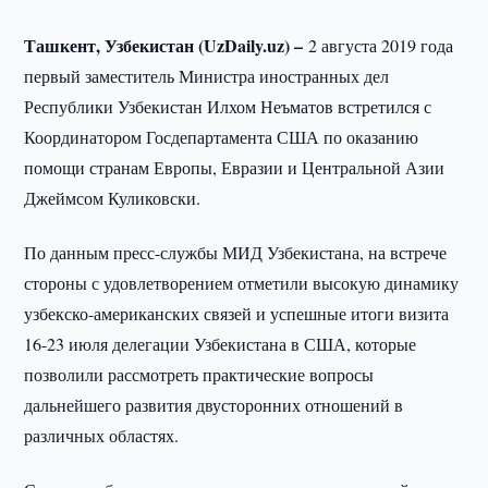
Ташкент, Узбекистан (
UzDaily.
uz) –
2 августа 2019 года
первый заместитель Министра иностранных дел
Республики Узбекистан Илхом Неъматов встретился с
Координатором Госдепартамента США по оказанию
помощи странам Европы, Евразии и Центральной Азии
Джеймсом Куликовски.
По данным пресс-службы МИД Узбекистана, на встрече
стороны с удовлетворением отметили высокую динамику
узбекско-американских связей и успешные итоги визита
16-23 июля делегации Узбекистана в США, которые
позволили рассмотреть практические вопросы
дальнейшего развития двусторонних отношений в
различных областях.