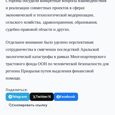
Стороны обсудили конкретные вопросы взаимодействия
и реализации совместных проектов в сферах
экономической и технологической модернизации,
сельского хозяйства, здравоохранения, образования,
судебно-правовой области и других.
Отдельное внимание было уделено перспективам
сотрудничества в смягчении последствий Аральской
экологической катастрофы в рамках Многопартнерского
трастового фонда ООН по человеческой безопасности для
региона Приаралья путем выделения финансовой
помощи.
Поделиться:
Telegram
Twitter/X
Facebook
Скопировать ссылку