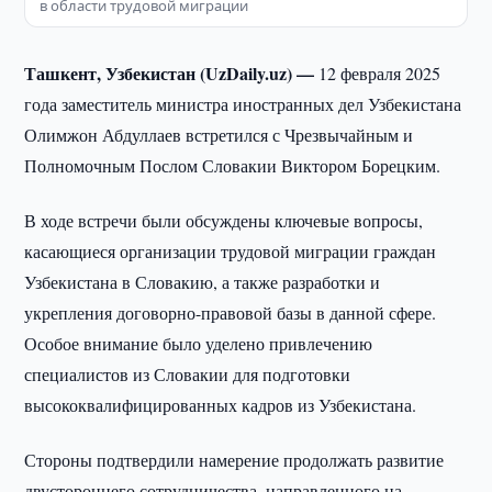
в области трудовой миграции
Ташкент, Узбекистан (UzDaily.uz) —
12 февраля 2025
года заместитель министра иностранных дел Узбекистана
Олимжон Абдуллаев встретился с Чрезвычайным и
Полномочным Послом Словакии Виктором Борецким.
В ходе встречи были обсуждены ключевые вопросы,
касающиеся организации трудовой миграции граждан
Узбекистана в Словакию, а также разработки и
укрепления договорно-правовой базы в данной сфере.
Особое внимание было уделено привлечению
специалистов из Словакии для подготовки
высококвалифицированных кадров из Узбекистана.
Стороны подтвердили намерение продолжать развитие
двустороннего сотрудничества, направленного на