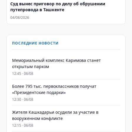
Суд вынес приговор по делу об обрушении
путепровода в Ташкенте
04/08/2026
ПОСЛЕДНИЕ НОВОСТИ
Мемориальный комплекс Каримова станет
открытым парком
12:45 · 06/08
Более 795 тыс. первоклассников получат
«Президентские подарки»
12:30 · 06/08
Жителя Кашкадарьи осудили за участие в
вооруженном конфликте
12:15 · 06/08