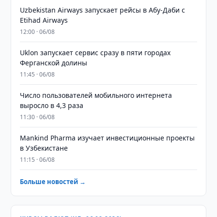
Uzbekistan Airways запускает рейсы в Абу-Даби с
Etihad Airways
12:00 · 06/08
Uklon запускает сервис сразу в пяти городах
Ферганской долины
11:45 · 06/08
Число пользователей мобильного интернета
выросло в 4,3 раза
11:30 · 06/08
Mankind Pharma изучает инвестиционные проекты
в Узбекистане
11:15 · 06/08
Больше новостей →