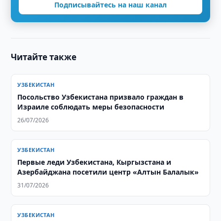
Подписывайтесь на наш канал
Читайте также
УЗБЕКИСТАН
Посольство Узбекистана призвало граждан в
Израиле соблюдать меры безопасности
26/07/2026
УЗБЕКИСТАН
Первые леди Узбекистана, Кыргызстана и
Азербайджана посетили центр «Алтын Балалык»
31/07/2026
УЗБЕКИСТАН