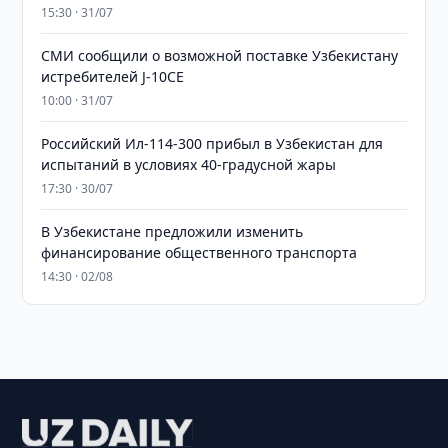
15:30 · 31/07
СМИ сообщили о возможной поставке Узбекистану
истребителей J-10CE
10:00 · 31/07
Российский Ил-114-300 прибыл в Узбекистан для
испытаний в условиях 40-градусной жары
17:30 · 30/07
В Узбекистане предложили изменить
финансирование общественного транспорта
14:30 · 02/08