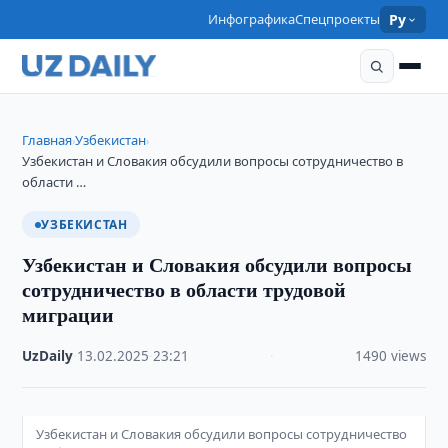
Инфографика
Спецпроекты
Ру
Главная
Узбекистан
›
›
Узбекистан и Словакия обсудили вопросы сотрудничество в
области …
УЗБЕКИСТАН
Узбекистан и Словакия обсудили вопросы
сотрудничество в области трудовой
миграции
UzDaily
·
13.02.2025
·
23:21
·
1490 views
Узбекистан и Словакия обсудили вопросы сотрудничество