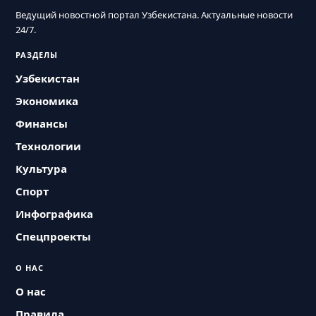
Ведущий новостной портал Узбекистана. Актуальные новости
24/7.
РАЗДЕЛЫ
Узбекистан
Экономика
Финансы
Технологии
Культура
Спорт
Инфографика
Спецпроекты
О НАС
О нас
Правила