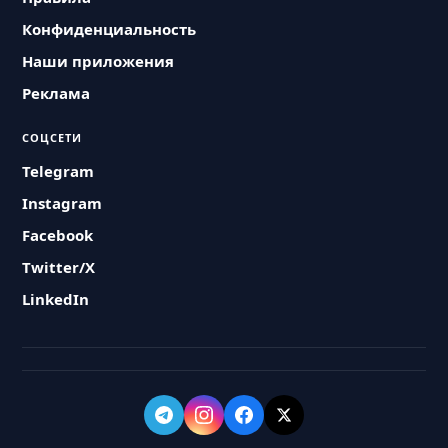
Конфиденциальность
Наши приложения
Реклама
СОЦСЕТИ
Telegram
Instagram
Facebook
Twitter/X
LinkedIn