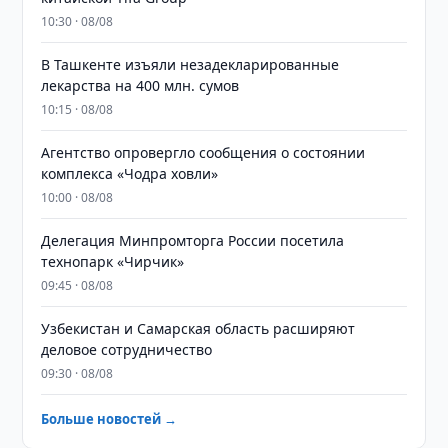
10:30 · 08/08
​​​​​​​В Ташкенте изъяли незадекларированные
лекарства на 400 млн. сумов
10:15 · 08/08
Агентство опровергло сообщения о состоянии
комплекса «Чодра ховли»
10:00 · 08/08
Делегация Минпромторга России посетила
технопарк «Чирчик»
09:45 · 08/08
Узбекистан и Самарская область расширяют
деловое сотрудничество
09:30 · 08/08
Больше новостей →