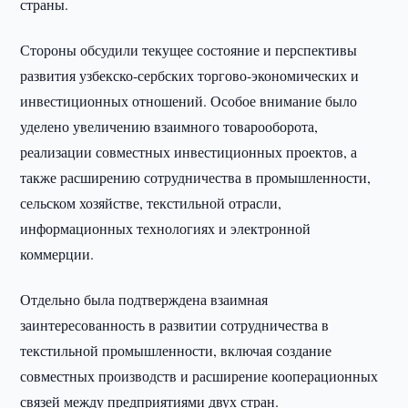
страны.
Стороны обсудили текущее состояние и перспективы
развития узбекско-сербских торгово-экономических и
инвестиционных отношений. Особое внимание было
уделено увеличению взаимного товарооборота,
реализации совместных инвестиционных проектов, а
также расширению сотрудничества в промышленности,
сельском хозяйстве, текстильной отрасли,
информационных технологиях и электронной
коммерции.
Отдельно была подтверждена взаимная
заинтересованность в развитии сотрудничества в
текстильной промышленности, включая создание
совместных производств и расширение кооперационных
связей между предприятиями двух стран.