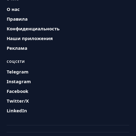
О нас
Правила
Конфиденциальность
Наши приложения
Реклама
СОЦСЕТИ
Telegram
Instagram
Facebook
Twitter/X
LinkedIn