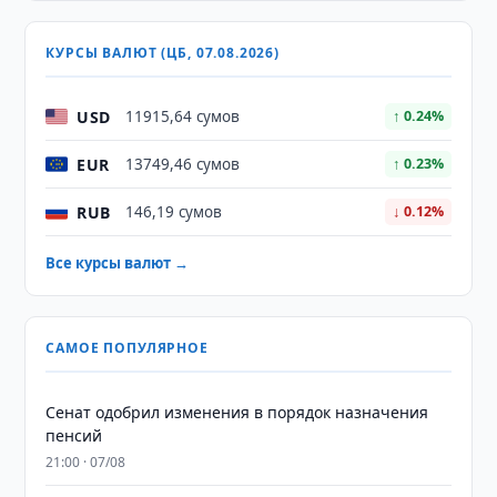
КУРСЫ ВАЛЮТ (ЦБ, 07.08.2026)
USD
11915,64 сумов
↑ 0.24%
EUR
13749,46 сумов
↑ 0.23%
RUB
146,19 сумов
↓ 0.12%
Все курсы валют →
САМОЕ ПОПУЛЯРНОЕ
Сенат одобрил изменения в порядок назначения
пенсий
21:00 · 07/08