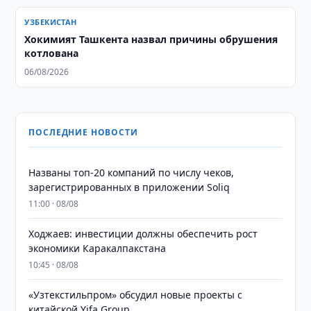
УЗБЕКИСТАН
Хокимият Ташкента назвал причины обрушения
котлована
06/08/2026
ПОСЛЕДНИЕ НОВОСТИ
Названы топ-20 компаний по числу чеков,
зарегистрированных в приложении Soliq
11:00 · 08/08
Ходжаев: инвестиции должны обеспечить рост
экономики Каракалпакстана
10:45 · 08/08
«Узтекстильпром» обсудил новые проекты с
китайской Yifa Group