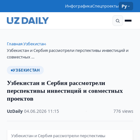
Инфографика
Спецпроекты
Ру
Главная
Узбекистан
›
›
Узбекистан и Сербия рассмотрели перспективы инвестиций и
совместных …
УЗБЕКИСТАН
Узбекистан и Сербия рассмотрели
перспективы инвестиций и совместных
проектов
UzDaily
·
04.06.2026
·
11:15
·
776 views
Узбекистан и Сербия рассмотрели перспективы