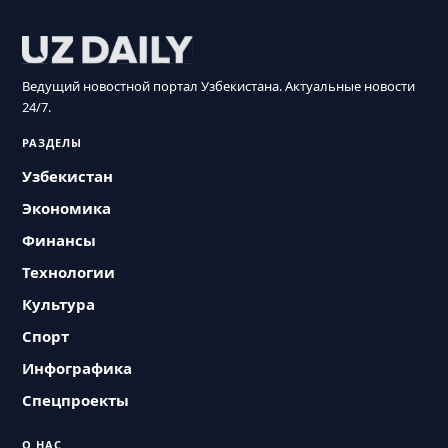
Ведущий новостной портал Узбекистана. Актуальные новости
24/7.
РАЗДЕЛЫ
Узбекистан
Экономика
Финансы
Технологии
Культура
Спорт
Инфографика
Спецпроекты
О НАС