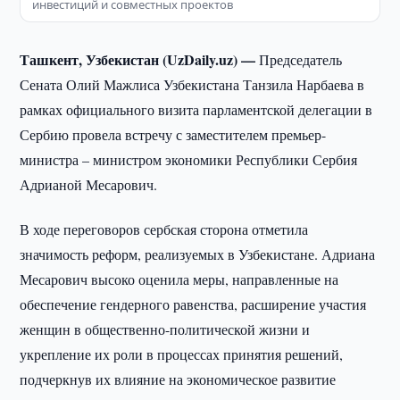
инвестиций и совместных проектов
Ташкент, Узбекистан (UzDaily.uz) —
Председатель
Сената Олий Мажлиса Узбекистана Танзила Нарбаева в
рамках официального визита парламентской делегации в
Сербию провела встречу с заместителем премьер-
министра – министром экономики Республики Сербия
Адрианой Месарович.
В ходе переговоров сербская сторона отметила
значимость реформ, реализуемых в Узбекистане. Адриана
Месарович высоко оценила меры, направленные на
обеспечение гендерного равенства, расширение участия
женщин в общественно-политической жизни и
укрепление их роли в процессах принятия решений,
подчеркнув их влияние на экономическое развитие