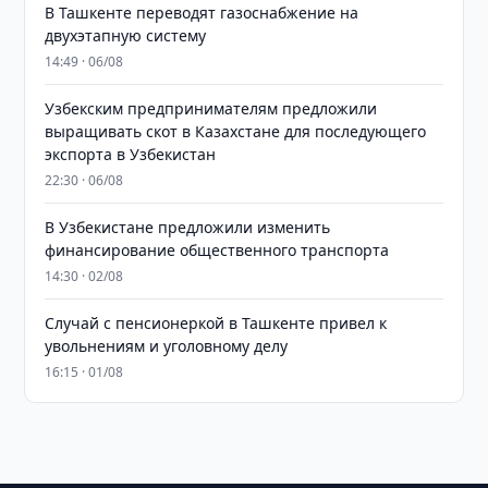
В Ташкенте переводят газоснабжение на
двухэтапную систему
14:49 · 06/08
Узбекским предпринимателям предложили
выращивать скот в Казахстане для последующего
экспорта в Узбекистан
22:30 · 06/08
В Узбекистане предложили изменить
финансирование общественного транспорта
14:30 · 02/08
Случай с пенсионеркой в Ташкенте привел к
увольнениям и уголовному делу
16:15 · 01/08