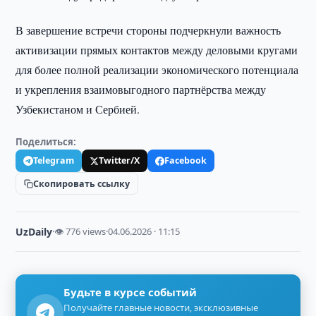
В завершение встречи стороны подчеркнули важность
активизации прямых контактов между деловыми кругами
для более полной реализации экономического потенциала
и укрепления взаимовыгодного партнёрства между
Узбекистаном и Сербией.
Поделиться:
Telegram
Twitter/X
Facebook
Скопировать ссылку
UzDaily
·
👁 776 views
·
04.06.2026 · 11:15
Будьте в курсе событий
Получайте главные новости, эксклюзивные