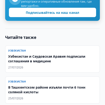
репортажи и оперативные обновления там, где
вам удобно.
Подписывайтесь на наш канал
Читайте также
УЗБЕКИСТАН
Узбекистан и Саудовская Аравия подписали
соглашения в медицине
27/07/2026
УЗБЕКИСТАН
В Ташкентском районе изъяли почти 6 тонн
соляной кислоты
25/07/2026