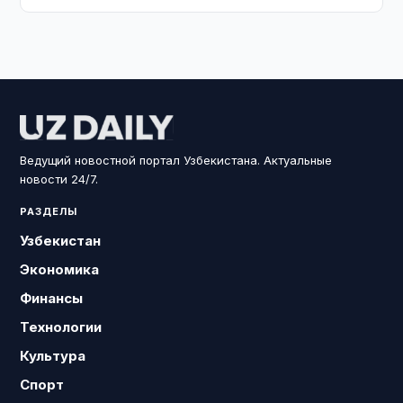
Ведущий новостной портал Узбекистана. Актуальные
новости 24/7.
РАЗДЕЛЫ
Узбекистан
Экономика
Финансы
Технологии
Культура
Спорт