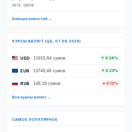
19:15 · 08/08
Больше новостей →
КУРСЫ ВАЛЮТ (ЦБ, 07.08.2026)
USD
11915,64 сумов
↑ 0.24%
EUR
13749,46 сумов
↑ 0.23%
RUB
146,19 сумов
↓ 0.12%
Все курсы валют →
САМОЕ ПОПУЛЯРНОЕ