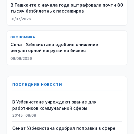
В Ташкенте с начала года оштрафовали почти 80
тысяч безбилетных пассажиров
31/07/2026
ЭКОНОМИКА
Сенат Узбекистана одобрил снижение
регуляторной нагрузки на бизнес
08/08/2026
ПОСЛЕДНИЕ НОВОСТИ
В Узбекистане учреждают звание для
работников коммунальной сферы
20:45 · 08/08
Сенат Узбекистана одобрил поправки в сфере