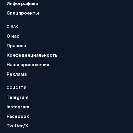
Инфографика
Спецпроекты
О НАС
О нас
Правила
Конфиденциальность
Наши приложения
Реклама
СОЦСЕТИ
Telegram
Instagram
Facebook
Twitter/X