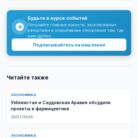
Будьте в курсе событий
Получайте главные новости, эксклюзивные
репортажи и оперативные обновления там, где
вам удобно.
Подписывайтесь на наш канал
Читайте также
ЭКОНОМИКА
Узбекистан и Саудовская Аравия обсудили
проекты в фармацевтике
29/07/2026
ЭКОНОМИКА