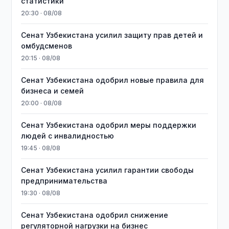
статистики
20:30 · 08/08
Сенат Узбекистана усилил защиту прав детей и
омбудсменов
20:15 · 08/08
Сенат Узбекистана одобрил новые правила для
бизнеса и семей
20:00 · 08/08
Сенат Узбекистана одобрил меры поддержки
людей с инвалидностью
19:45 · 08/08
Сенат Узбекистана усилил гарантии свободы
предпринимательства
19:30 · 08/08
Сенат Узбекистана одобрил снижение
регуляторной нагрузки на бизнес