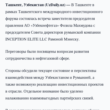
Ташкент, Узбекистан (UzDaily.uz) —
В Ташкенте в
рамках Ташкентского международного инвестиционного
форума состоялась встреча заместителя председателя
правления АО «Узбекнефтегаз» Фозила Махмудова с
председателем Совета директоров румынской компании
INCEPTION ELITE LLC Рамоной Мэнеску.
Переговоры были посвящены вопросам развития
сотрудничества в нефтегазовой сфере.
Стороны обсудили текущее состояние и перспективы
взаимодействия между Узбекистаном и Румынией, а
также возможную реализацию инвестиционных проектов
в отрасли. Отдельное внимание было уделено
налаживанию взаимовыгодных партнёрских связей.