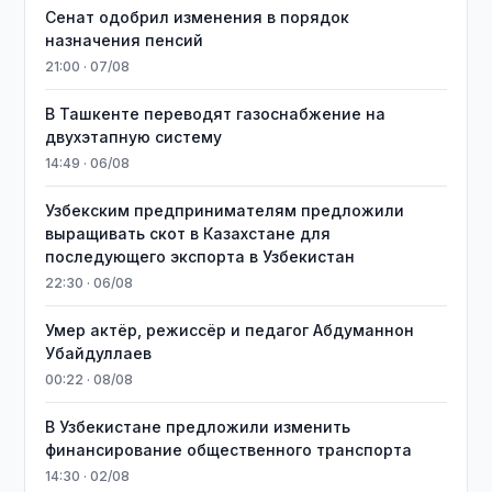
Сенат одобрил изменения в порядок
назначения пенсий
21:00 · 07/08
В Ташкенте переводят газоснабжение на
двухэтапную систему
14:49 · 06/08
Узбекским предпринимателям предложили
выращивать скот в Казахстане для
последующего экспорта в Узбекистан
22:30 · 06/08
Умер актёр, режиссёр и педагог Абдуманнон
Убайдуллаев
00:22 · 08/08
В Узбекистане предложили изменить
финансирование общественного транспорта
14:30 · 02/08