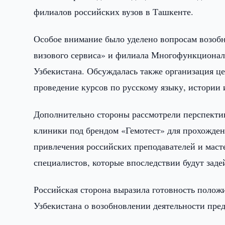
филиалов российских вузов в Ташкенте.
Особое внимание было уделено вопросам возобн
визового сервиса» и филиала Многофункционал
Узбекистана. Обсуждалась также организация це
проведение курсов по русскому языку, истории 
Дополнительно стороны рассмотрели перспекти
клиники под брендом «Гемотест» для прохожден
привлечения российских преподавателей и маст
специалистов, которые впоследствии будут зад
Российская сторона выразила готовность полож
Узбекистана о возобновлении деятельности пре