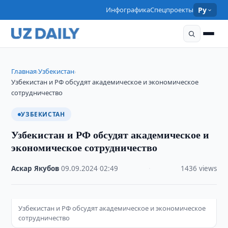
Инфографика
Спецпроекты
Ру
Главная
Узбекистан
›
›
Узбекистан и РФ обсудят академическое и экономическое
сотрудничество
УЗБЕКИСТАН
Узбекистан и РФ обсудят академическое и
экономическое сотрудничество
Аскар Якубов
·
09.09.2024
·
02:49
·
1436 views
Узбекистан и РФ обсудят академическое и экономическое
сотрудничество