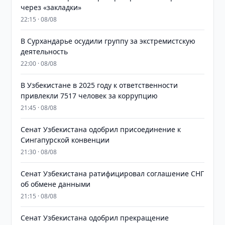
через «закладки»
22:15 · 08/08
В Сурхандарье осудили группу за экстремистскую
деятельность
22:00 · 08/08
В Узбекистане в 2025 году к ответственности
привлекли 7517 человек за коррупцию
21:45 · 08/08
Сенат Узбекистана одобрил присоединение к
Сингапурской конвенции
21:30 · 08/08
Сенат Узбекистана ратифицировал соглашение СНГ
об обмене данными
21:15 · 08/08
Сенат Узбекистана одобрил прекращение