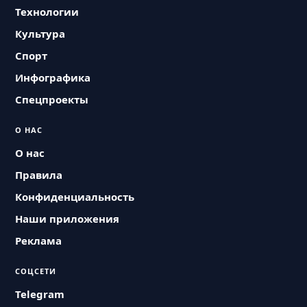
Технологии
Культура
Спорт
Инфографика
Спецпроекты
О НАС
О нас
Правила
Конфиденциальность
Наши приложения
Реклама
СОЦСЕТИ
Telegram