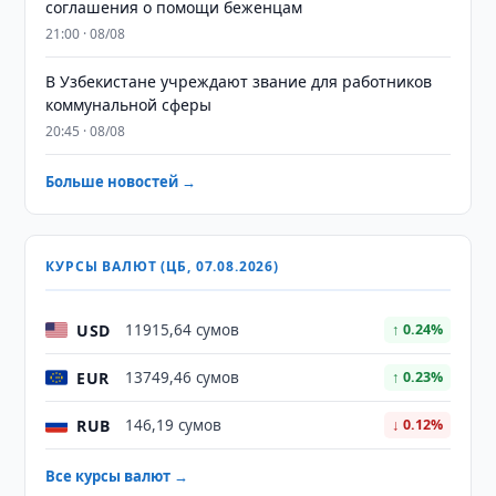
соглашения о помощи беженцам
21:00 · 08/08
В Узбекистане учреждают звание для работников
коммунальной сферы
20:45 · 08/08
Больше новостей →
КУРСЫ ВАЛЮТ (ЦБ, 07.08.2026)
USD
11915,64 сумов
↑ 0.24%
EUR
13749,46 сумов
↑ 0.23%
RUB
146,19 сумов
↓ 0.12%
Все курсы валют →