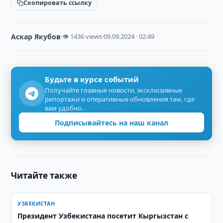
Скопировать ссылку
Аскар Якубов
·
👁 1436 views
·
09.09.2024 · 02:49
Будьте в курсе событий
Получайте главные новости, эксклюзивные
репортажи и оперативные обновления там, где
вам удобно.
Подписывайтесь на наш канал
Читайте также
УЗБЕКИСТАН
Президент Узбекистана посетит Кыргызстан с