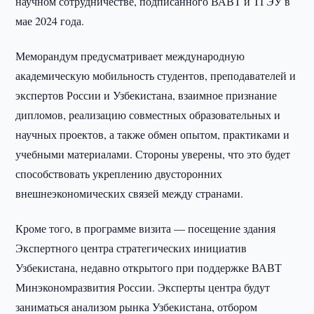
научном сотрудничестве, подписанного ВАВТ и ТГЭУ в
мае 2024 года.
Меморандум предусматривает международную
академическую мобильность студентов, преподавателей и
экспертов России и Узбекистана, взаимное признание
дипломов, реализацию совместных образовательных и
научных проектов, а также обмен опытом, практиками и
учебными материалами. Стороны уверены, что это будет
способствовать укреплению двусторонних
внешнеэкономических связей между странами.
Кроме того, в программе визита — посещение здания
Экспертного центра стратегических инициатив
Узбекистана, недавно открытого при поддержке ВАВТ
Минэкономразвития России. Эксперты центра будут
заниматься анализом рынка Узбекистана, отбором