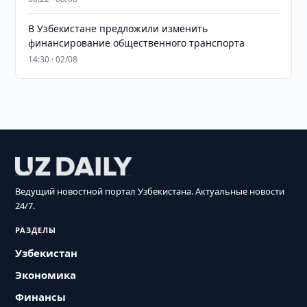
В Узбекистане предложили изменить
финансирование общественного транспорта
14:30 · 02/08
Ведущий новостной портал Узбекистана. Актуальные новости
24/7.
РАЗДЕЛЫ
Узбекистан
Экономика
Финансы