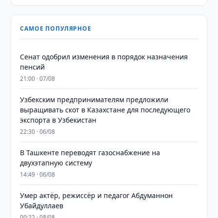
САМОЕ ПОПУЛЯРНОЕ
Сенат одобрил изменения в порядок назначения
пенсий
21:00 · 07/08
Узбекским предпринимателям предложили
выращивать скот в Казахстане для последующего
экспорта в Узбекистан
22:30 · 06/08
В Ташкенте переводят газоснабжение на
двухэтапную систему
14:49 · 06/08
Умер актёр, режиссёр и педагог Абдуманнон
Убайдуллаев
00:22 · 08/08