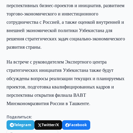
перспективных бизнес-проектов и инициатив, развитием
торгово-экономического и инвестиционного
сотрудничества с Россией, а также оценкой внутренней и
внешней экономической политики Узбекистана для
решения стратегических задач социально-экономического
развития страны.
На встрече с руководителем Экспертного центра
стратегических инициатив Узбекистана также будут
обсуждены вопросы реализации текущих и планируемых
проектов, подготовка квалифицированных кадров и
перспективы открытия филиала ВАВТ
Минэкономразвития России в Ташкенте.
Поделиться:
Telegram
Twitter/X
Facebook