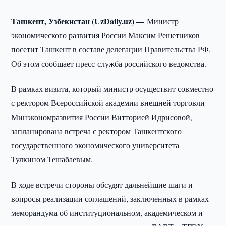
Ташкент, Узбекистан (UzDaily.uz) —
Министр
экономического развития России Максим Решетников
посетит Ташкент в составе делегации Правительства РФ.
Об этом сообщает пресс-служба российского ведомства.
В рамках визита, который министр осуществит совместно
с ректором Всероссийской академии внешней торговли
Минэкономразвития России Витторией Идрисовой,
запланирована встреча с ректором Ташкентского
государственного экономического университета
Тулкином Тешабаевым.
В ходе встречи стороны обсудят дальнейшие шаги и
вопросы реализации соглашений, заключенных в рамках
меморандума об институциональном, академическом и