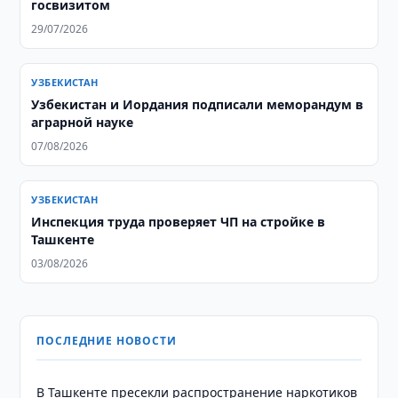
госвизитом
29/07/2026
УЗБЕКИСТАН
Узбекистан и Иордания подписали меморандум в
аграрной науке
07/08/2026
УЗБЕКИСТАН
Инспекция труда проверяет ЧП на стройке в
Ташкенте
03/08/2026
ПОСЛЕДНИЕ НОВОСТИ
В Ташкенте пресекли распространение наркотиков