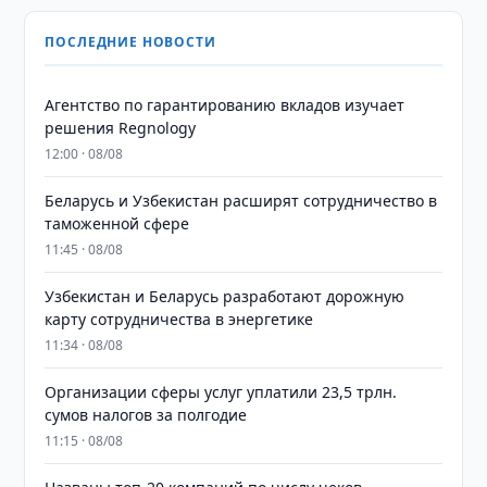
ПОСЛЕДНИЕ НОВОСТИ
Агентство по гарантированию вкладов изучает
решения Regnology
12:00 · 08/08
Беларусь и Узбекистан расширят сотрудничество в
таможенной сфере
11:45 · 08/08
Узбекистан и Беларусь разработают дорожную
карту сотрудничества в энергетике
11:34 · 08/08
Организации сферы услуг уплатили 23,5 трлн.
сумов налогов за полгодие
11:15 · 08/08