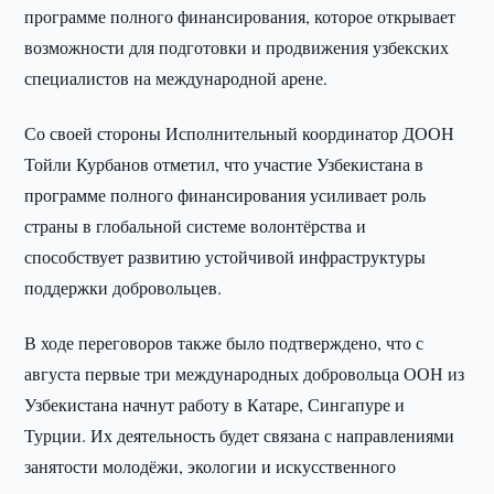
программе полного финансирования, которое открывает
возможности для подготовки и продвижения узбекских
специалистов на международной арене.
Со своей стороны Исполнительный координатор ДООН
Тойли Курбанов отметил, что участие Узбекистана в
программе полного финансирования усиливает роль
страны в глобальной системе волонтёрства и
способствует развитию устойчивой инфраструктуры
поддержки добровольцев.
В ходе переговоров также было подтверждено, что с
августа первые три международных добровольца ООН из
Узбекистана начнут работу в Катаре, Сингапуре и
Турции. Их деятельность будет связана с направлениями
занятости молодёжи, экологии и искусственного