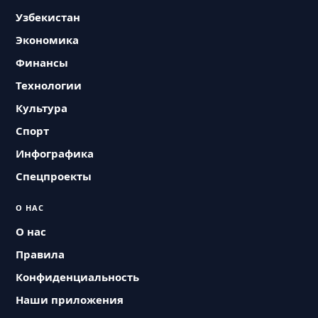
Узбекистан
Экономика
Финансы
Технологии
Культура
Спорт
Инфографика
Спецпроекты
О НАС
О нас
Правила
Конфиденциальность
Наши приложения