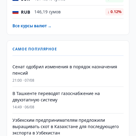
RUB
146,19 сумов
↓ 0.12%
Все курсы валют →
САМОЕ ПОПУЛЯРНОЕ
Сенат одобрил изменения в порядок назначения
пенсий
21:00 · 07/08
В Ташкенте переводят газоснабжение на
двухэтапную систему
14:49 · 06/08
Узбекским предпринимателям предложили
выращивать скот в Казахстане для последующего
экспорта в Узбекистан