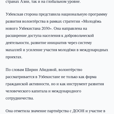
странах Азии, так и на глобальном уровне.
Узбекская сторона представила национальную программу
развития волонтёрства в рамках стратегии «Молодёжь
нового Узбекистана 2030». Она направлена на
расширение доступа населения к добровольческой
деятельности, развитие инициатив через систему
махаллей и усиление участия молодёжи в международных
проектах.
По словам Ширин Абидовой, волонтёрство
рассматривается в Узбекистане не только как форма
гражданской активности, но и как инструмент развития
человеческого капитала и международного
сотрудничества.
Она отметила значение партнёрства с ДООН и участие в