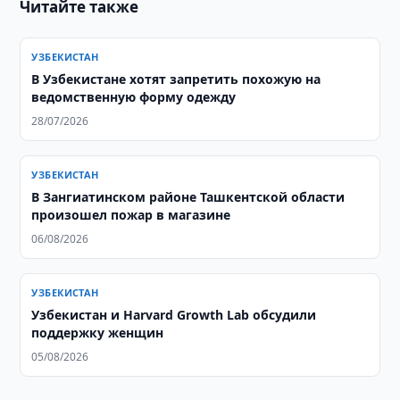
Читайте также
УЗБЕКИСТАН
В Узбекистане хотят запретить похожую на
ведомственную форму одежду
28/07/2026
УЗБЕКИСТАН
В Зангиатинском районе Ташкентской области
произошел пожар в магазине
06/08/2026
УЗБЕКИСТАН
Узбекистан и Harvard Growth Lab обсудили
поддержку женщин
05/08/2026