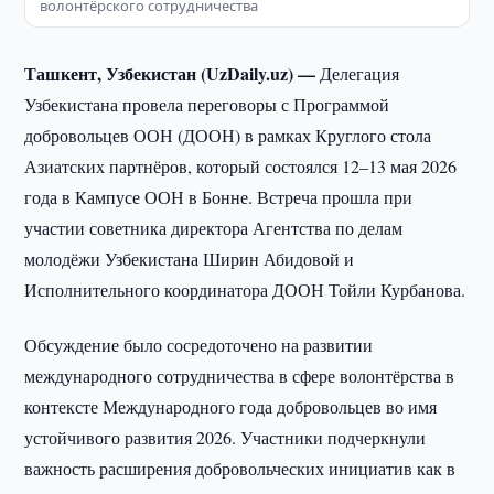
волонтёрского сотрудничества
Ташкент, Узбекистан (UzDaily.uz) —
Делегация
Узбекистана провела переговоры с Программой
добровольцев ООН (ДООН) в рамках Круглого стола
Азиатских партнёров, который состоялся 12–13 мая 2026
года в Кампусе ООН в Бонне. Встреча прошла при
участии советника директора Агентства по делам
молодёжи Узбекистана Ширин Абидовой и
Исполнительного координатора ДООН Тойли Курбанова.
Обсуждение было сосредоточено на развитии
международного сотрудничества в сфере волонтёрства в
контексте Международного года добровольцев во имя
устойчивого развития 2026. Участники подчеркнули
важность расширения добровольческих инициатив как в