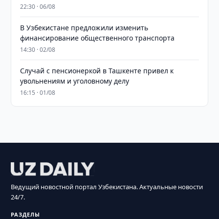
22:30 · 06/08
В Узбекистане предложили изменить
финансирование общественного транспорта
14:30 · 02/08
Случай с пенсионеркой в Ташкенте привел к
увольнениям и уголовному делу
16:15 · 01/08
Ведущий новостной портал Узбекистана. Актуальные новости
24/7.
РАЗДЕЛЫ