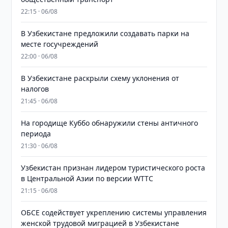
22:15 · 06/08
В Узбекистане предложили создавать парки на
месте госучреждений
22:00 · 06/08
В Узбекистане раскрыли схему уклонения от
налогов
21:45 · 06/08
На городище Куббо обнаружили стены античного
периода
21:30 · 06/08
Узбекистан признан лидером туристического роста
в Центральной Азии по версии WTTC
21:15 · 06/08
ОБСЕ содействует укреплению системы управления
женской трудовой миграцией в Узбекистане