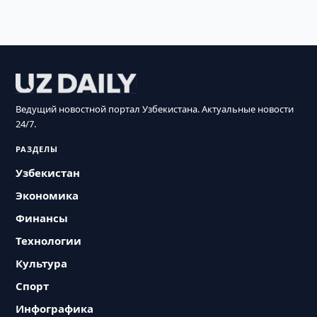
Ведущий новостной портал Узбекистана. Актуальные новости
24/7.
РАЗДЕЛЫ
Узбекистан
Экономика
Финансы
Технологии
Культура
Спорт
Инфографика