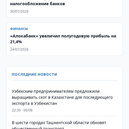
налогообложение банков
30/07/2026
ФИНАНСЫ
«Алокабанк» увеличил полугодовую прибыль на
21,4%
24/07/2026
ПОСЛЕДНИЕ НОВОСТИ
Узбекским предпринимателям предложили
выращивать скот в Казахстане для последующего
экспорта в Узбекистан
22:30 · 06/08
В шести городах Ташкентской области обновят
общественный транспорт