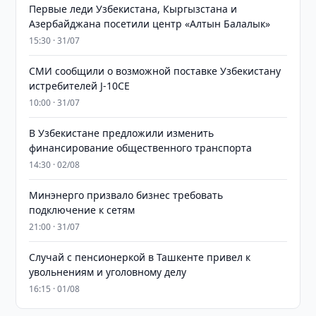
Первые леди Узбекистана, Кыргызстана и
Азербайджана посетили центр «Алтын Балалык»
15:30 · 31/07
СМИ сообщили о возможной поставке Узбекистану
истребителей J-10CE
10:00 · 31/07
В Узбекистане предложили изменить
финансирование общественного транспорта
14:30 · 02/08
Минэнерго призвало бизнес требовать
подключение к сетям
21:00 · 31/07
Случай с пенсионеркой в Ташкенте привел к
увольнениям и уголовному делу
16:15 · 01/08