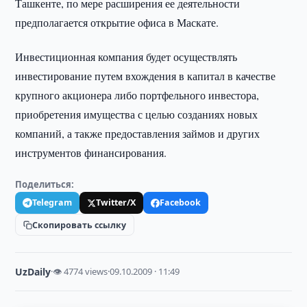
Ташкенте, по мере расширения ее деятельности
предполагается открытие офиса в Маскате.
Инвестиционная компания будет осуществлять
инвестирование путем вхождения в капитал в качестве
крупного акционера либо портфельного инвестора,
приобретения имущества с целью созданиях новых
компаний, а также предоставления займов и других
инструментов финансирования.
Поделиться:
Telegram
Twitter/X
Facebook
Скопировать ссылку
UzDaily
·
👁 4774 views
·
09.10.2009 · 11:49