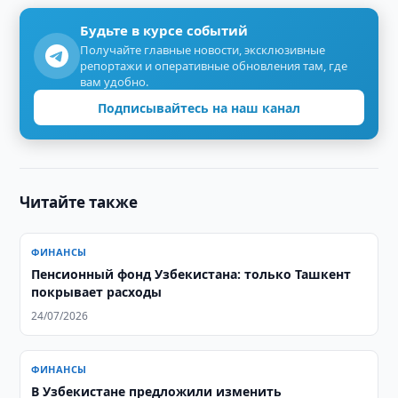
Будьте в курсе событий
Получайте главные новости, эксклюзивные
репортажи и оперативные обновления там, где
вам удобно.
Подписывайтесь на наш канал
Читайте также
ФИНАНСЫ
Пенсионный фонд Узбекистана: только Ташкент
покрывает расходы
24/07/2026
ФИНАНСЫ
В Узбекистане предложили изменить