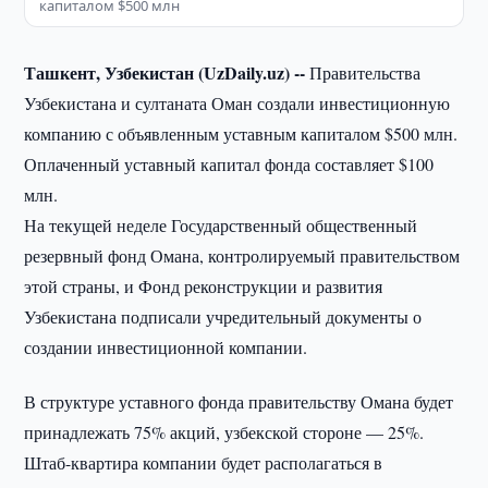
капиталом $500 млн
Ташкент, Узбекистан (UzDaily.uz) --
Правительства
Узбекистана и султаната Оман создали инвестиционную
компанию с объявленным уставным капиталом $500 млн.
Оплаченный уставный капитал фонда составляет $100
млн.
На текущей неделе Государственный общественный
резервный фонд Омана, контролируемый правительством
этой страны, и Фонд реконструкции и развития
Узбекистана подписали учредительный документы о
создании инвестиционной компании.
В структуре уставного фонда правительству Омана будет
принадлежать 75% акций, узбекской стороне — 25%.
Штаб-квартира компании будет располагаться в