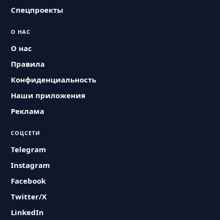
Спецпроекты
О НАС
О нас
Правила
Конфиденциальность
Наши приложения
Реклама
СОЦСЕТИ
Telegram
Instagram
Facebook
Twitter/X
LinkedIn