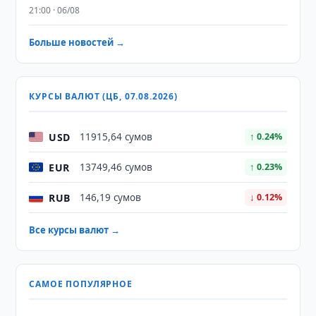
21:00 · 06/08
Больше новостей →
КУРСЫ ВАЛЮТ (ЦБ, 07.08.2026)
USD
11915,64 сумов
↑ 0.24%
EUR
13749,46 сумов
↑ 0.23%
RUB
146,19 сумов
↓ 0.12%
Все курсы валют →
САМОЕ ПОПУЛЯРНОЕ