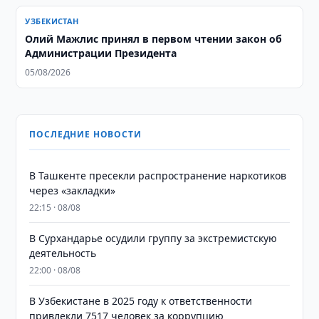
УЗБЕКИСТАН
Олий Мажлис принял в первом чтении закон об
Администрации Президента
05/08/2026
ПОСЛЕДНИЕ НОВОСТИ
В Ташкенте пресекли распространение наркотиков
через «закладки»
22:15 · 08/08
В Сурхандарье осудили группу за экстремистскую
деятельность
22:00 · 08/08
В Узбекистане в 2025 году к ответственности
привлекли 7517 человек за коррупцию