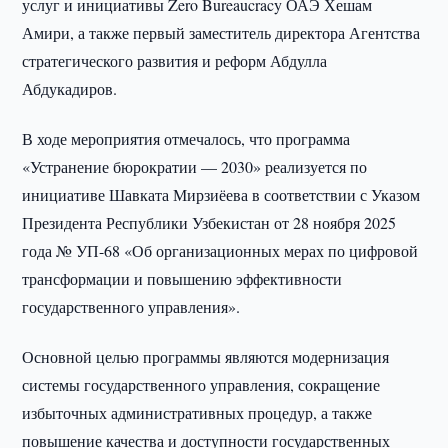
услуг и инициативы Zero Bureaucracy ОАЭ Хешам
Амири, а также первый заместитель директора Агентства
стратегического развития и реформ Абдулла
Абдукадиров.
В ходе мероприятия отмечалось, что программа
«Устранение бюрократии — 2030» реализуется по
инициативе Шавката Мирзиёева в соответствии с Указом
Президента Республики Узбекистан от 28 ноября 2025
года № УП-68 «Об организационных мерах по цифровой
трансформации и повышению эффективности
государственного управления».
Основной целью программы являются модернизация
системы государственного управления, сокращение
избыточных административных процедур, а также
повышение качества и доступности государственных