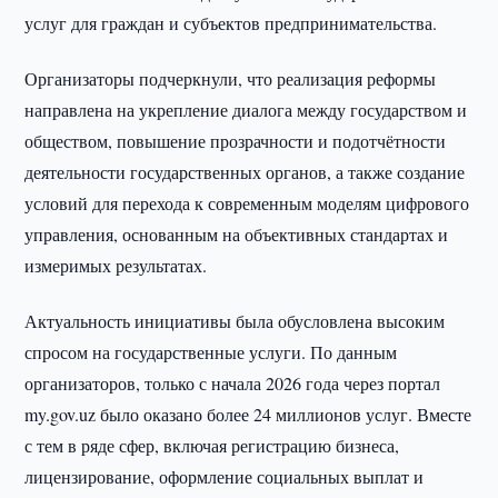
услуг для граждан и субъектов предпринимательства.
Организаторы подчеркнули, что реализация реформы
направлена на укрепление диалога между государством и
обществом, повышение прозрачности и подотчётности
деятельности государственных органов, а также создание
условий для перехода к современным моделям цифрового
управления, основанным на объективных стандартах и
измеримых результатах.
Актуальность инициативы была обусловлена высоким
спросом на государственные услуги. По данным
организаторов, только с начала 2026 года через портал
my.gov.uz было оказано более 24 миллионов услуг. Вместе
с тем в ряде сфер, включая регистрацию бизнеса,
лицензирование, оформление социальных выплат и