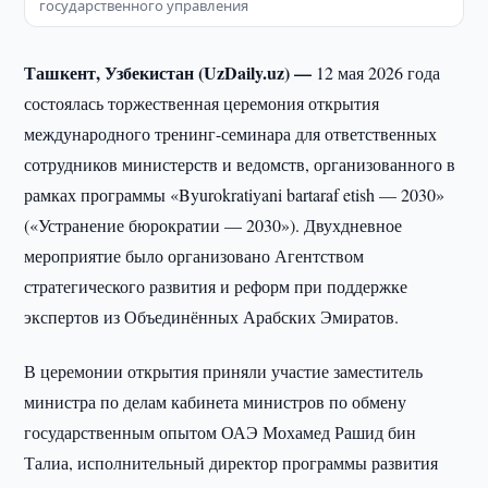
государственного управления
Ташкент, Узбекистан (UzDaily.uz) —
12 мая 2026 года
состоялась торжественная церемония открытия
международного тренинг-семинара для ответственных
сотрудников министерств и ведомств, организованного в
рамках программы «Byurokratiyani bartaraf etish — 2030»
(«Устранение бюрократии — 2030»). Двухдневное
мероприятие было организовано Агентством
стратегического развития и реформ при поддержке
экспертов из Объединённых Арабских Эмиратов.
В церемонии открытия приняли участие заместитель
министра по делам кабинета министров по обмену
государственным опытом ОАЭ Мохамед Рашид бин
Талиа, исполнительный директор программы развития