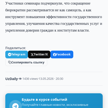
Участники семинара подчеркнули, что сокращение
бюрократии рассматривается не как самоцель, а как
инструмент повышения эффективности государственного
управления, улучшения качества государственных услуг и
укрепления доверия граждан к институтам власти.
Поделиться:
Telegram
Twitter/X
Facebook
Скопировать ссылку
UzDaily
·
👁 1436 views
·
13.05.2026 · 20:30
Будьте в курсе событий
Получайте главные новости, эксклюзивные