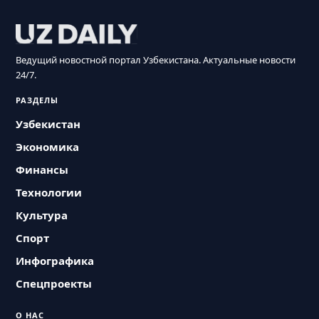
Ведущий новостной портал Узбекистана. Актуальные новости
24/7.
РАЗДЕЛЫ
Узбекистан
Экономика
Финансы
Технологии
Культура
Спорт
Инфографика
Спецпроекты
О НАС