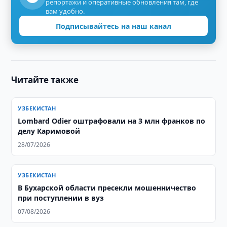
репортажи и оперативные обновления там, где
вам удобно.
Подписывайтесь на наш канал
Читайте также
УЗБЕКИСТАН
Lombard Odier оштрафовали на 3 млн франков по
делу Каримовой
28/07/2026
УЗБЕКИСТАН
В Бухарской области пресекли мошенничество
при поступлении в вуз
07/08/2026