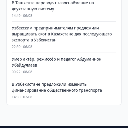
В Ташкенте переводят газоснабжение на
двухэтапную систему
14:49 · 06/08
Узбекским предпринимателям предложили
выращивать скот в Казахстане для последующего
экспорта в Узбекистан
22:30 · 06/08
Умер актёр, режиссёр и педагог Абдуманнон
Убайдуллаев
00:22 · 08/08
В Узбекистане предложили изменить
финансирование общественного транспорта
14:30 · 02/08