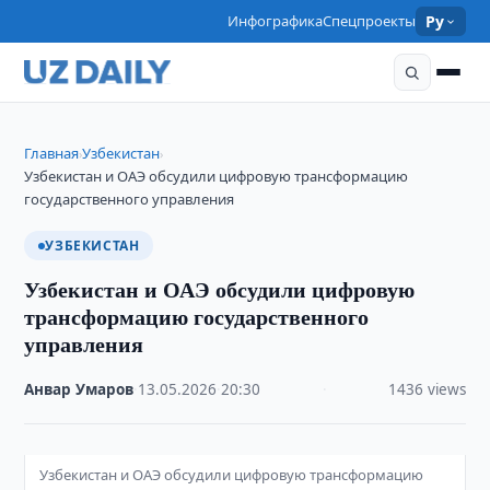
Инфографика
Спецпроекты
Ру
Главная
Узбекистан
›
›
Узбекистан и ОАЭ обсудили цифровую трансформацию
государственного управления
УЗБЕКИСТАН
Узбекистан и ОАЭ обсудили цифровую
трансформацию государственного
управления
Анвар Умаров
·
13.05.2026
·
20:30
·
1436 views
Узбекистан и ОАЭ обсудили цифровую трансформацию