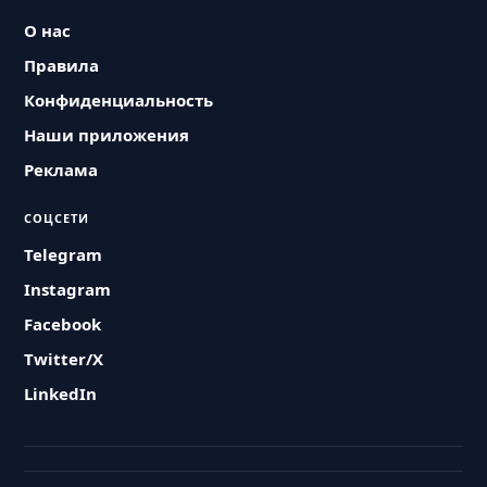
О нас
Правила
Конфиденциальность
Наши приложения
Реклама
СОЦСЕТИ
Telegram
Instagram
Facebook
Twitter/X
LinkedIn