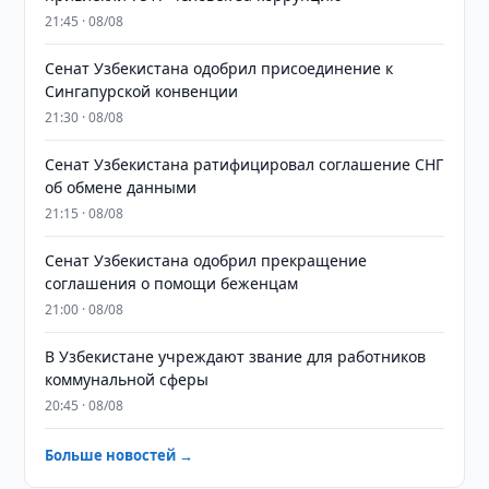
21:45 · 08/08
Сенат Узбекистана одобрил присоединение к
Сингапурской конвенции
21:30 · 08/08
Сенат Узбекистана ратифицировал соглашение СНГ
об обмене данными
21:15 · 08/08
Сенат Узбекистана одобрил прекращение
соглашения о помощи беженцам
21:00 · 08/08
В Узбекистане учреждают звание для работников
коммунальной сферы
20:45 · 08/08
Больше новостей →