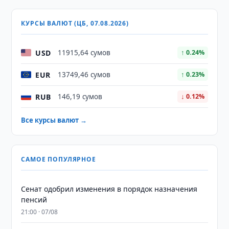
КУРСЫ ВАЛЮТ (ЦБ, 07.08.2026)
USD
11915,64 сумов
↑ 0.24%
EUR
13749,46 сумов
↑ 0.23%
RUB
146,19 сумов
↓ 0.12%
Все курсы валют →
САМОЕ ПОПУЛЯРНОЕ
Сенат одобрил изменения в порядок назначения
пенсий
21:00 · 07/08