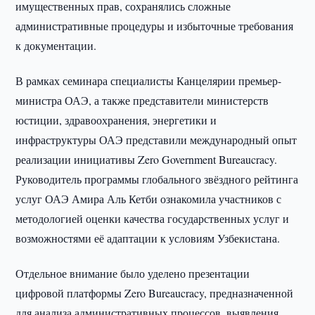
имущественных прав, сохранялись сложные
административные процедуры и избыточные требования
к документации.
В рамках семинара специалисты Канцелярии премьер-
министра ОАЭ, а также представители министерств
юстиции, здравоохранения, энергетики и
инфраструктуры ОАЭ представили международный опыт
реализации инициативы Zero Government Bureaucracy.
Руководитель программы глобального звёздного рейтинга
услуг ОАЭ Амира Аль Кетби ознакомила участников с
методологией оценки качества государственных услуг и
возможностями её адаптации к условиям Узбекистана.
Отдельное внимание было уделено презентации
цифровой платформы Zero Bureaucracy, предназначенной
для анализа административных процессов, выявления