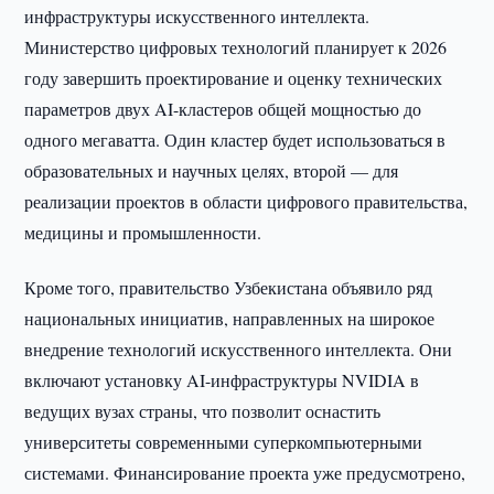
инфраструктуры искусственного интеллекта.
Министерство цифровых технологий планирует к 2026
году завершить проектирование и оценку технических
параметров двух AI-кластеров общей мощностью до
одного мегаватта. Один кластер будет использоваться в
образовательных и научных целях, второй — для
реализации проектов в области цифрового правительства,
медицины и промышленности.
Кроме того, правительство Узбекистана объявило ряд
национальных инициатив, направленных на широкое
внедрение технологий искусственного интеллекта. Они
включают установку AI-инфраструктуры NVIDIA в
ведущих вузах страны, что позволит оснастить
университеты современными суперкомпьютерными
системами. Финансирование проекта уже предусмотрено,