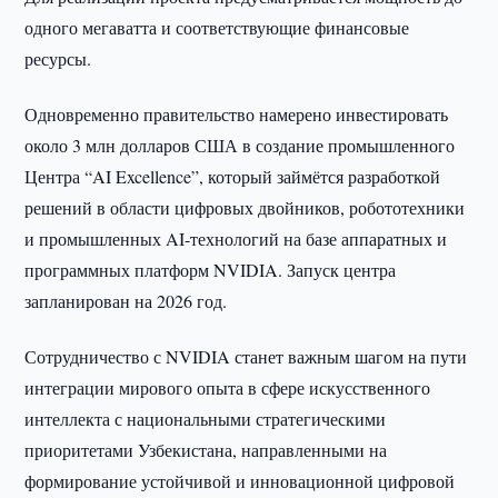
одного мегаватта и соответствующие финансовые
ресурсы.
Одновременно правительство намерено инвестировать
около 3 млн долларов США в создание промышленного
Центра “AI Excellence”, который займётся разработкой
решений в области цифровых двойников, робототехники
и промышленных AI-технологий на базе аппаратных и
программных платформ NVIDIA. Запуск центра
запланирован на 2026 год.
Сотрудничество с NVIDIA станет важным шагом на пути
интеграции мирового опыта в сфере искусственного
интеллекта с национальными стратегическими
приоритетами Узбекистана, направленными на
формирование устойчивой и инновационной цифровой