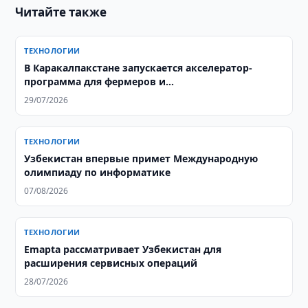
Читайте также
ТЕХНОЛОГИИ
В Каракалпакстане запускается акселератор-
программа для фермеров и
агропредпринимателей
29/07/2026
ТЕХНОЛОГИИ
Узбекистан впервые примет Международную
олимпиаду по информатике
07/08/2026
ТЕХНОЛОГИИ
Emapta рассматривает Узбекистан для
расширения сервисных операций
28/07/2026