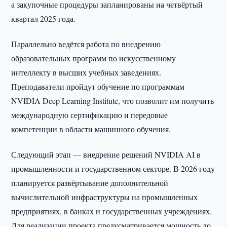
а закупочные процедуры запланированы на четвёртый
квартал 2025 года.
Параллельно ведётся работа по внедрению
образовательных программ по искусственному
интеллекту в высших учебных заведениях.
Преподаватели пройдут обучение по программам
NVIDIA Deep Learning Institute, что позволит им получить
международную сертификацию и передовые
компетенции в области машинного обучения.
Следующий этап — внедрение решений NVIDIA AI в
промышленности и государственном секторе. В 2026 году
планируется развёртывание дополнительной
вычислительной инфраструктуры на промышленных
предприятиях, в банках и государственных учреждениях.
Для реализации проекта предусматривается мощность до