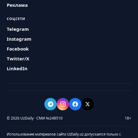
Реклама
СОЦСЕТИ
Telegram
Instagram
Facebook
Twitter/X
LinkedIn
© 2026 UzDaily · СМИ №248510
18+
Использование материалов сайта UzDaily.uz допускается только с