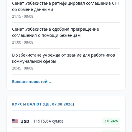
Сенат Узбекистана ратифицировал соглашение СНГ
об обмене данными
21:15 · 08/08
Сенат Узбекистана одобрил прекращение
соглашения о помощи беженцам
21:00 · 08/08
В Узбекистане учреждают звание для работников
коммунальной сферы
20:45 · 08/08
Больше новостей →
КУРСЫ ВАЛЮТ (ЦБ, 07.08.2026)
USD
11915,64 сумов
↑ 0.24%