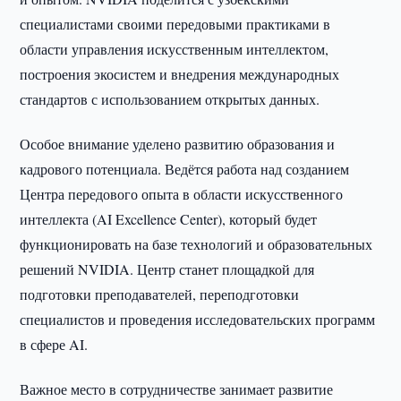
специалистами своими передовыми практиками в
области управления искусственным интеллектом,
построения экосистем и внедрения международных
стандартов с использованием открытых данных.
Особое внимание уделено развитию образования и
кадрового потенциала. Ведётся работа над созданием
Центра передового опыта в области искусственного
интеллекта (AI Excellence Center), который будет
функционировать на базе технологий и образовательных
решений NVIDIA. Центр станет площадкой для
подготовки преподавателей, переподготовки
специалистов и проведения исследовательских программ
в сфере AI.
Важное место в сотрудничестве занимает развитие