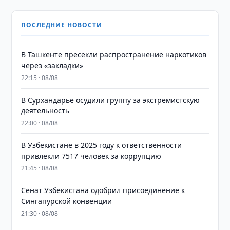
ПОСЛЕДНИЕ НОВОСТИ
В Ташкенте пресекли распространение наркотиков
через «закладки»
22:15 · 08/08
В Сурхандарье осудили группу за экстремистскую
деятельность
22:00 · 08/08
В Узбекистане в 2025 году к ответственности
привлекли 7517 человек за коррупцию
21:45 · 08/08
Сенат Узбекистана одобрил присоединение к
Сингапурской конвенции
21:30 · 08/08