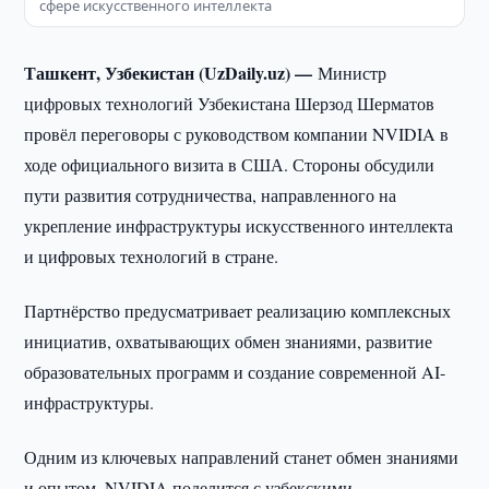
сфере искусственного интеллекта
Ташкент, Узбекистан (UzDaily.uz) —
Министр
цифровых технологий Узбекистана Шерзод Шерматов
провёл переговоры с руководством компании NVIDIA в
ходе официального визита в США. Стороны обсудили
пути развития сотрудничества, направленного на
укрепление инфраструктуры искусственного интеллекта
и цифровых технологий в стране.
Партнёрство предусматривает реализацию комплексных
инициатив, охватывающих обмен знаниями, развитие
образовательных программ и создание современной AI-
инфраструктуры.
Одним из ключевых направлений станет обмен знаниями
и опытом. NVIDIA поделится с узбекскими