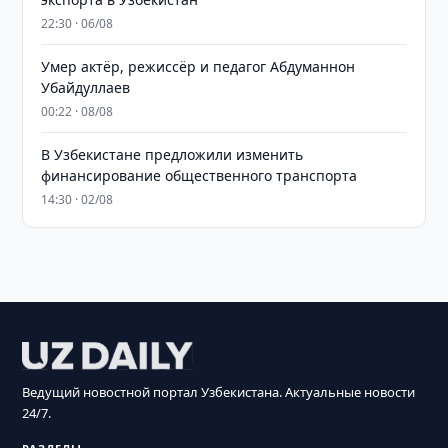
22:30 · 06/08
Умер актёр, режиссёр и педагог Абдуманнон
Убайдуллаев
00:22 · 08/08
В Узбекистане предложили изменить
финансирование общественного транспорта
14:30 · 02/08
Ведущий новостной портал Узбекистана. Актуальные новости
24/7.