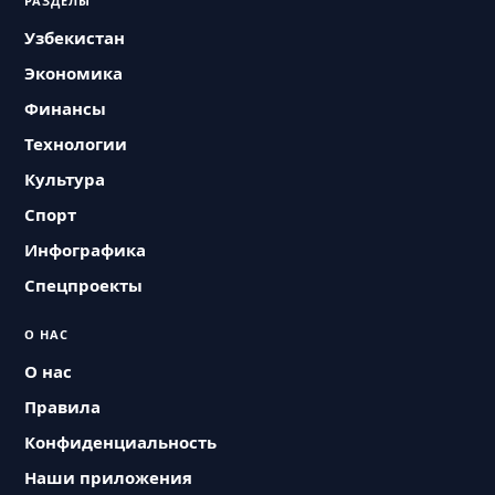
РАЗДЕЛЫ
Узбекистан
Экономика
Финансы
Технологии
Культура
Спорт
Инфографика
Спецпроекты
О НАС
О нас
Правила
Конфиденциальность
Наши приложения